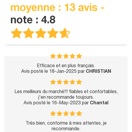
moyenne : 13 avis -
note : 4.8
Efficace et en plus français.
Avis posté le 18-Jan-2025 par
CHRISTIAN
Les meilleurs du marché!!! fiables et confortables,
j'en recommande toujours.
Avis posté le 16-May-2023 par
Chantal
Très bien, conforme à mes attentes, je
recommande.