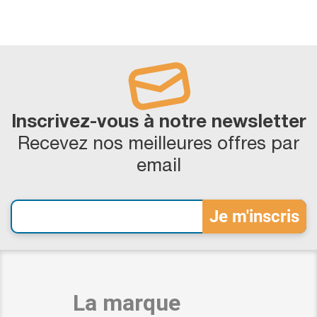
Inscrivez-vous à notre newsletter
Recevez nos meilleures offres par
email