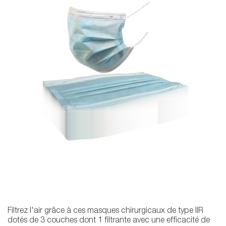
Filtrez l'air grâce à ces masques chirurgicaux de type IIR
dotés de 3 couches dont 1 filtrante avec une efficacité de