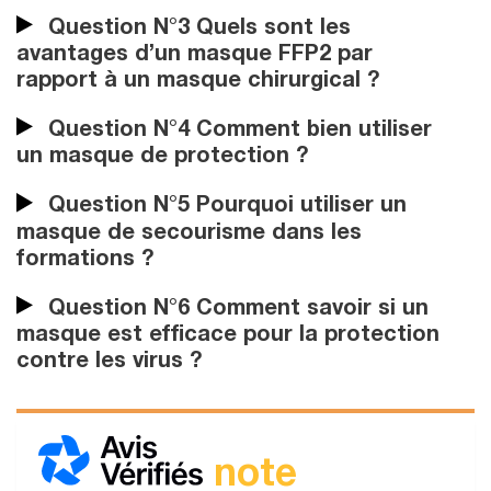
Question N°3 Quels sont les
avantages d’un masque FFP2 par
rapport à un masque chirurgical ?
Question N°4 Comment bien utiliser
un masque de protection ?
Question N°5 Pourquoi utiliser un
masque de secourisme dans les
formations ?
Question N°6 Comment savoir si un
masque est efficace pour la protection
contre les virus ?
note