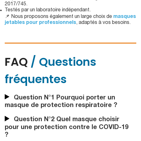
2017/745.
Testés par un laboratoire indépendant.
📌 Nous proposons également un large choix de
masques
jetables pour professionnels
, adaptés à vos besoins.
FAQ
/ Questions
fréquentes
Question N°1 Pourquoi porter un
masque de protection respiratoire ?
Question N°2 Quel masque choisir
pour une protection contre le COVID-19
?