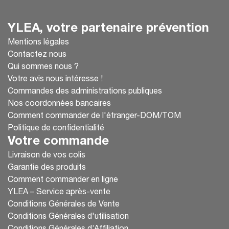
YLEA, votre partenaire prévention
Mentions légales
Contactez nous
Qui sommes nous ?
Votre avis nous intéresse !
Commandes des administrations publiques
Nos coordonnées bancaires
Comment commander de l'étranger-DOM/TOM
Politique de confidentialité
Votre commande
Livraison de vos colis
Garantie des produits
Comment commander en ligne
YLEA – Service après-vente
Conditions Générales de Vente
Conditions Générales d'utilisation