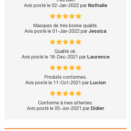
Très bien.
Avis posté le 02-Jan-2022 par
Nathalie
Masques de très bonne qualité.
Avis posté le 01-Jan-2022 par
Jessica
Qualité ok.
Avis posté le 18-Dec-2021 par
Laurence
Produits conformes.
Avis posté le 11-Oct-2021 par
Lucion
Conforme à mes attentes.
Avis posté le 05-Jun-2021 par
Didier