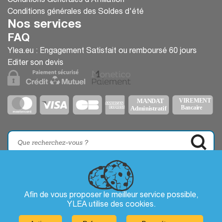
Conditions Générales d’Affiliation
Conditions générales des Soldes d'été
Nos services
FAQ
Ylea.eu : Engagement Satisfait ou remboursé 60 jours
Editer son devis
Afin de vous proposer le meilleur service possible,
YLEA utilise des
cookies
.