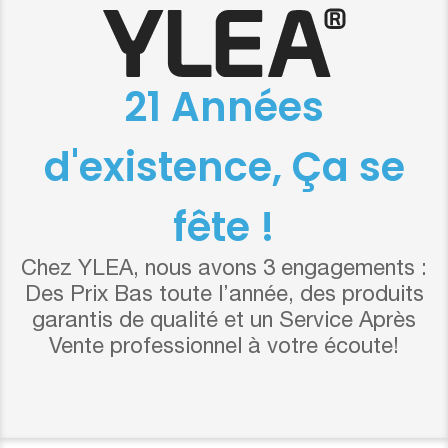
21 Années
d'existence, Ça se
fête !
Chez YLEA, nous avons 3 engagements :
Des Prix Bas toute l’année, des produits
garantis de qualité et un Service Après
Vente professionnel à votre écoute!