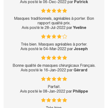
Avis posté le 06-Dec-2022 par
Patrick
Masques traditionnels, agréables à porter. Bon
rapport qualité prix.
Avis posté le 28-Jul-2022 par
Yveline
Très bien. Masques agréables à porter.
Avis posté le 04-Mar-2022 par
Joseph
Bonne qualité de masques chirurgicaux Français.
Avis posté le 16-Jan-2022 par
Gèrard
Parfait.
Avis posté le 08-Jan-2022 par
Philippe