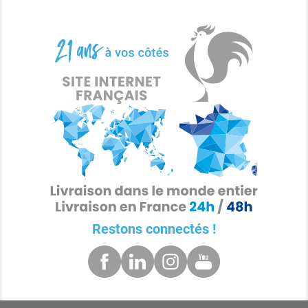
Restons connectés !