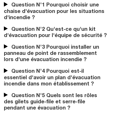
Question N°1 Pourquoi choisir une
chaise d'évacuation pour les situations
d'incendie ?
Question N°2 Qu'est-ce qu'un kit
d'évacuation pour l'équipe de sécurité ?
Question N°3 Pourquoi installer un
panneau de point de rassemblement
lors d'une évacuation incendie ?
Question N°4 Pourquoi est-il
essentiel d'avoir un plan d'évacuation
incendie dans mon établissement ?
Question N°5 Quels sont les rôles
des gilets guide-file et serre-file
pendant une évacuation ?