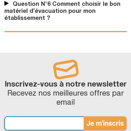
Question N°6 Comment choisir le bon
matériel d’évacuation pour mon
établissement ?
Inscrivez-vous à notre newsletter
Recevez nos meilleures offres par
email