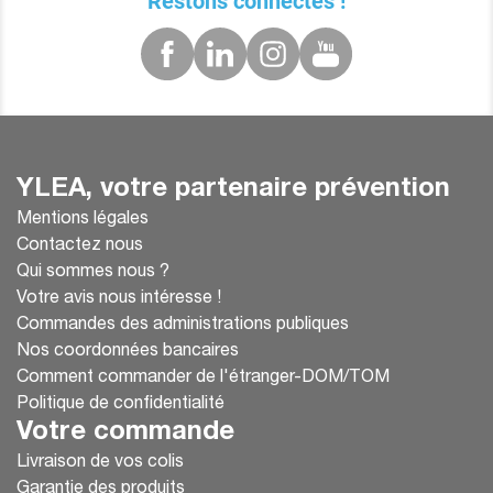
Restons connectés !
YLEA, votre partenaire prévention
Mentions légales
Contactez nous
Qui sommes nous ?
Votre avis nous intéresse !
Commandes des administrations publiques
Nos coordonnées bancaires
Comment commander de l'étranger-DOM/TOM
Politique de confidentialité
Votre commande
Livraison de vos colis
Garantie des produits