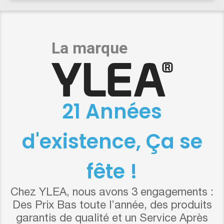
21 Années
d'existence, Ça se
fête !
Chez YLEA, nous avons 3 engagements :
Des Prix Bas toute l’année, des produits
garantis de qualité et un Service Après