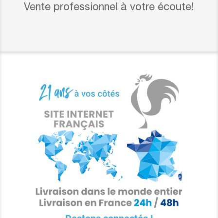
Vente professionnel à votre écoute!