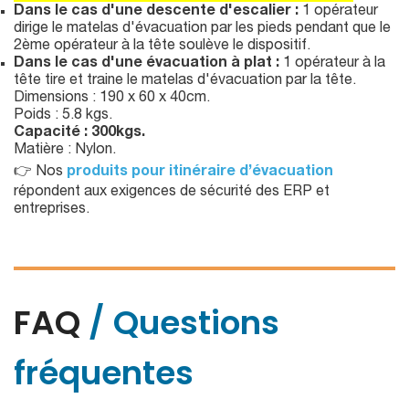
Dans le cas d'une descente d'escalier :
1 opérateur
dirige le matelas d'évacuation par les pieds pendant que le
2ème opérateur à la tête soulève le dispositif.
Dans le cas d'une évacuation à plat :
1 opérateur à la
tête tire et traine le matelas d'évacuation par la tête.
Dimensions : 190 x 60 x 40cm.
Poids : 5.8 kgs.
Capacité : 300kgs.
Matière : Nylon.
👉 Nos
produits pour itinéraire d’évacuation
répondent aux exigences de sécurité des ERP et
entreprises.
FAQ
/ Questions
fréquentes