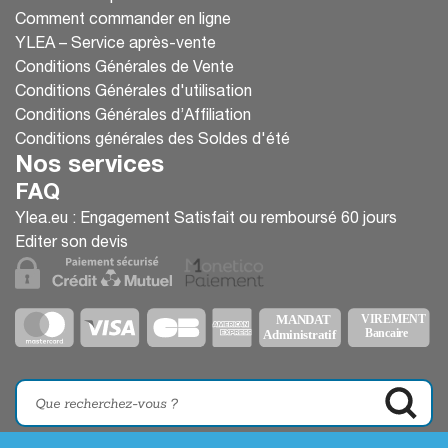
Comment commander en ligne
YLEA – Service après-vente
Conditions Générales de Vente
Conditions Générales d'utilisation
Conditions Générales d’Affiliation
Conditions générales des Soldes d'été
Nos services
FAQ
Ylea.eu : Engagement Satisfait ou remboursé 60 jours
Editer son devis