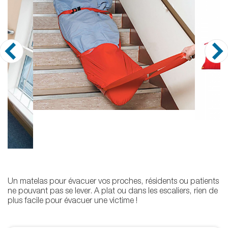
Un matelas pour évacuer vos proches, résidents ou patients
ne pouvant pas se lever. A plat ou dans les escaliers, rien de
plus facile pour évacuer une victime !