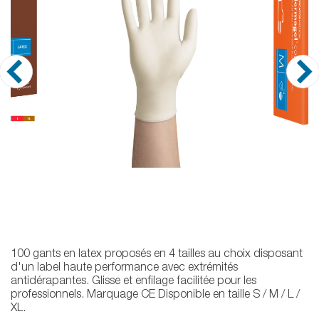
100 gants en latex proposés en 4 tailles au choix disposant
d'un label haute performance avec extrémités
antidérapantes. Glisse et enfilage facilitée pour les
professionnels. Marquage CE Disponible en taille S / M / L /
XL.