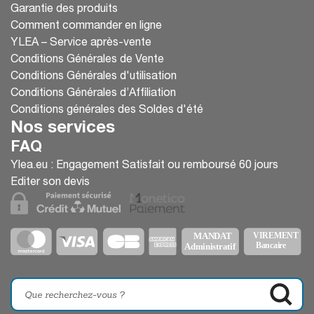
Garantie des produits
Comment commander en ligne
YLEA – Service après-vente
Conditions Générales de Vente
Conditions Générales d'utilisation
Conditions Générales d’Affiliation
Conditions générales des Soldes d'été
Nos services
FAQ
Ylea.eu : Engagement Satisfait ou remboursé 60 jours
Editer son devis