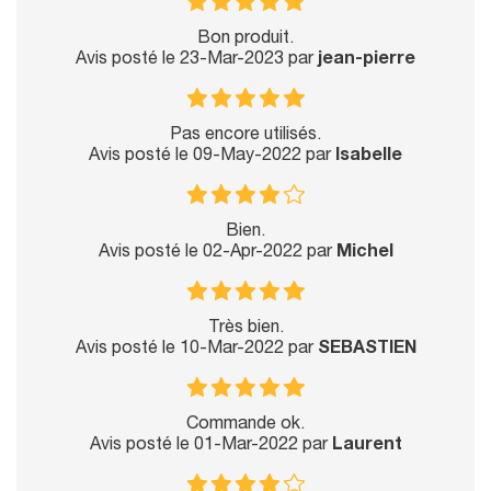
Bon produit.
Avis posté le 23-Mar-2023 par
jean-pierre
Pas encore utilisés.
Avis posté le 09-May-2022 par
Isabelle
Bien.
Avis posté le 02-Apr-2022 par
Michel
Très bien.
Avis posté le 10-Mar-2022 par
SEBASTIEN
Commande ok.
Avis posté le 01-Mar-2022 par
Laurent