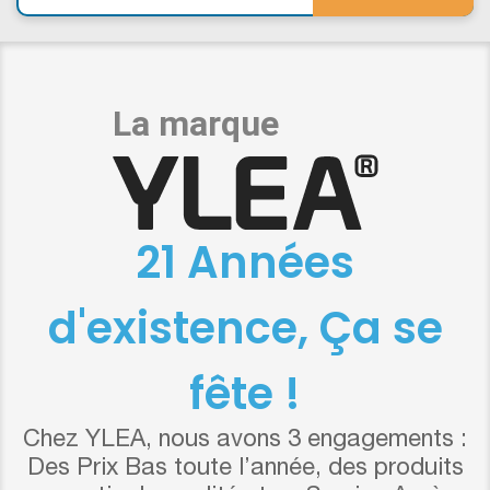
21 Années
d'existence, Ça se
fête !
Chez YLEA, nous avons 3 engagements :
Des Prix Bas toute l’année, des produits