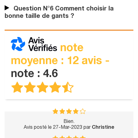
Question N°6 Comment choisir la
bonne taille de gants ?
note
moyenne : 12 avis -
note : 4.6
Bien.
Avis posté le 27-Mar-2023 par
Christine