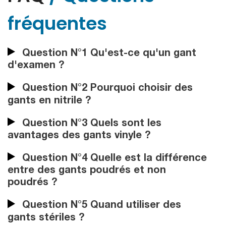
fréquentes
Question N°1 Qu'est-ce qu'un gant
d'examen ?
Question N°2 Pourquoi choisir des
gants en nitrile ?
Question N°3 Quels sont les
avantages des gants vinyle ?
Question N°4 Quelle est la différence
entre des gants poudrés et non
poudrés ?
Question N°5 Quand utiliser des
gants stériles ?