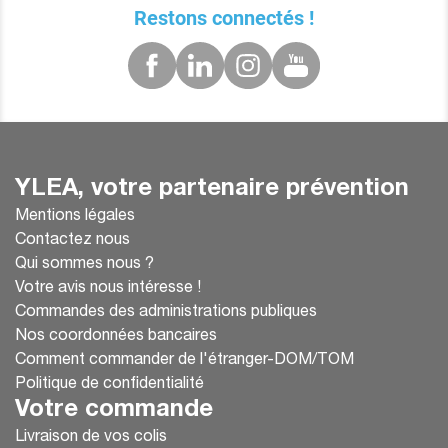
Restons connectés !
YLEA, votre partenaire prévention
Mentions légales
Contactez nous
Qui sommes nous ?
Votre avis nous intéresse !
Commandes des administrations publiques
Nos coordonnées bancaires
Comment commander de l'étranger-DOM/TOM
Politique de confidentialité
Votre commande
Livraison de vos colis