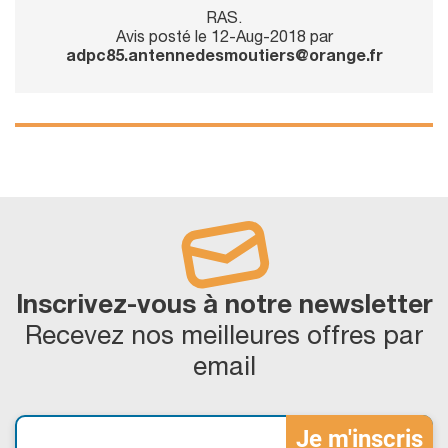
RAS.
Avis posté le 12-Aug-2018 par
adpc85.antennedesmoutiers@orange.fr
Inscrivez-vous à notre newsletter
Recevez nos meilleures offres par
email