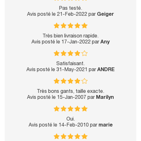
Pas testé.
Avis posté le 21-Feb-2022 par
Geiger
Très bien livraison rapide.
Avis posté le 17-Jan-2022 par
Any
Satisfaisant.
Avis posté le 31-May-2021 par
ANDRE
Très bons gants, taille exacte.
Avis posté le 15-Jan-2007 par
Marilyn
Oui.
Avis posté le 14-Feb-2010 par
marie