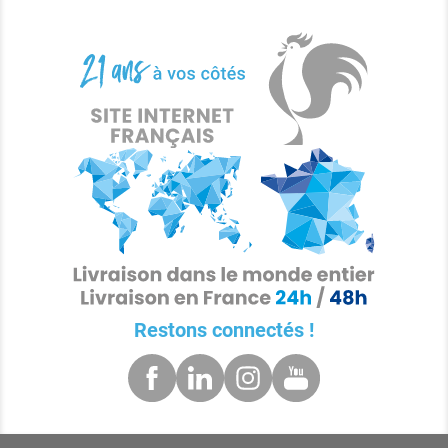
Restons connectés !