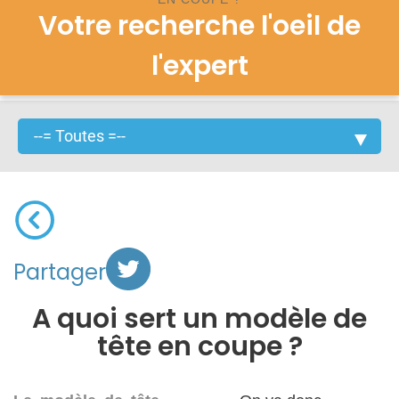
Votre recherche l'oeil de
l'expert
Partager
A quoi sert un modèle de
tête en coupe ?