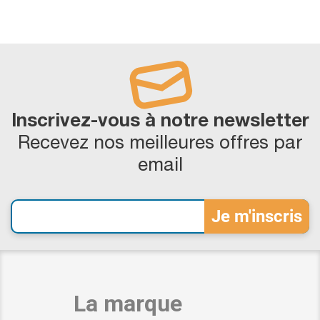
Inscrivez-vous à notre newsletter
Recevez nos meilleures offres par
email