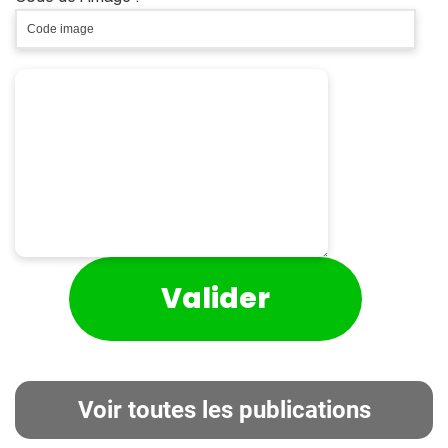
Voir toutes les publications