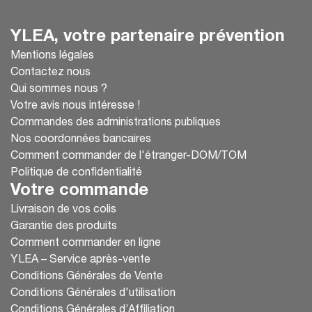
YLEA, votre partenaire prévention
Mentions légales
Contactez nous
Qui sommes nous ?
Votre avis nous intéresse !
Commandes des administrations publiques
Nos coordonnées bancaires
Comment commander de l'étranger-DOM/TOM
Politique de confidentialité
Votre commande
Livraison de vos colis
Garantie des produits
Comment commander en ligne
YLEA – Service après-vente
Conditions Générales de Vente
Conditions Générales d'utilisation
Conditions Générales d’Affiliation