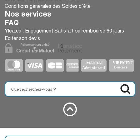
Conditions générales des Soldes d'été
Nos services
FAQ
Ylea.eu : Engagement Satisfait ou remboursé 60 jours
Editer son devis