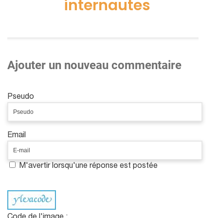
internautes
Ajouter un nouveau commentaire
Pseudo
Email
M'avertir lorsqu'une réponse est postée
Code de l'image :