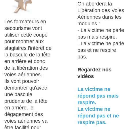
On abordera la
Libération des Voies
Aériennes dans les
Les formateurs en
modules :
secourisme vont
- La victime ne parle
utiliser cette coupe
pas mais respire.
pour montrer aux
- La victime ne parle
stagiaires l'intérêt de
pas et ne respire
la bascule de la tête
pas.
en arrière et donc
de la libération des
Regardez nos
voies aériennes.
vidéos
Ils vont pouvoir
démontrer qu'avec
La victime ne
une bascule
répond pas mais
prudente de la tête
respire.
en arrière, le
La victime ne
dégagement des
répond pas et ne
voies aériennes va
respire pas.
être facilité pour