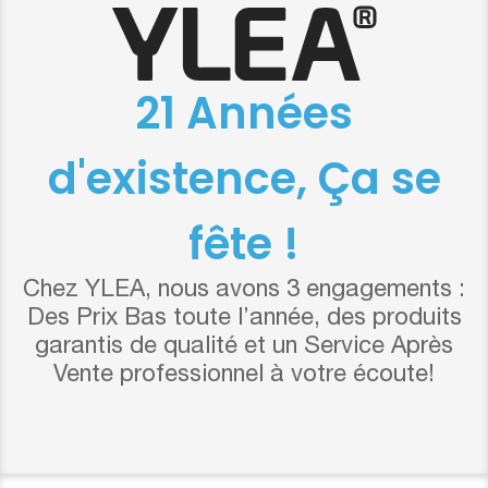
21 Années
d'existence, Ça se
fête !
Chez YLEA, nous avons 3 engagements :
Des Prix Bas toute l’année, des produits
garantis de qualité et un Service Après
Vente professionnel à votre écoute!