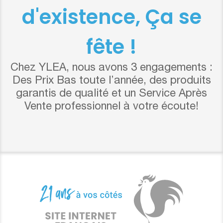
d'existence, Ça se
fête !
Chez YLEA, nous avons 3 engagements :
Des Prix Bas toute l’année, des produits
garantis de qualité et un Service Après
Vente professionnel à votre écoute!