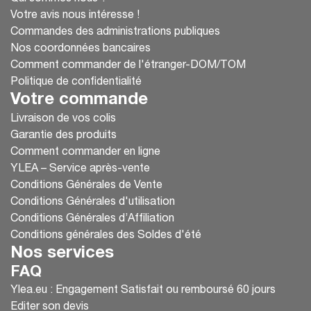
Votre avis nous intéresse !
Commandes des administrations publiques
Nos coordonnées bancaires
Comment commander de l'étranger-DOM/TOM
Politique de confidentialité
Votre commande
Livraison de vos colis
Garantie des produits
Comment commander en ligne
YLEA – Service après-vente
Conditions Générales de Vente
Conditions Générales d'utilisation
Conditions Générales d’Affiliation
Conditions générales des Soldes d'été
Nos services
FAQ
Ylea.eu : Engagement Satisfait ou remboursé 60 jours
Editer son devis