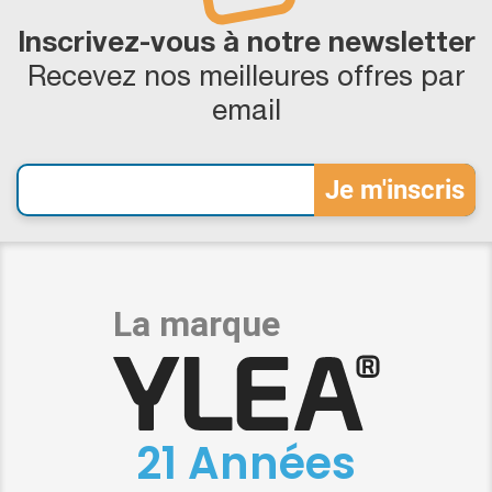
Inscrivez-vous à notre newsletter
Recevez nos meilleures offres par
email
21 Années