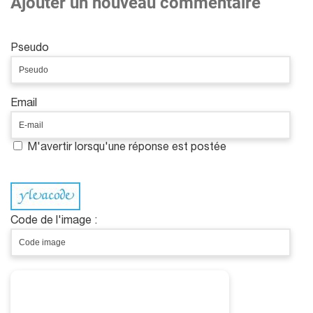
Ajouter un nouveau commentaire
Pseudo
Email
M'avertir lorsqu'une réponse est postée
Code de l'image :