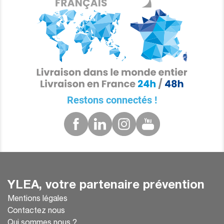
Restons connectés !
YLEA, votre partenaire prévention
Mentions légales
Contactez nous
Qui sommes nous ?