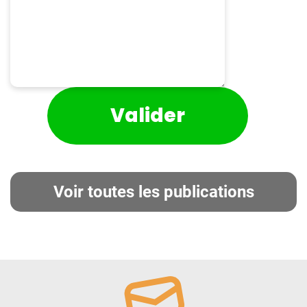
Voir toutes les publications