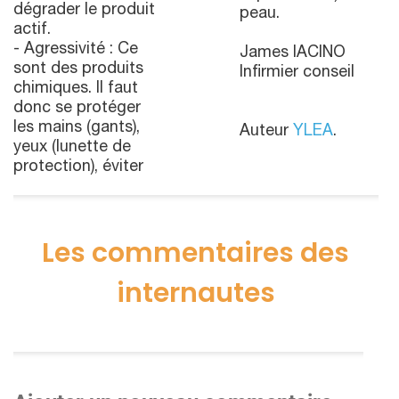
dégrader le produit
peau.
actif.
- Agressivité : Ce
James IACINO
sont des produits
Infirmier conseil
chimiques. Il faut
donc se protéger
les mains (gants),
Auteur
YLEA
.
yeux (lunette de
protection), éviter
Les commentaires des
internautes