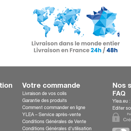
tion
Votre commande
Nos s
FAQ
Livraison de vos colis
Garantie des produits
Ylea.eu 
Comment commander en ligne
Editer so
YLEA – Service après-vente
Conditions Générales de Vente
Conditions Générales d'utilisation