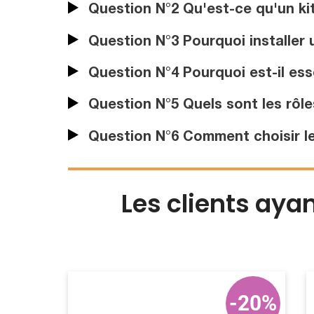
Question N°2 Qu'est-ce qu'un kit
Question N°3 Pourquoi installer 
Question N°4 Pourquoi est-il ess
Question N°5 Quels sont les rôles
Question N°6 Comment choisir le
Les clients aya
-20%