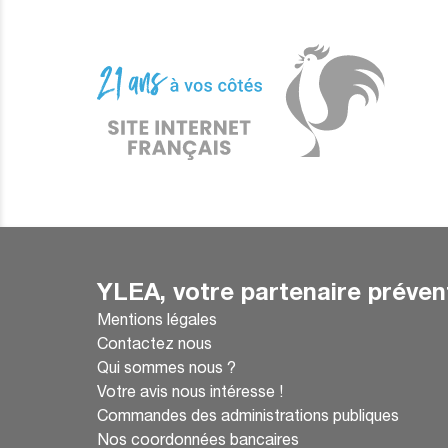
YLEA, votre partenaire préven
Mentions légales
Contactez nous
Qui sommes nous ?
Votre avis nous intéresse !
Commandes des administrations publiques
Nos coordonnées bancaires