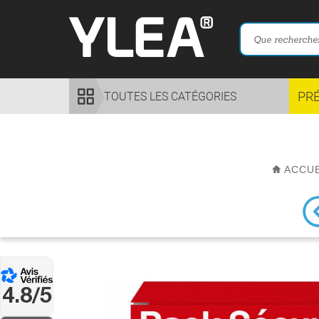
PR
TOUTES LES CATÉGORIES
ACCU
4.8/5