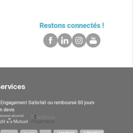
Restons connectés !
ervices
: Engagement Satisfait ou remboursé 60 jours
n devis