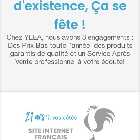
d'existence, Ça se
fête !
Chez YLEA, nous avons 3 engagements :
Des Prix Bas toute l’année, des produits
garantis de qualité et un Service Après
Vente professionnel à votre écoute!