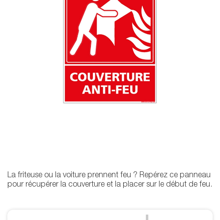
La friteuse ou la voiture prennent feu ? Repérez ce panneau
pour récupérer la couverture et la placer sur le début de feu.