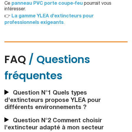
Ce
panneau PVC porte coupe-feu
pourrait vous
intéresser.
👉
La gamme YLEA d’extincteurs pour
professionnels exigeants
.
FAQ
/ Questions
fréquentes
Question N°1 Quels types
d'extincteurs propose YLEA pour
différents environnements ?
Question N°2 Comment choisir
l'extincteur adapté à mon secteur