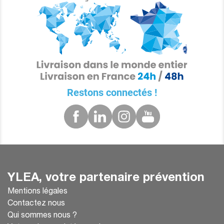
Restons connectés !
YLEA, votre partenaire prévention
Mentions légales
Contactez nous
Qui sommes nous ?