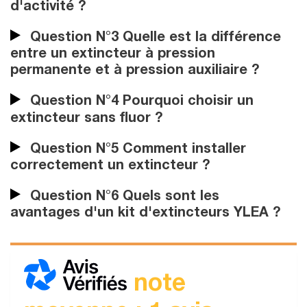
d'activité ?
Question N°3 Quelle est la différence
entre un extincteur à pression
permanente et à pression auxiliaire ?
Question N°4 Pourquoi choisir un
extincteur sans fluor ?
Question N°5 Comment installer
correctement un extincteur ?
Question N°6 Quels sont les
avantages d'un kit d'extincteurs YLEA ?
note