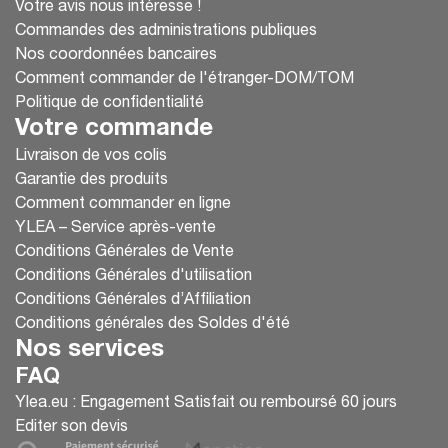
Votre avis nous intéresse !
Commandes des administrations publiques
Nos coordonnées bancaires
Comment commander de l'étranger-DOM/TOM
Politique de confidentialité
Votre commande
Livraison de vos colis
Garantie des produits
Comment commander en ligne
YLEA – Service après-vente
Conditions Générales de Vente
Conditions Générales d'utilisation
Conditions Générales d’Affiliation
Conditions générales des Soldes d'été
Nos services
FAQ
Ylea.eu : Engagement Satisfait ou remboursé 60 jours
Editer son devis