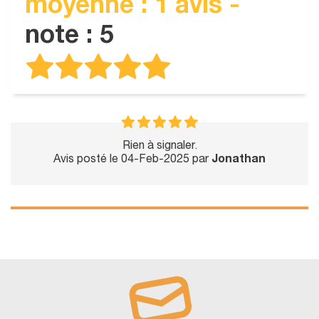
moyenne : 1 avis -
note : 5
Rien à signaler.
Avis posté le 04-Feb-2025 par
Jonathan