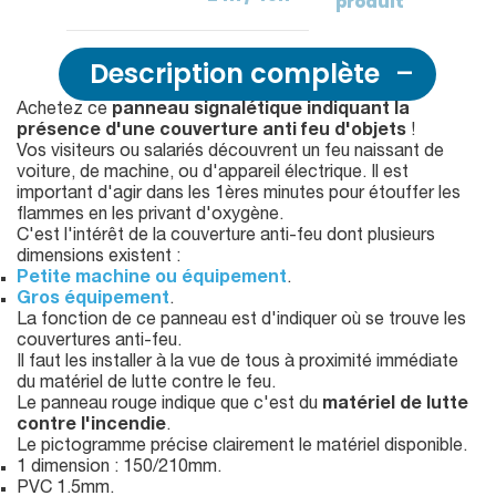
produit
Description complète
Achetez ce
panneau signalétique indiquant la
présence d'une couverture anti feu d'objets
!
Vos visiteurs ou salariés découvrent un feu naissant de
voiture, de machine, ou d'appareil électrique. Il est
important d'agir dans les 1ères minutes pour étouffer les
flammes en les privant d'oxygène.
C'est l'intérêt de la couverture anti-feu dont plusieurs
dimensions existent :
Petite machine ou équipement
.
Gros équipement
.
La fonction de ce panneau est d'indiquer où se trouve les
couvertures anti-feu.
Il faut les installer à la vue de tous à proximité immédiate
du matériel de lutte contre le feu.
Le panneau rouge indique que c'est du
matériel de lutte
contre l'incendie
.
Le pictogramme précise clairement le matériel disponible.
1 dimension : 150/210mm.
PVC 1.5mm.