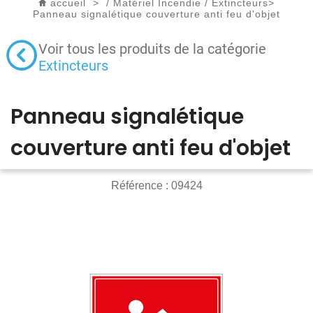
accueil
>
/
Matériel Incendie
/
Extincteurs
>
Panneau signalétique couverture anti feu d'objet
Voir tous les produits de la catégorie
Extincteurs
Panneau signalétique
couverture anti feu d'objet
Référence :
09424