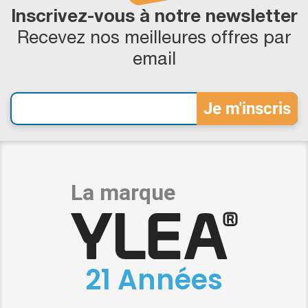
Inscrivez-vous à notre newsletter
Recevez nos meilleures offres par
email
21 Années