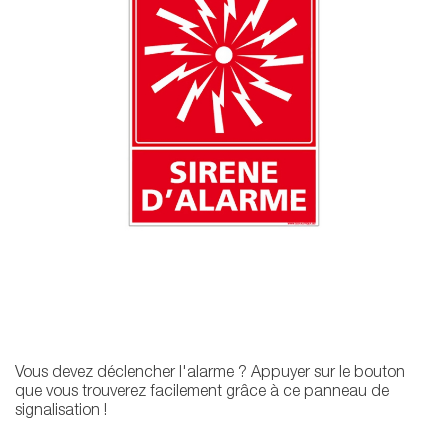
Vous devez déclencher l'alarme ? Appuyer sur le bouton
que vous trouverez facilement grâce à ce panneau de
signalisation !