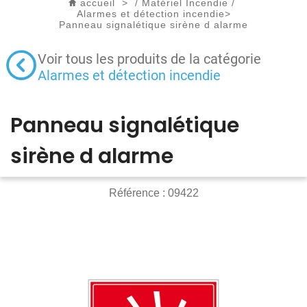
accueil
>
/
Matériel Incendie
/
Alarmes et détection incendie
>
Panneau signalétique sirène d alarme
Voir tous les produits de la catégorie
Alarmes et détection incendie
Panneau signalétique
sirène d alarme
Référence :
09422