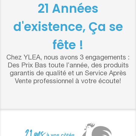
21 Années
d'existence, Ça se
fête !
Chez YLEA, nous avons 3 engagements :
Des Prix Bas toute l’année, des produits
garantis de qualité et un Service Après
Vente professionnel à votre écoute!