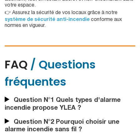
votre espace.
👉 Assurez la sécurité de vos locaux grâce à notre
système de sécurité anti-incendie
conforme aux
normes en vigueur.
FAQ
/ Questions
fréquentes
Question N°1 Quels types d'alarme
incendie propose YLEA ?
Question N°2 Pourquoi choisir une
alarme incendie sans fil ?