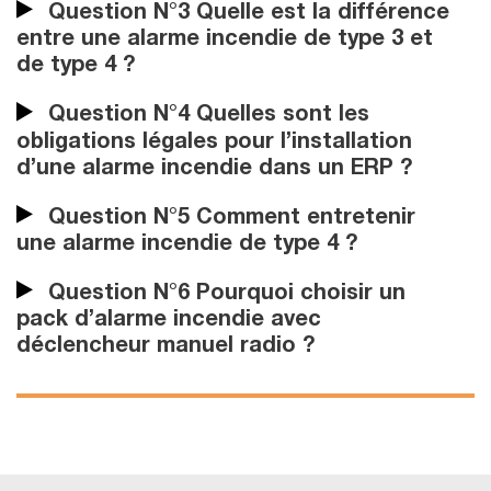
Question N°3 Quelle est la différence
entre une alarme incendie de type 3 et
de type 4 ?
Question N°4 Quelles sont les
obligations légales pour l’installation
d’une alarme incendie dans un ERP ?
Question N°5 Comment entretenir
une alarme incendie de type 4 ?
Question N°6 Pourquoi choisir un
pack d’alarme incendie avec
déclencheur manuel radio ?