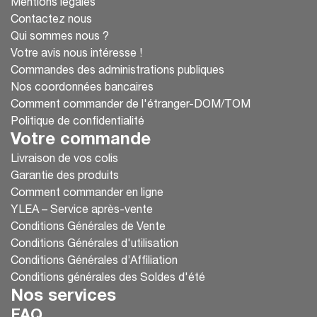
Mentions légales
Contactez nous
Qui sommes nous ?
Votre avis nous intéresse !
Commandes des administrations publiques
Nos coordonnées bancaires
Comment commander de l'étranger-DOM/TOM
Politique de confidentialité
Votre commande
Livraison de vos colis
Garantie des produits
Comment commander en ligne
YLEA – Service après-vente
Conditions Générales de Vente
Conditions Générales d'utilisation
Conditions Générales d’Affiliation
Conditions générales des Soldes d'été
Nos services
FAQ