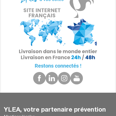
Restons connectés !
YLEA, votre partenaire prévention