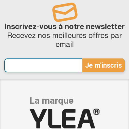
Inscrivez-vous à notre newsletter
Recevez nos meilleures offres par
email