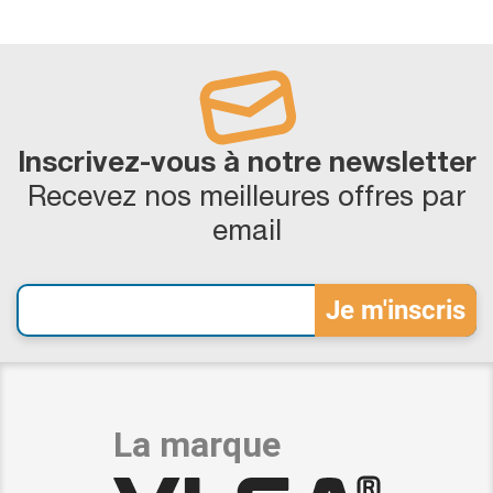
Inscrivez-vous à notre newsletter
Recevez nos meilleures offres par
email