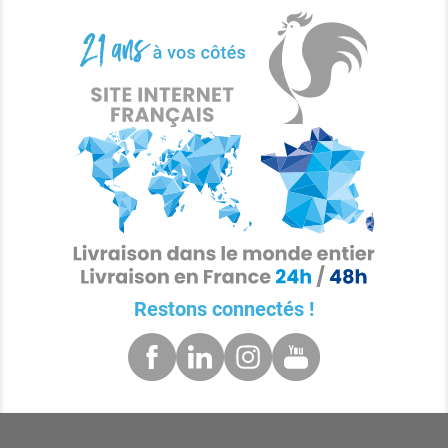
Restons connectés !