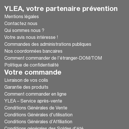
YLEA, votre partenaire prévention
Mentions légales
Contactez nous
Qui sommes nous ?
Votre avis nous intéresse !
Commandes des administrations publiques
Nos coordonnées bancaires
Comment commander de l'étranger-DOM/TOM
Politique de confidentialité
Votre commande
Livraison de vos colis
Garantie des produits
Comment commander en ligne
YLEA – Service après-vente
Conditions Générales de Vente
Conditions Générales d'utilisation
Conditions Générales d’Affiliation