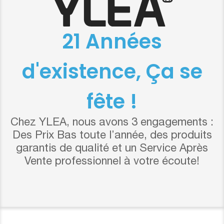
21 Années
d'existence, Ça se
fête !
Chez YLEA, nous avons 3 engagements :
Des Prix Bas toute l’année, des produits
garantis de qualité et un Service Après
Vente professionnel à votre écoute!