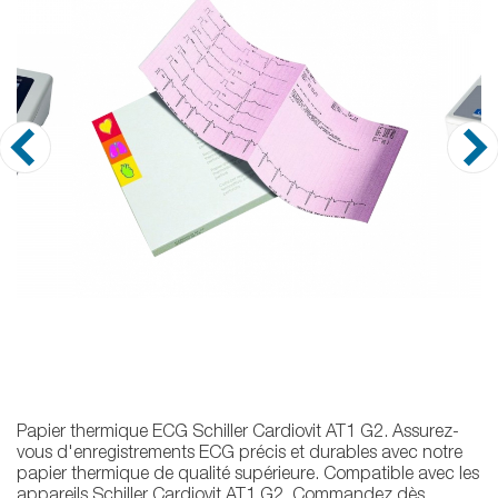
Papier thermique ECG Schiller Cardiovit AT1 G2. Assurez-
vous d'enregistrements ECG précis et durables avec notre
papier thermique de qualité supérieure. Compatible avec les
appareils Schiller Cardiovit AT1 G2. Commandez dès