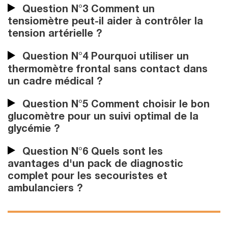
Question N°3 Comment un
tensiomètre peut-il aider à contrôler la
tension artérielle ?
Question N°4 Pourquoi utiliser un
thermomètre frontal sans contact dans
un cadre médical ?
Question N°5 Comment choisir le bon
glucomètre pour un suivi optimal de la
glycémie ?
Question N°6 Quels sont les
avantages d'un pack de diagnostic
complet pour les secouristes et
ambulanciers ?