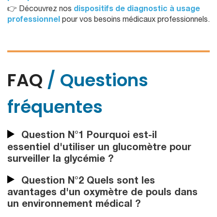
👉 Découvrez nos
dispositifs de diagnostic à usage
professionnel
pour vos besoins médicaux professionnels.
FAQ
/ Questions
fréquentes
Question N°1 Pourquoi est-il
essentiel d'utiliser un glucomètre pour
surveiller la glycémie ?
Question N°2 Quels sont les
avantages d'un oxymètre de pouls dans
un environnement médical ?