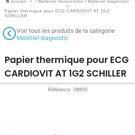
accueil
>
/
Matériel Secourisme
/
Matériel diagnostic
>
Papier thermique pour ECG CARDIOVIT AT 1G2
SCHILLER
Voir tous les produits de la catégorie
Matériel diagnostic
Papier thermique pour ECG
CARDIOVIT AT 1G2 SCHILLER
Référence :
08850