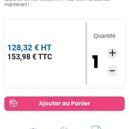
maintenant !
Quantité
128,32 € HT
153,98 € TTC