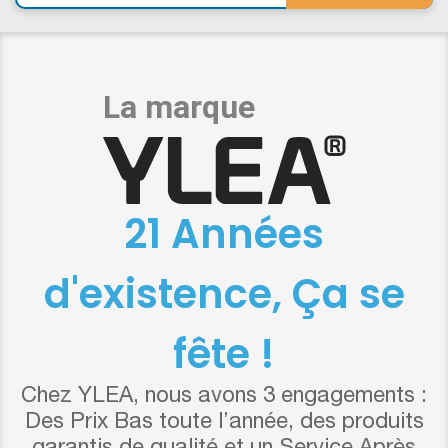
21 Années
d'existence, Ça se
fête !
Chez YLEA, nous avons 3 engagements :
Des Prix Bas toute l’année, des produits