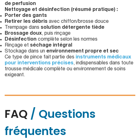
de perfusion
Nettoyage et désinfection (résumé pratique) :
Porter des gants
Retirer les débris
avec chiffon/brosse douce
Trempage dans
solution détergente tiède
Brossage doux
, puis rinçage
Désinfection
complète selon les normes
Rinçage et
séchage intégral
Stockage dans un
environnement propre et sec
Ce type de pince fait partie des
instruments médicaux
pour interventions précises
, indispensables dans toute
trousse médicale complète ou environnement de soins
exigeant.
FAQ
/ Questions
fréquentes