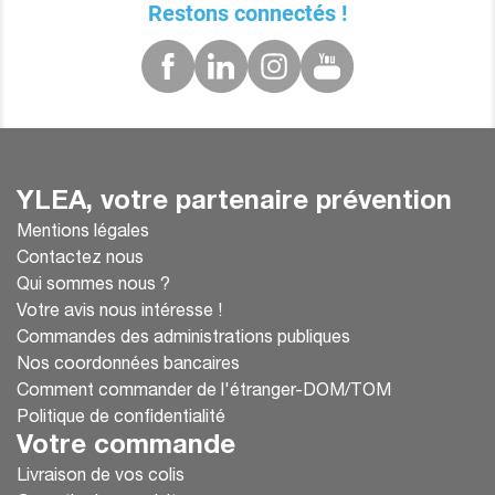
Restons connectés !
YLEA, votre partenaire prévention
Mentions légales
Contactez nous
Qui sommes nous ?
Votre avis nous intéresse !
Commandes des administrations publiques
Nos coordonnées bancaires
Comment commander de l'étranger-DOM/TOM
Politique de confidentialité
Votre commande
Livraison de vos colis