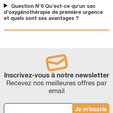
Question N°6 Qu'est-ce qu'un sac
d'oxygénothérapie de première urgence
et quels sont ses avantages ?
Inscrivez-vous à notre newsletter
Recevez nos meilleures offres par
email