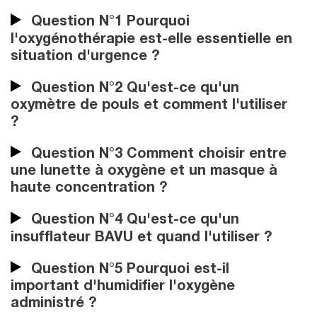
Question N°1 Pourquoi
l'oxygénothérapie est-elle essentielle en
situation d'urgence ?
Question N°2 Qu'est-ce qu'un
oxymètre de pouls et comment l'utiliser
?
Question N°3 Comment choisir entre
une lunette à oxygène et un masque à
haute concentration ?
Question N°4 Qu'est-ce qu'un
insufflateur BAVU et quand l'utiliser ?
Question N°5 Pourquoi est-il
important d'humidifier l'oxygène
administré ?