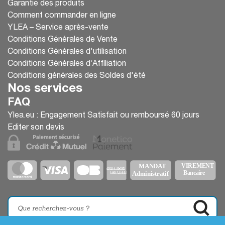
Garantie des produits
Comment commander en ligne
YLEA – Service après-vente
Conditions Générales de Vente
Conditions Générales d'utilisation
Conditions Générales d’Affiliation
Conditions générales des Soldes d'été
Nos services
FAQ
Ylea.eu : Engagement Satisfait ou remboursé 60 jours
Editer son devis