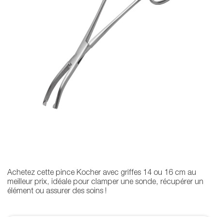
Achetez cette pince Kocher avec griffes 14 ou 16 cm au
meilleur prix, idéale pour clamper une sonde, récupérer un
élément ou assurer des soins !