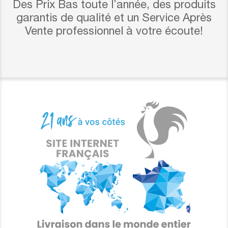
Des Prix Bas toute l’année, des produits
garantis de qualité et un Service Après
Vente professionnel à votre écoute!