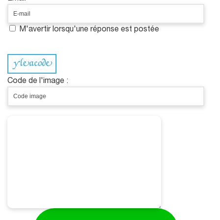
M'avertir lorsqu'une réponse est postée
Code de l'image :