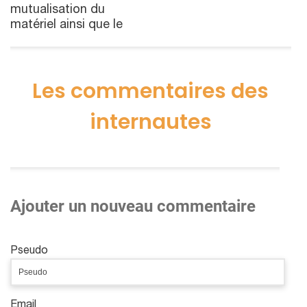
mutualisation du
matériel ainsi que le
Les commentaires des
internautes
Ajouter un nouveau commentaire
Pseudo
Email