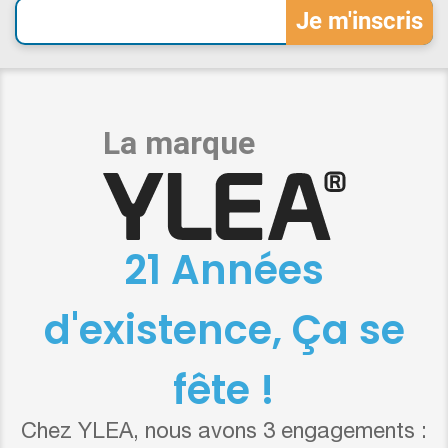
21 Années
d'existence, Ça se
fête !
Chez YLEA, nous avons 3 engagements :