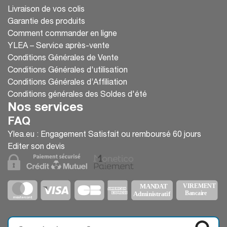
Livraison de vos colis
Garantie des produits
Comment commander en ligne
YLEA – Service après-vente
Conditions Générales de Vente
Conditions Générales d'utilisation
Conditions Générales d’Affiliation
Conditions générales des Soldes d'été
Nos services
FAQ
Ylea.eu : Engagement Satisfait ou remboursé 60 jours
Editer son devis