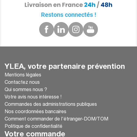
Restons connectés !
YLEA, votre partenaire prévention
Mentions légales
Contactez nous
Qui sommes nous ?
Votre avis nous intéresse !
Commandes des administrations publiques
Nos coordonnées bancaires
Comment commander de l'étranger-DOM/TOM
Politique de confidentialité
Votre commande