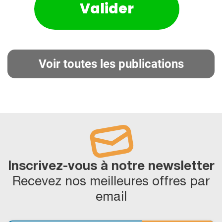
Voir toutes les publications
Inscrivez-vous à notre newsletter
Recevez nos meilleures offres par
email