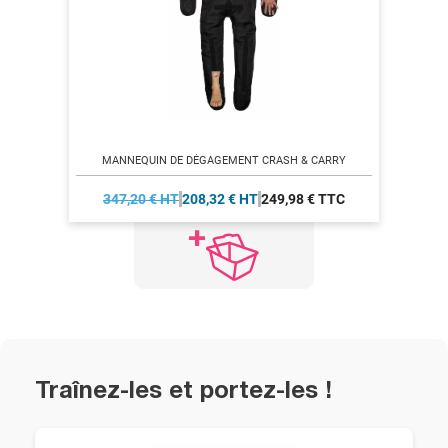
MANNEQUIN DE DÉGAGEMENT CRASH & CARRY
347,20 € HT
208,32 € HT
249,98 € TTC
Traînez-les et portez-les !