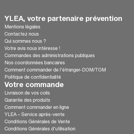
YLEA, votre partenaire prévention
Mentions légales
Contactez nous
Qui sommes nous ?
Votre avis nous intéresse !
Commandes des administrations publiques
Nos coordonnées bancaires
Comment commander de l'étranger-DOM/TOM
Politique de confidentialité
Votre commande
Livraison de vos colis
Garantie des produits
Comment commander en ligne
YLEA – Service après-vente
Conditions Générales de Vente
Conditions Générales d'utilisation