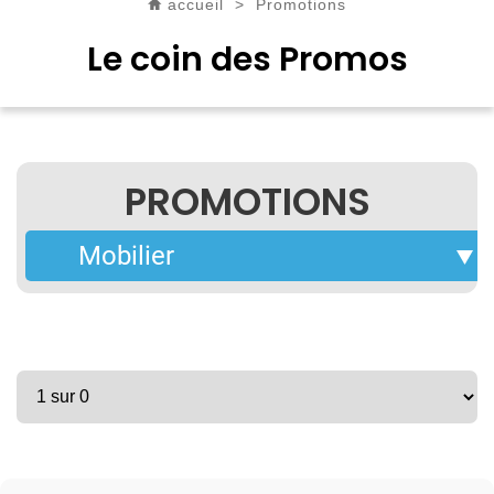
accueil
>
Promotions
Le coin des Promos
PROMOTIONS