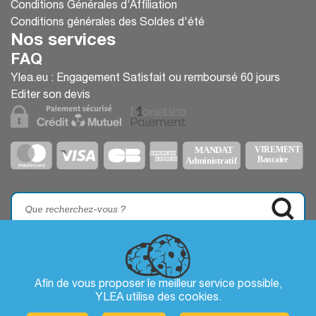
Conditions Générales d’Affiliation
Conditions générales des Soldes d'été
Nos services
FAQ
Ylea.eu : Engagement Satisfait ou remboursé 60 jours
Editer son devis
Afin de vous proposer le meilleur service possible,
YLEA utilise des
cookies
.