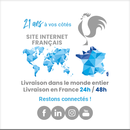
Restons connectés !