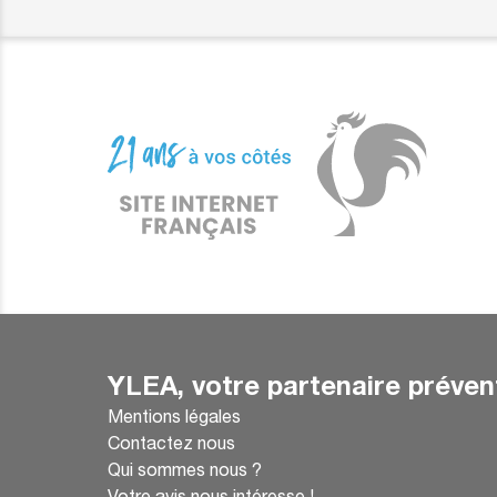
YLEA, votre partenaire préven
Mentions légales
Contactez nous
Qui sommes nous ?