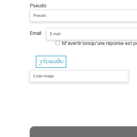
Pseudo
Email
M'avertir lorsqu'une réponse est 