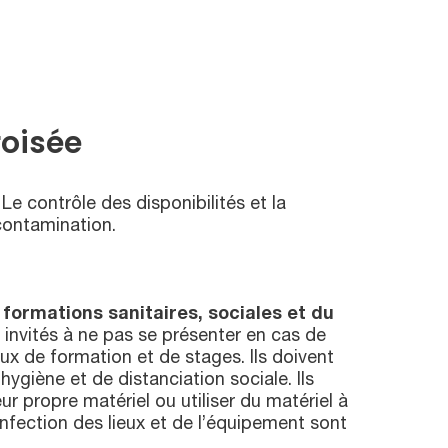
roisée
 Le contrôle des disponibilités et la
contamination.
 formations sanitaires, sociales et du
t invités à ne pas se présenter en cas de
ux de formation et de stages. Ils doivent
’hygiène et de distanciation sociale. Ils
ur propre matériel ou utiliser du matériel à
nfection des lieux et de l’équipement sont