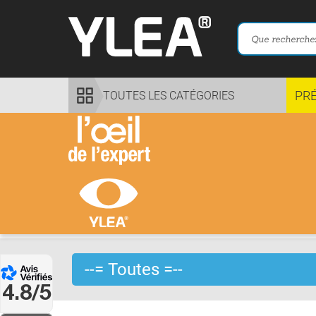
PR
TOUTES LES CATÉGORIES
4.8/5