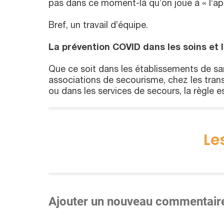
pas dans ce moment-là qu’on joue à « l’app
Bref, un travail d’équipe.
La prévention COVID dans les soins et 
Que ce soit dans les établissements de sa
associations de secourisme, chez les trans
ou dans les services de secours, la règle e
Le
Ajouter un nouveau commentair