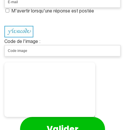
M'avertir lorsqu'une réponse est postée
Code de l'image :