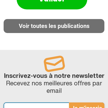
Voir toutes les publications
Inscrivez-vous à notre newsletter
Recevez nos meilleures offres par
email