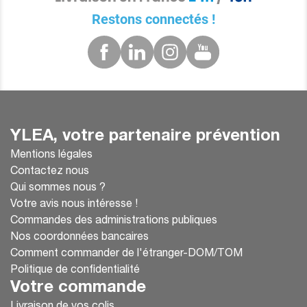
Restons connectés !
YLEA, votre partenaire prévention
Mentions légales
Contactez nous
Qui sommes nous ?
Votre avis nous intéresse !
Commandes des administrations publiques
Nos coordonnées bancaires
Comment commander de l'étranger-DOM/TOM
Politique de confidentialité
Votre commande
Livraison de vos colis