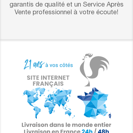
garantis de qualité et un Service Après
Vente professionnel à votre écoute!