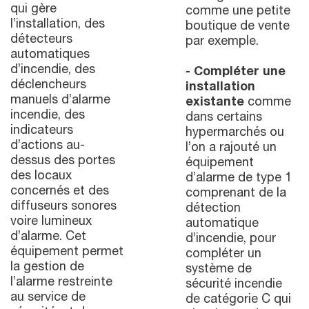
qui gère
comme une petite
l’installation, des
boutique de vente
détecteurs
par exemple.
automatiques
d’incendie, des
- Compléter une
déclencheurs
installation
manuels d’alarme
existante
comme
incendie, des
dans certains
indicateurs
hypermarchés ou
d’actions au-
l’on a rajouté un
dessus des portes
équipement
des locaux
d’alarme de type 1
concernés et des
comprenant de la
diffuseurs sonores
détection
voire lumineux
automatique
d’alarme. Cet
d’incendie, pour
équipement permet
compléter un
la gestion de
système de
l’alarme restreinte
sécurité incendie
au service de
de catégorie C qui