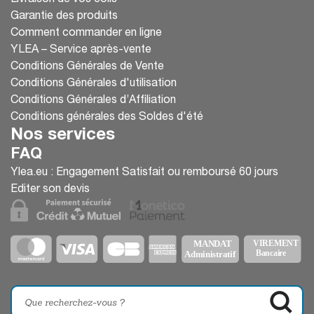
Garantie des produits
Comment commander en ligne
YLEA – Service après-vente
Conditions Générales de Vente
Conditions Générales d'utilisation
Conditions Générales d’Affiliation
Conditions générales des Soldes d'été
Nos services
FAQ
Ylea.eu : Engagement Satisfait ou remboursé 60 jours
Editer son devis