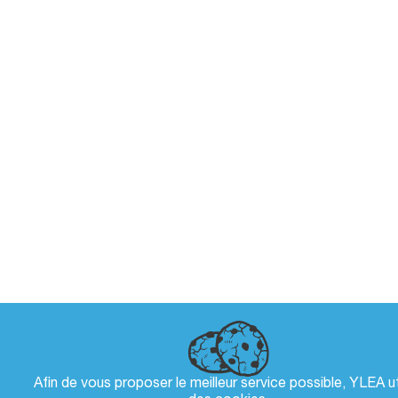
Afin de vous proposer le meilleur service possible, YLEA ut