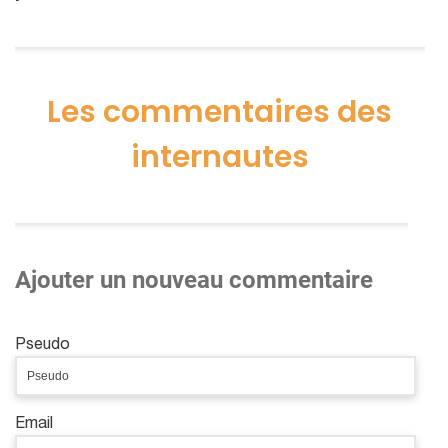
Les commentaires des
internautes
Ajouter un nouveau commentaire
Pseudo
Email