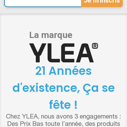
21 Années
d'existence, Ça se
fête !
Chez YLEA, nous avons 3 engagements :
Des Prix Bas toute l’année, des produits