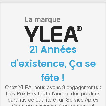
21 Années
d'existence, Ça se
fête !
Chez YLEA, nous avons 3 engagements :
Des Prix Bas toute l’année, des produits
garantis de qualité et un Service Après