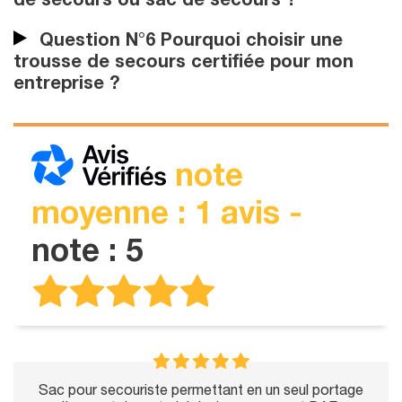
de secours ou sac de secours ?
Question N°6 Pourquoi choisir une
trousse de secours certifiée pour mon
entreprise ?
note
moyenne : 1 avis -
note : 5
Sac pour secouriste permettant en un seul portage