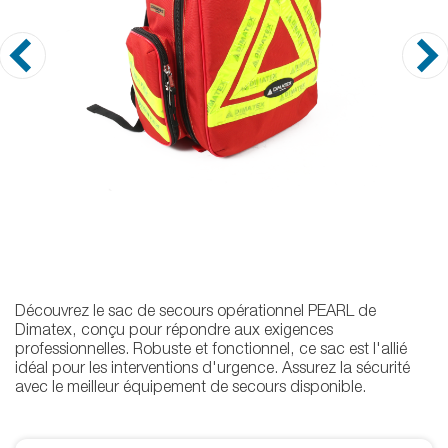
Découvrez le sac de secours opérationnel PEARL de
Dimatex, conçu pour répondre aux exigences
professionnelles. Robuste et fonctionnel, ce sac est l'allié
idéal pour les interventions d'urgence. Assurez la sécurité
avec le meilleur équipement de secours disponible.