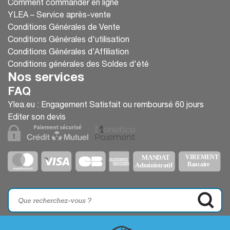
Comment commander en ligne
YLEA – Service après-vente
Conditions Générales de Vente
Conditions Générales d'utilisation
Conditions Générales d’Affiliation
Conditions générales des Soldes d'été
Nos services
FAQ
Ylea.eu : Engagement Satisfait ou remboursé 60 jours
Editer son devis