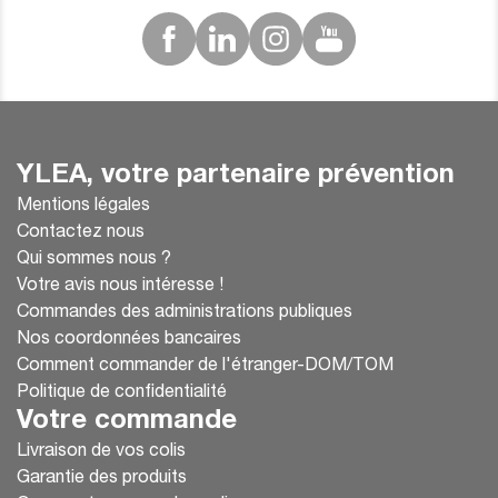
YLEA, votre partenaire prévention
Mentions légales
Contactez nous
Qui sommes nous ?
Votre avis nous intéresse !
Commandes des administrations publiques
Nos coordonnées bancaires
Comment commander de l'étranger-DOM/TOM
Politique de confidentialité
Votre commande
Livraison de vos colis
Garantie des produits