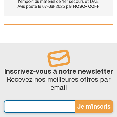
l'emport du materiel de 1er secours et DAE.
Avis posté le 07-Jul-2025 par
RCSC- CCFF
Inscrivez-vous à notre newsletter
Recevez nos meilleures offres par
email