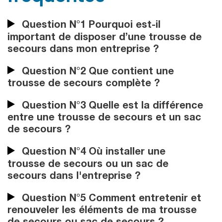
Question N°1 Pourquoi est-il
important de disposer d’une trousse de
secours dans mon entreprise ?
Question N°2 Que contient une
trousse de secours complète ?
Question N°3 Quelle est la différence
entre une trousse de secours et un sac
de secours ?
Question N°4 Où installer une
trousse de secours ou un sac de
secours dans l'entreprise ?
Question N°5 Comment entretenir et
renouveler les éléments de ma trousse