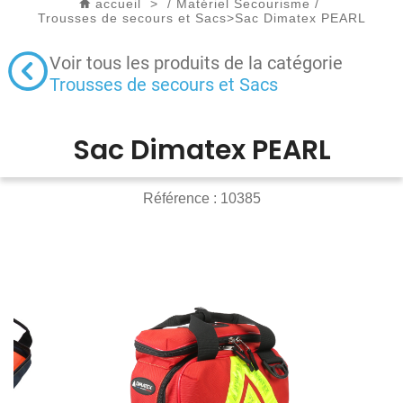
accueil
>
/
Matériel Secourisme
/
Trousses de secours et Sacs
>
Sac Dimatex PEARL
Voir tous les produits de la catégorie
Trousses de secours et Sacs
Sac Dimatex PEARL
Référence :
10385