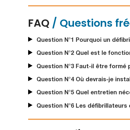
FAQ
/ Questions fr
Question N°1 Pourquoi un défibril
Question N°2 Quel est le fonctio
Question N°3 Faut-il être formé po
Question N°4 Où devrais-je instal
Question N°5 Quel entretien néces
Question N°6 Les défibrillateurs 