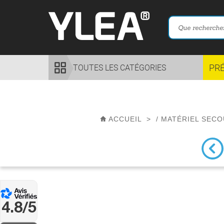
PR
TOUTES LES CATÉGORIES
ACCUEIL
>
/
MATÉRIEL SECO
4.8/5