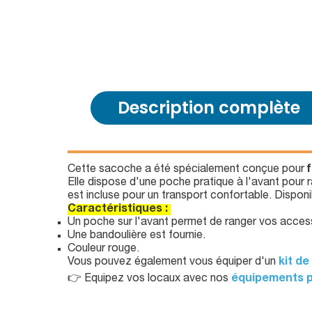
Description complète
Cette sacoche a été spécialement conçue pour
Elle dispose d'une poche pratique à l'avant pour r
est incluse pour un transport confortable. Disponi
Caractéristiques :
Un poche sur l'avant permet de ranger vos acces
Une bandoulière est fournie.
Couleur rouge.
Vous pouvez également vous équiper d'un
kit de
👉 Equipez vos locaux avec nos
équipements p