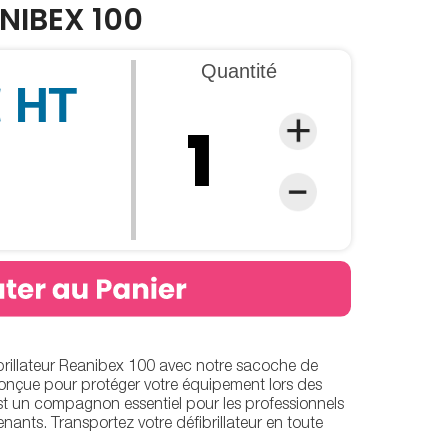
NIBEX 100
Quantité
€ HT
ibrillateur Reanibex 100 avec notre sacoche de
Conçue pour protéger votre équipement lors des
t un compagnon essentiel pour les professionnels
venants. Transportez votre défibrillateur en toute