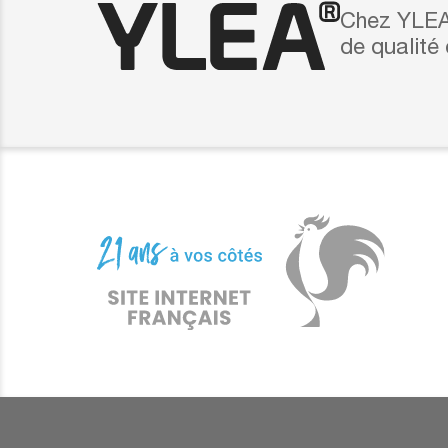
Chez YLEA,
de qualité