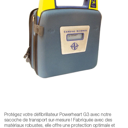
Protégez votre défibrillateur Powerheart G3 avec notre
sacoche de transport sur-mesure ! Fabriquée avec des
matériaux robustes, elle offre une protection optimale et