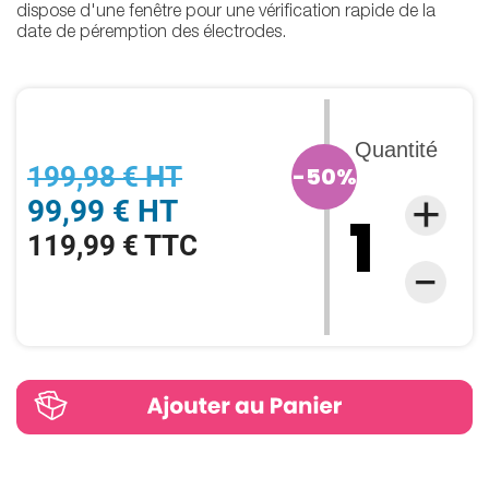
dispose d'une fenêtre pour une vérification rapide de la
date de péremption des électrodes.
Quantité
199,98 € HT
-50%
99,99 € HT
119,99 € TTC