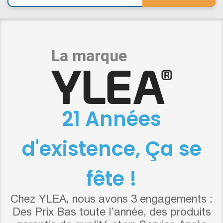
21 Années
d'existence, Ça se
fête !
Chez YLEA, nous avons 3 engagements :
Des Prix Bas toute l’année, des produits