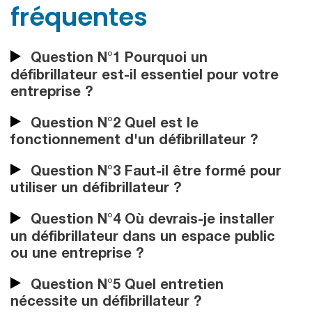
fréquentes
Question N°1 Pourquoi un
défibrillateur est-il essentiel pour votre
entreprise ?
Question N°2 Quel est le
fonctionnement d'un défibrillateur ?
Question N°3 Faut-il être formé pour
utiliser un défibrillateur ?
Question N°4 Où devrais-je installer
un défibrillateur dans un espace public
ou une entreprise ?
Question N°5 Quel entretien
nécessite un défibrillateur ?