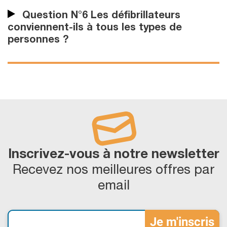
Question N°6 Les défibrillateurs
conviennent-ils à tous les types de
personnes ?
Inscrivez-vous à notre newsletter
Recevez nos meilleures offres par
email