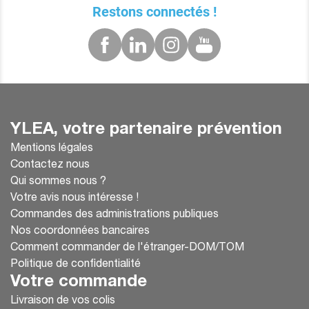
Restons connectés !
YLEA, votre partenaire prévention
Mentions légales
Contactez nous
Qui sommes nous ?
Votre avis nous intéresse !
Commandes des administrations publiques
Nos coordonnées bancaires
Comment commander de l'étranger-DOM/TOM
Politique de confidentialité
Votre commande
Livraison de vos colis