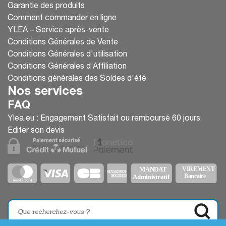
Garantie des produits
Comment commander en ligne
YLEA – Service après-vente
Conditions Générales de Vente
Conditions Générales d'utilisation
Conditions Générales d’Affiliation
Conditions générales des Soldes d'été
Nos services
FAQ
Ylea.eu : Engagement Satisfait ou remboursé 60 jours
Editer son devis