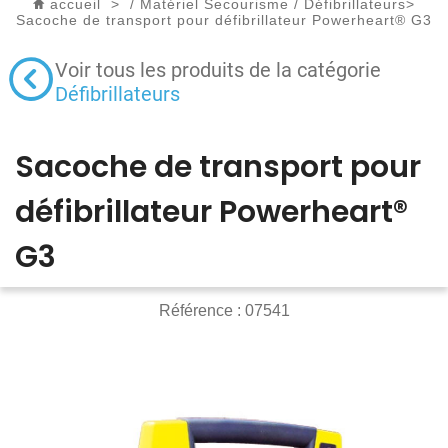
accueil
>
/
Matériel Secourisme
/
Défibrillateurs
>
Sacoche de transport pour défibrillateur Powerheart® G3
Voir tous les produits de la catégorie
Défibrillateurs
Sacoche de transport pour
défibrillateur Powerheart®
G3
Référence :
07541