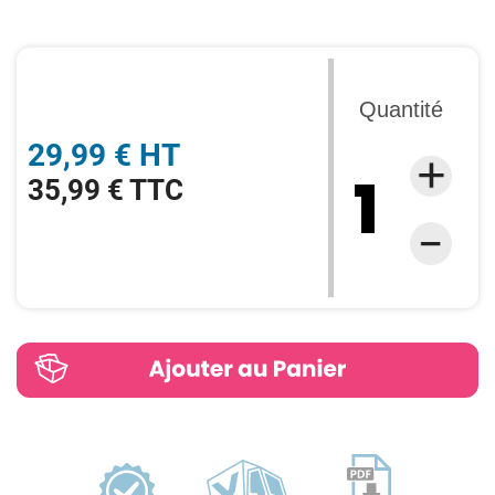
Quantité
29,99 € HT
35,99 € TTC