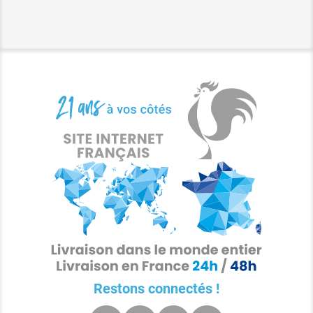
Restons connectés !