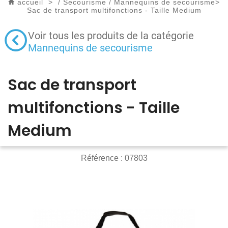
accueil
>
/
Secourisme
/
Mannequins de secourisme
>
Sac de transport multifonctions - Taille Medium
Voir tous les produits de la catégorie
Mannequins de secourisme
Sac de transport
multifonctions - Taille
Medium
Référence :
07803