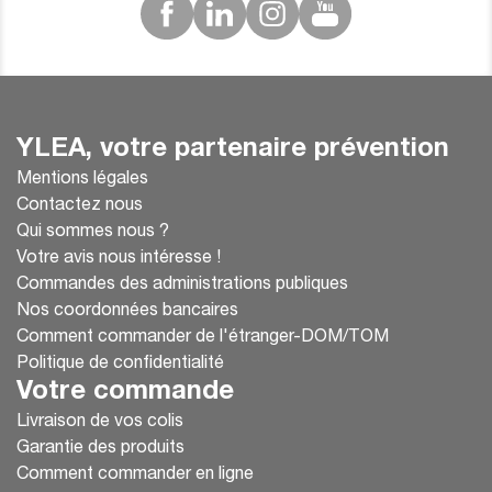
YLEA, votre partenaire prévention
Mentions légales
Contactez nous
Qui sommes nous ?
Votre avis nous intéresse !
Commandes des administrations publiques
Nos coordonnées bancaires
Comment commander de l'étranger-DOM/TOM
Politique de confidentialité
Votre commande
Livraison de vos colis
Garantie des produits
Comment commander en ligne