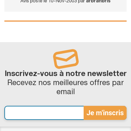
Avis posté le 10-Nov-2003 par
arbranbris
Inscrivez-vous à notre newsletter
Recevez nos meilleures offres par
email