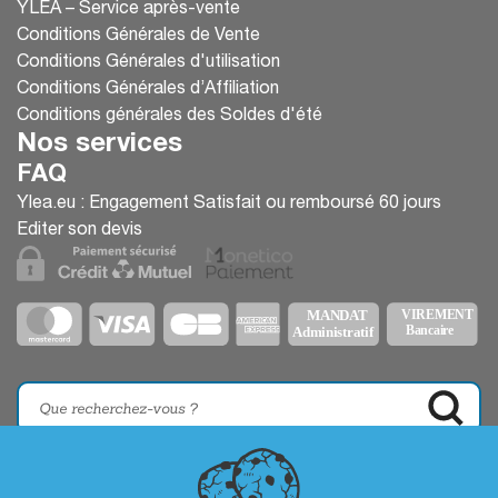
YLEA – Service après-vente
Conditions Générales de Vente
Conditions Générales d'utilisation
Conditions Générales d’Affiliation
Conditions générales des Soldes d'été
Nos services
FAQ
Ylea.eu : Engagement Satisfait ou remboursé 60 jours
Editer son devis