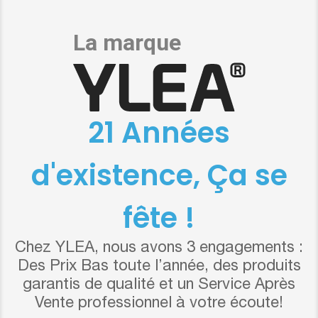
21 Années
d'existence, Ça se
fête !
Chez YLEA, nous avons 3 engagements :
Des Prix Bas toute l’année, des produits
garantis de qualité et un Service Après
Vente professionnel à votre écoute!