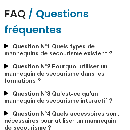
FAQ
/ Questions
fréquentes
Question N°1 Quels types de
mannequins de secourisme existent ?
Question N°2 Pourquoi utiliser un
mannequin de secourisme dans les
formations ?
Question N°3 Qu'est-ce qu'un
mannequin de secourisme interactif ?
Question N°4 Quels accessoires sont
nécessaires pour utiliser un mannequin
de secourisme ?