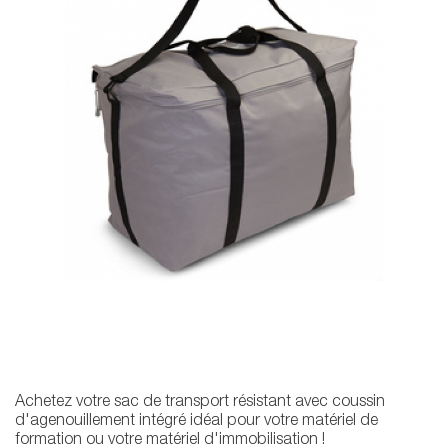
Achetez votre sac de transport résistant avec coussin
d'agenouillement intégré idéal pour votre matériel de
formation ou votre matériel d'immobilisation !