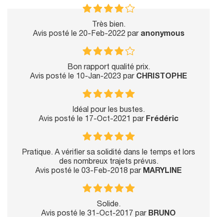
Très bien.
Avis posté le 20-Feb-2022 par
anonymous
Bon rapport qualité prix.
Avis posté le 10-Jan-2023 par
CHRISTOPHE
Idéal pour les bustes.
Avis posté le 17-Oct-2021 par
Frédéric
Pratique. A vérifier sa solidité dans le temps et lors
des nombreux trajets prévus.
Avis posté le 03-Feb-2018 par
MARYLINE
Solide.
Avis posté le 31-Oct-2017 par
BRUNO