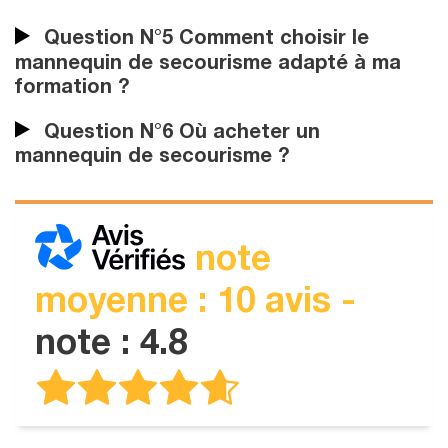
Question N°5 Comment choisir le
mannequin de secourisme adapté à ma
formation ?
Question N°6 Où acheter un
mannequin de secourisme ?
note
moyenne : 10 avis -
note : 4.8