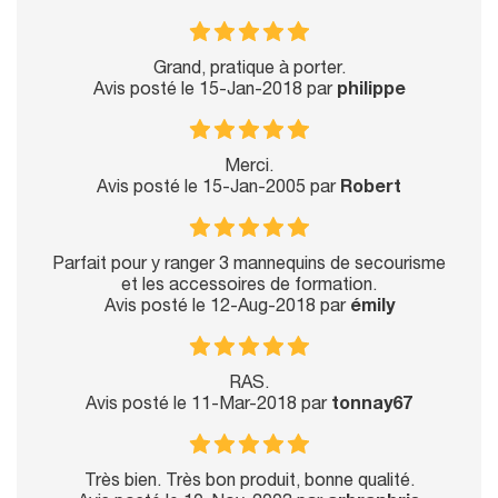
Grand, pratique à porter.
Avis posté le 15-Jan-2018 par
philippe
Merci.
Avis posté le 15-Jan-2005 par
Robert
Parfait pour y ranger 3 mannequins de secourisme
et les accessoires de formation.
Avis posté le 12-Aug-2018 par
émily
RAS.
Avis posté le 11-Mar-2018 par
tonnay67
Très bien. Très bon produit, bonne qualité.