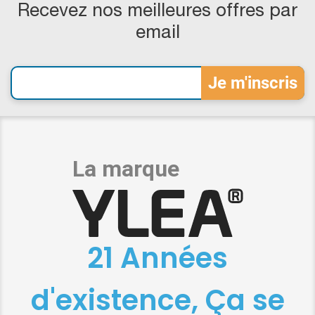
Recevez nos meilleures offres par
email
21 Années
d'existence, Ça se