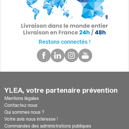
Restons connectés !
YLEA, votre partenaire prévention
Mentions légales
Contactez nous
Qui sommes nous ?
Votre avis nous intéresse !
Commandes des administrations publiques