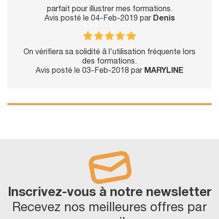
parfait pour illustrer mes formations.
Avis posté le 04-Feb-2019 par
Denis
On vérifiera sa solidité â l'utilisation fréquente lors
des formations.
Avis posté le 03-Feb-2018 par
MARYLINE
Inscrivez-vous à notre newsletter
Recevez nos meilleures offres par