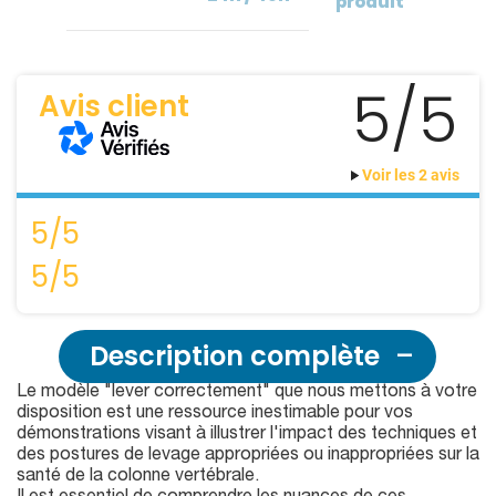
produit
5/5
Avis client
Voir les 2 avis
5/5
5/5
Description complète
Le modèle "lever correctement" que nous mettons à votre
disposition est une ressource inestimable pour vos
démonstrations visant à illustrer l'impact des techniques et
des postures de levage appropriées ou inappropriées sur la
santé de la colonne vertébrale.