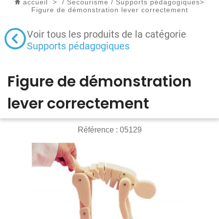
accueil
>
/
Secourisme
/
Supports pédagogiques
>
Figure de démonstration lever correctement
Voir tous les produits de la catégorie
Supports pédagogiques
Figure de démonstration
lever correctement
Référence :
05129