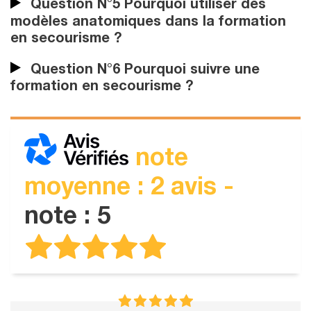
Question N°5 Pourquoi utiliser des
modèles anatomiques dans la formation
en secourisme ?
Question N°6 Pourquoi suivre une
formation en secourisme ?
note
moyenne : 2 avis -
note : 5