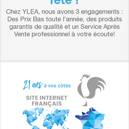
Chez YLEA, nous avons 3 engagements :
Des Prix Bas toute l’année, des produits
garantis de qualité et un Service Après
Vente professionnel à votre écoute!