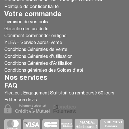
Comment commander de l'étranger-DOM/TOM
Politique de confidentialité
Votre commande
Livraison de vos colis
Garantie des produits
Comment commander en ligne
YLEA – Service après-vente
Conditions Générales de Vente
Conditions Générales d'utilisation
Conditions Générales d’Affiliation
Conditions générales des Soldes d'été
Nos services
FAQ
Ylea.eu : Engagement Satisfait ou remboursé 60 jours
Editer son devis