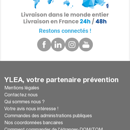
Restons connectés !
YLEA, votre partenaire prévention
Mentions légales
Contactez nous
Qui sommes nous ?
Votre avis nous intéresse !
Commandes des administrations publiques
Nos coordonnées bancaires