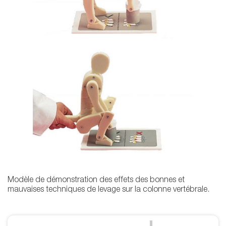
Modèle de démonstration des effets des bonnes et
mauvaises techniques de levage sur la colonne vertébrale.