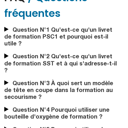
fréquentes
Question N°1 Qu'est-ce qu'un livret
de formation PSC1 et pourquoi est-il
utile ?
Question N°2 Qu'est-ce qu'un livret
de formation SST et à qui s'adresse-t-il
?
Question N°3 À quoi sert un modèle
de tête en coupe dans la formation au
secourisme ?
Question N°4 Pourquoi utiliser une
bouteille d'oxygène de formation ?