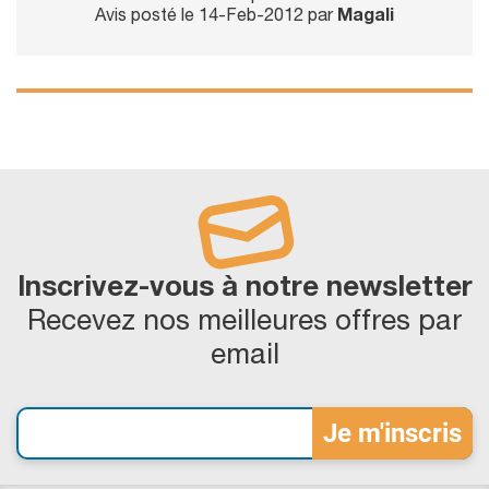
Avis posté le 14-Feb-2012 par
Magali
Inscrivez-vous à notre newsletter
Recevez nos meilleures offres par
email