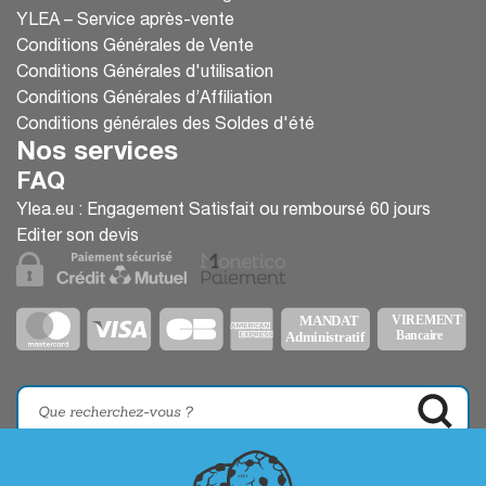
YLEA – Service après-vente
Conditions Générales de Vente
Conditions Générales d'utilisation
Conditions Générales d’Affiliation
Conditions générales des Soldes d'été
Nos services
FAQ
Ylea.eu : Engagement Satisfait ou remboursé 60 jours
Editer son devis