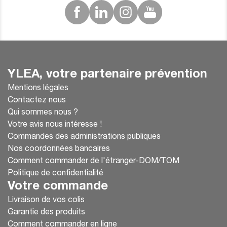
YLEA, votre partenaire prévention
Mentions légales
Contactez nous
Qui sommes nous ?
Votre avis nous intéresse !
Commandes des administrations publiques
Nos coordonnées bancaires
Comment commander de l'étranger-DOM/TOM
Politique de confidentialité
Votre commande
Livraison de vos colis
Garantie des produits
Comment commander en ligne