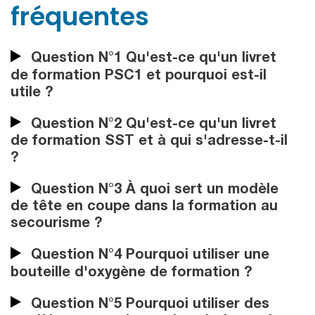
fréquentes
Question N°1 Qu'est-ce qu'un livret
de formation PSC1 et pourquoi est-il
utile ?
Question N°2 Qu'est-ce qu'un livret
de formation SST et à qui s'adresse-t-il
?
Question N°3 À quoi sert un modèle
de tête en coupe dans la formation au
secourisme ?
Question N°4 Pourquoi utiliser une
bouteille d'oxygène de formation ?
Question N°5 Pourquoi utiliser des