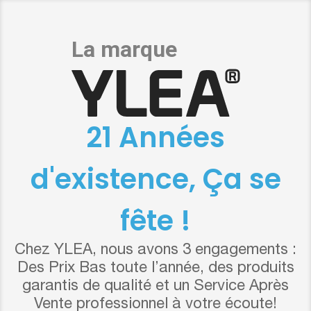
21 Années
d'existence, Ça se
fête !
Chez YLEA, nous avons 3 engagements :
Des Prix Bas toute l’année, des produits
garantis de qualité et un Service Après
Vente professionnel à votre écoute!