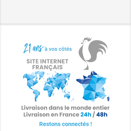
Restons connectés !