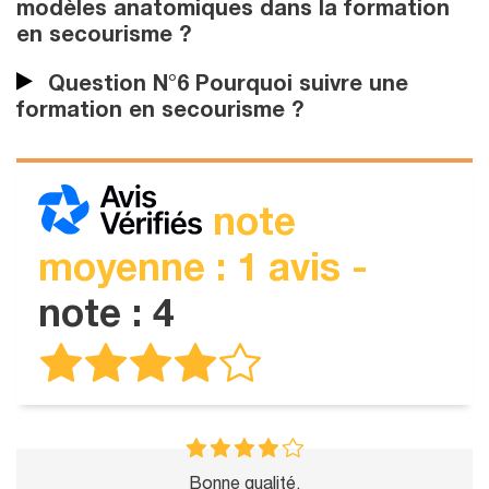
modèles anatomiques dans la formation
en secourisme ?
Question N°6 Pourquoi suivre une
formation en secourisme ?
note
moyenne : 1 avis -
note : 4
Bonne qualité.