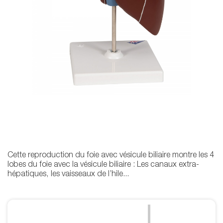
Cette reproduction du foie avec vésicule biliaire montre les 4
lobes du foie avec la vésicule biliaire : Les canaux extra-
hépatiques, les vaisseaux de l’hile...