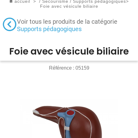
accueil
>
/
Secourisme
/
Supports pédagogiques
>
Foie avec vésicule biliaire
Voir tous les produits de la catégorie
Supports pédagogiques
Foie avec vésicule biliaire
Référence :
05159