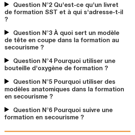
Question N°2 Qu'est-ce qu'un livret
de formation SST et à qui s'adresse-t-il
?
Question N°3 À quoi sert un modèle
de tête en coupe dans la formation au
secourisme ?
Question N°4 Pourquoi utiliser une
bouteille d'oxygène de formation ?
Question N°5 Pourquoi utiliser des
modèles anatomiques dans la formation
en secourisme ?
Question N°6 Pourquoi suivre une
formation en secourisme ?