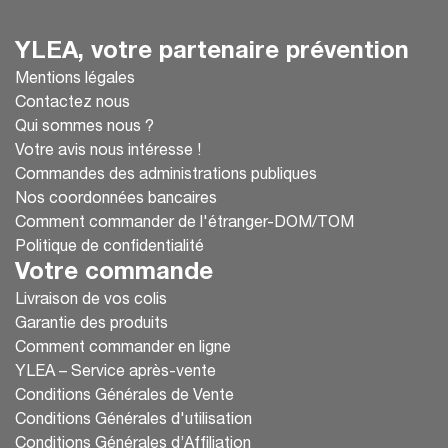
YLEA, votre partenaire prévention
Mentions légales
Contactez nous
Qui sommes nous ?
Votre avis nous intéresse !
Commandes des administrations publiques
Nos coordonnées bancaires
Comment commander de l'étranger-DOM/TOM
Politique de confidentialité
Votre commande
Livraison de vos colis
Garantie des produits
Comment commander en ligne
YLEA – Service après-vente
Conditions Générales de Vente
Conditions Générales d'utilisation
Conditions Générales d’Affiliation