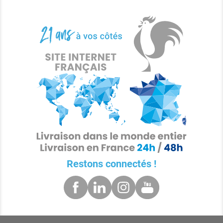
Restons connectés !