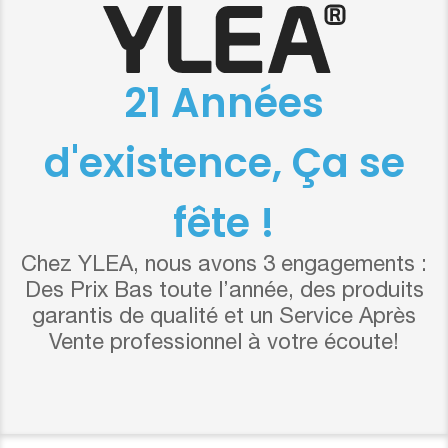
21 Années
d'existence, Ça se
fête !
Chez YLEA, nous avons 3 engagements :
Des Prix Bas toute l’année, des produits
garantis de qualité et un Service Après
Vente professionnel à votre écoute!