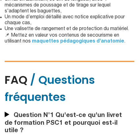
mécanismes de poussage et de tirage sur lequel
s'adaptent les baguettes,
Un mode d’emploi détaillé avec notice explicative pour
chaque cas,
Une valisette de rangement et de protection du matériel.
📌 Mettez en valeur vos contenus de secourisme en
utilisant nos
maquettes pédagogiques d’anatomie
.
FAQ
/ Questions
fréquentes
Question N°1 Qu'est-ce qu'un livret
de formation PSC1 et pourquoi est-il
utile ?