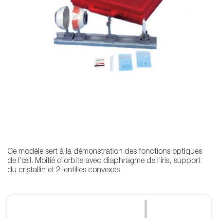
Ce modèle sert à la démonstration des fonctions optiques
de l’œil. Moitié d’orbite avec diaphragme de l’iris, support
du cristallin et 2 lentilles convexes