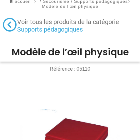
accueil
>
/
Secourisme
/
Supports pédagogiques
>
Modèle de l’œil physique
Voir tous les produits de la catégorie
Supports pédagogiques
Modèle de l’œil physique
Référence :
05110