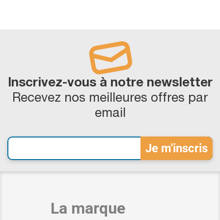
Inscrivez-vous à notre newsletter
Recevez nos meilleures offres par
email