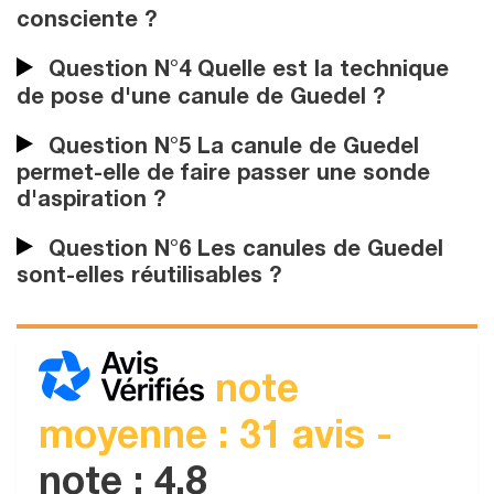
consciente ?
Question N°4 Quelle est la technique
de pose d'une canule de Guedel ?
Question N°5 La canule de Guedel
permet-elle de faire passer une sonde
d'aspiration ?
Question N°6 Les canules de Guedel
sont-elles réutilisables ?
note
moyenne : 31 avis -
note : 4.8