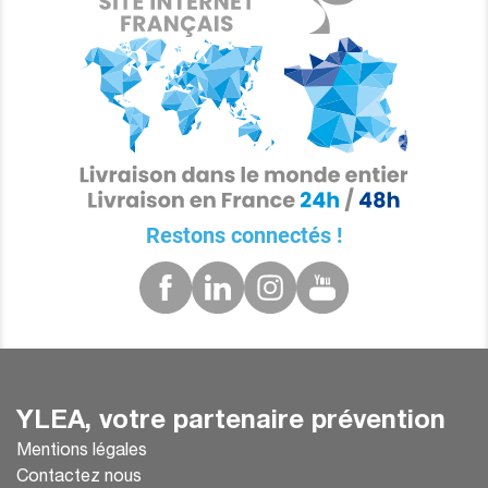
Restons connectés !
YLEA, votre partenaire prévention
Mentions légales
Contactez nous