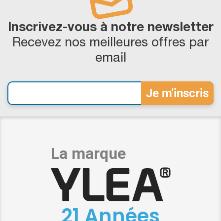
Inscrivez-vous à notre newsletter
Recevez nos meilleures offres par
email
21 Années