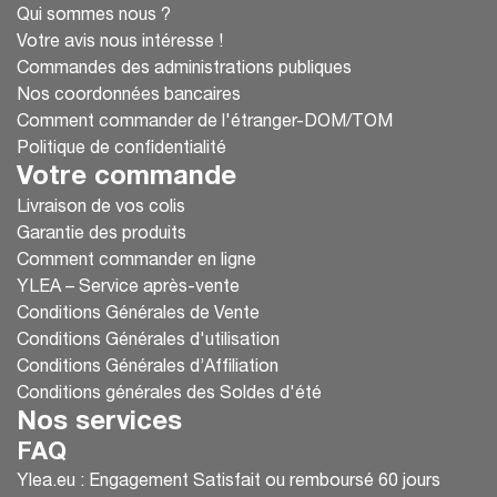
Qui sommes nous ?
Votre avis nous intéresse !
Commandes des administrations publiques
Nos coordonnées bancaires
Comment commander de l'étranger-DOM/TOM
Politique de confidentialité
Votre commande
Livraison de vos colis
Garantie des produits
Comment commander en ligne
YLEA – Service après-vente
Conditions Générales de Vente
Conditions Générales d'utilisation
Conditions Générales d’Affiliation
Conditions générales des Soldes d'été
Nos services
FAQ
Ylea.eu : Engagement Satisfait ou remboursé 60 jours