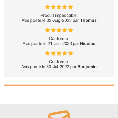
Produit impeccable.
Avis posté le 02-Aug-2023 par
Thomas
Conforme.
Avis posté le 21-Jun-2023 par
Nicolas
Conforme.
Avis posté le 30-Jul-2022 par
Benjamin