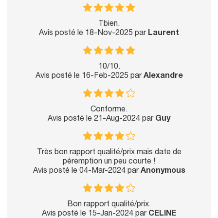
Tbien.
Avis posté le 18-Nov-2025 par
Laurent
10/10.
Avis posté le 16-Feb-2025 par
Alexandre
Conforme.
Avis posté le 21-Aug-2024 par
Guy
Très bon rapport qualité/prix mais date de
péremption un peu courte !
Avis posté le 04-Mar-2024 par
Anonymous
Bon rapport qualité/prix.
Avis posté le 15-Jan-2024 par
CELINE