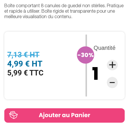
Boîte comportant 8 canules de guedel non stériles. Pratique
et rapide à utiliser. Boîte rigide et transparente pour une
meilleure visualisation du contenu.
Quantité
7,13 € HT
-30%
4,99 € HT
5,99 € TTC