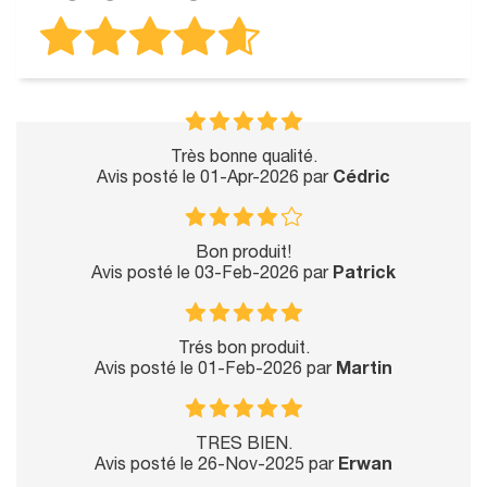
Très bonne qualité.
Avis posté le 01-Apr-2026 par
Cédric
Bon produit!
Avis posté le 03-Feb-2026 par
Patrick
Trés bon produit.
Avis posté le 01-Feb-2026 par
Martin
TRES BIEN.
Avis posté le 26-Nov-2025 par
Erwan