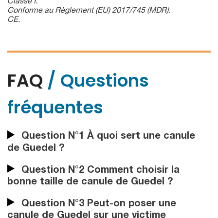
Classe I.
Conforme au Règlement (EU) 2017/745 (MDR).
CE.
FAQ
/ Questions
fréquentes
Question N°1 À quoi sert une canule
de Guedel ?
Question N°2 Comment choisir la
bonne taille de canule de Guedel ?
Question N°3 Peut-on poser une
canule de Guedel sur une victime