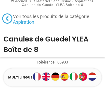
accueil
>
/
Matériel Secourisme
/
Aspiration
>
Canules de Guedel YLEA Boîte de 8
Voir tous les produits de la catégorie
Aspiration
Canules de Guedel YLEA
Boîte de 8
Référence :
05933
MULTILINGUE