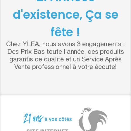
d'existence, Ça se
fête !
Chez YLEA, nous avons 3 engagements :
Des Prix Bas toute l’année, des produits
garantis de qualité et un Service Après
Vente professionnel à votre écoute!