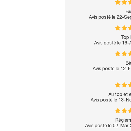
Bi
Avis posté le 22-S
Top 
Avis posté le 16
Bi
Avis posté le 12-
Au top et e
Avis posté le 13-
Régleme
Avis posté le 02-Mar