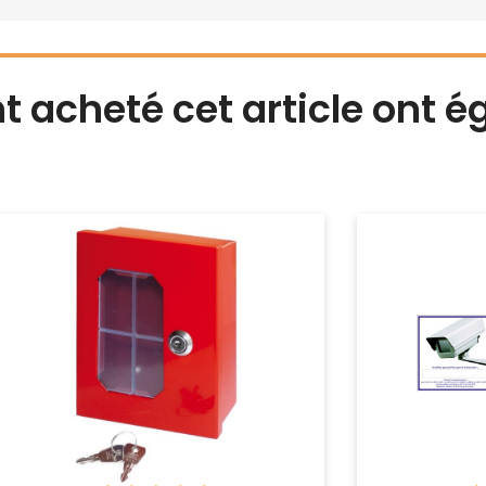
nt acheté cet article ont 