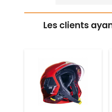
Les clients aya