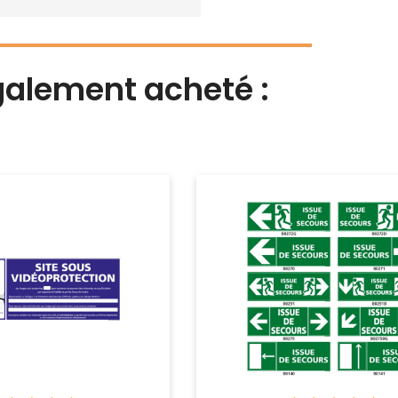
également acheté :