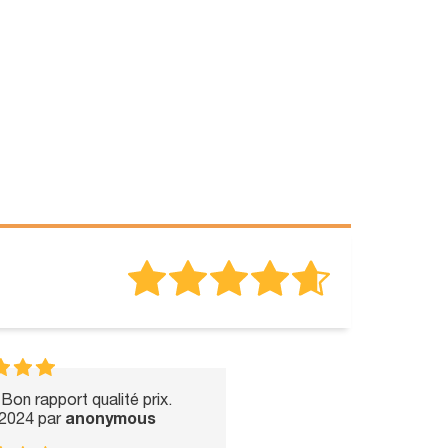
 Bon rapport qualité prix.
-2024 par
anonymous