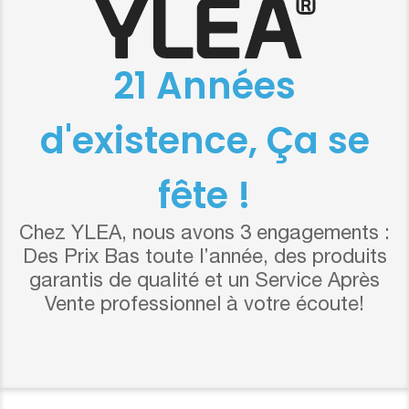
21 Années
d'existence, Ça se
fête !
Chez YLEA, nous avons 3 engagements :
Des Prix Bas toute l’année, des produits
garantis de qualité et un Service Après
Vente professionnel à votre écoute!