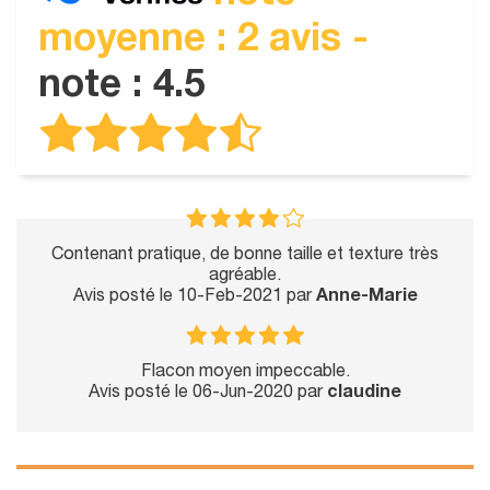
moyenne : 2 avis -
note : 4.5
Contenant pratique, de bonne taille et texture très
agréable.
Avis posté le 10-Feb-2021 par
Anne-Marie
Flacon moyen impeccable.
Avis posté le 06-Jun-2020 par
claudine