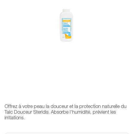
Offrez à votre peau la douceur et la protection naturelle du
Talc Douceur Steridis. Absorbe l'humidité, prévient les
irritations.