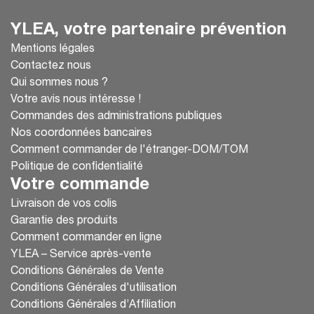
YLEA, votre partenaire prévention
Mentions légales
Contactez nous
Qui sommes nous ?
Votre avis nous intéresse !
Commandes des administrations publiques
Nos coordonnées bancaires
Comment commander de l'étranger-DOM/TOM
Politique de confidentialité
Votre commande
Livraison de vos colis
Garantie des produits
Comment commander en ligne
YLEA – Service après-vente
Conditions Générales de Vente
Conditions Générales d'utilisation
Conditions Générales d’Affiliation