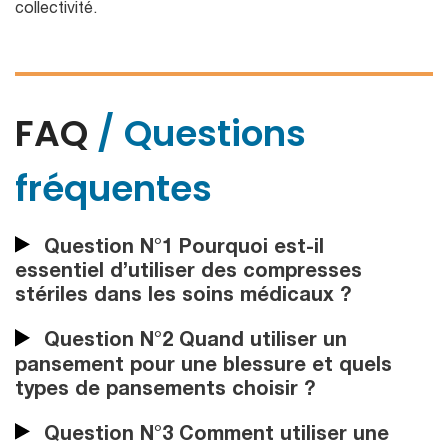
collectivité.
FAQ
/ Questions
fréquentes
Question N°1 Pourquoi est-il
essentiel d’utiliser des compresses
stériles dans les soins médicaux ?
Question N°2 Quand utiliser un
pansement pour une blessure et quels
types de pansements choisir ?
Question N°3 Comment utiliser une