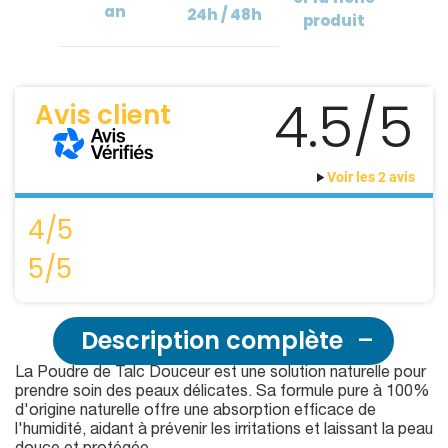
an
24h / 48h
produit
4.5/5
Avis client
Voir les 2 avis
4/5
5/5
Description complète
La Poudre de Talc Douceur est une solution naturelle pour
prendre soin des peaux délicates. Sa formule pure à 100%
d'origine naturelle offre une absorption efficace de
l'humidité, aidant à prévenir les irritations et laissant la peau