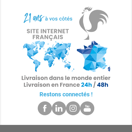
Restons connectés !