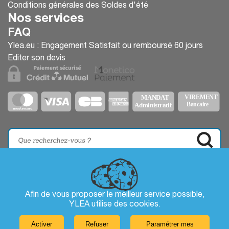
Conditions générales des Soldes d'été
Nos services
FAQ
Ylea.eu : Engagement Satisfait ou remboursé 60 jours
Editer son devis
Afin de vous proposer le meilleur service possible,
YLEA utilise des
cookies
.
Activer
Refuser
Paramétrer mes