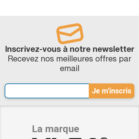
Inscrivez-vous à notre newsletter
Recevez nos meilleures offres par
email