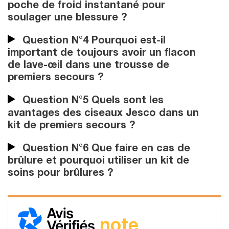
poche de froid instantané pour
soulager une blessure ?
Question N°4 Pourquoi est-il
important de toujours avoir un flacon
de lave-œil dans une trousse de
premiers secours ?
Question N°5 Quels sont les
avantages des ciseaux Jesco dans un
kit de premiers secours ?
Question N°6 Que faire en cas de
brûlure et pourquoi utiliser un kit de
soins pour brûlures ?
note