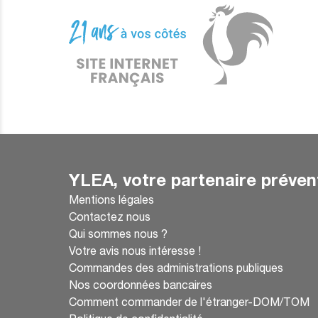
YLEA, votre partenaire préven
Mentions légales
Contactez nous
Qui sommes nous ?
Votre avis nous intéresse !
Commandes des administrations publiques
Nos coordonnées bancaires
Comment commander de l'étranger-DOM/TOM