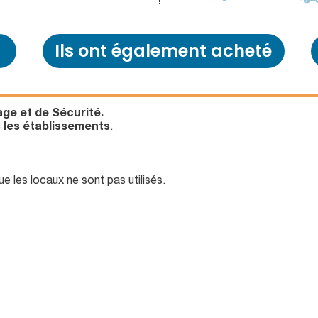
Ils ont également acheté
ge et de Sécurité.
s les établissements
.
ue les locaux ne sont pas utilisés.