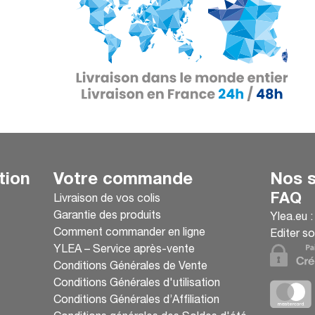
tion
Votre commande
Nos s
FAQ
Livraison de vos colis
Garantie des produits
Ylea.eu 
Comment commander en ligne
Editer so
YLEA – Service après-vente
Conditions Générales de Vente
Conditions Générales d'utilisation
Conditions Générales d’Affiliation