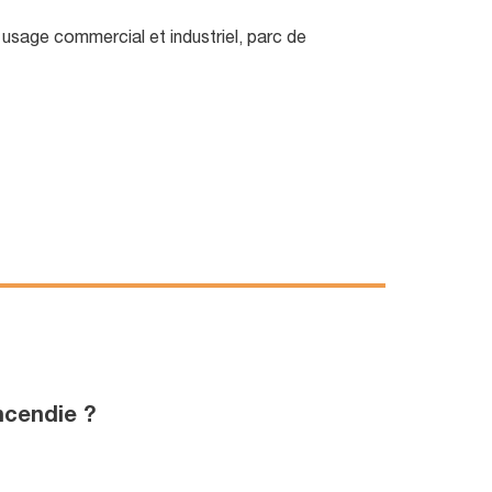
usage commercial et industriel, parc de
ncendie ?