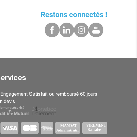
Restons connectés !
ervices
: Engagement Satisfait ou remboursé 60 jours
n devis