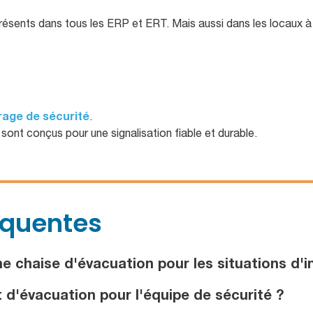
sents dans tous les ERP et ERT. Mais aussi dans les locaux à 
rage de sécurité
.
sont conçus pour une signalisation fiable et durable.
équentes
e chaise d'évacuation pour les situations d'i
 d'évacuation pour l'équipe de sécurité ?