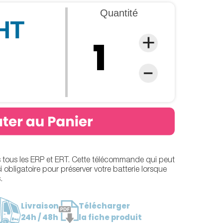
Quantité
 HT
 tous les ERP et ERT. Cette télécommande qui peut
 obligatoire pour préserver votre batterie lorsque
.
Livraison
Télécharger
24h / 48h
la fiche produit