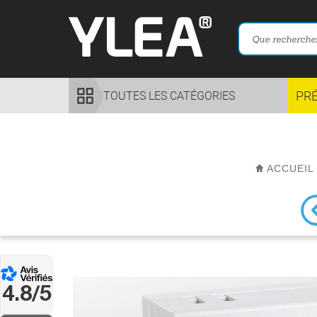
PR
TOUTES LES CATÉGORIES
ACCUEI
4.8/5