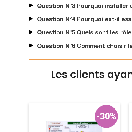
Question N°3 Pourquoi installer 
Question N°4 Pourquoi est-il ess
Question N°5 Quels sont les rôles
Question N°6 Comment choisir le
Les clients aya
-30%