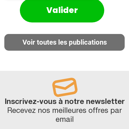
Voir toutes les publications
Inscrivez-vous à notre newsletter
Recevez nos meilleures offres par
email