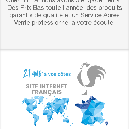
Chez YLEA, nous avons 3 engagements :
Des Prix Bas toute l’année, des produits
garantis de qualité et un Service Après
Vente professionnel à votre écoute!