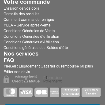
Votre commande
Livraison de vos colis
Garantie des produits
Comment commander en ligne
YLEA – Service après-vente
Conditions Générales de Vente
Conditions Générales d'utilisation
Conditions Générales d’Affiliation
Conditions générales des Soldes d'été
Nos services
FAQ
Ylea.eu : Engagement Satisfait ou remboursé 60 jours
Editer son devis