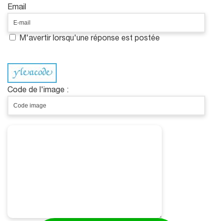
Email
M'avertir lorsqu'une réponse est postée
Code de l'image :