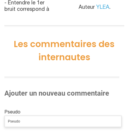
- Entendre le 1er
Auteur
YLEA
.
bruit correspond à
Les commentaires des
internautes
Ajouter un nouveau commentaire
Pseudo