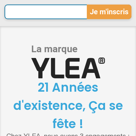
21 Années
d'existence, Ça se
fête !