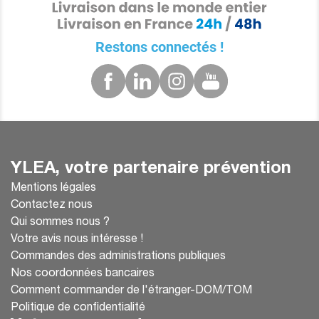
Restons connectés !
YLEA, votre partenaire prévention
Mentions légales
Contactez nous
Qui sommes nous ?
Votre avis nous intéresse !
Commandes des administrations publiques
Nos coordonnées bancaires
Comment commander de l'étranger-DOM/TOM
Politique de confidentialité