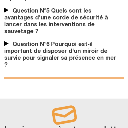
Question N°5 Quels sont les
avantages d'une corde de sécurité à
lancer dans les interventions de
sauvetage ?
Question N°6 Pourquoi est-il
important de disposer d'un miroir de
survie pour signaler sa présence en mer
?