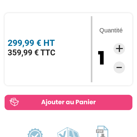
Quantité
299,99 € HT
359,99 € TTC