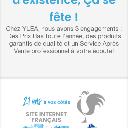
fête !
Chez YLEA, nous avons 3 engagements :
Des Prix Bas toute l’année, des produits
garantis de qualité et un Service Après
Vente professionnel à votre écoute!