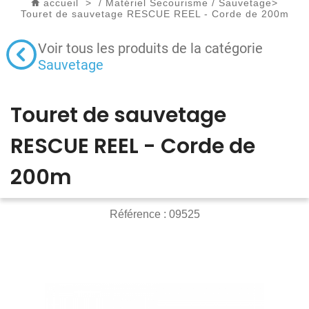
accueil
>
/
Matériel Secourisme
/
Sauvetage
>
Touret de sauvetage RESCUE REEL - Corde de 200m
Voir tous les produits de la catégorie
Sauvetage
Touret de sauvetage
RESCUE REEL - Corde de
200m
Référence :
09525