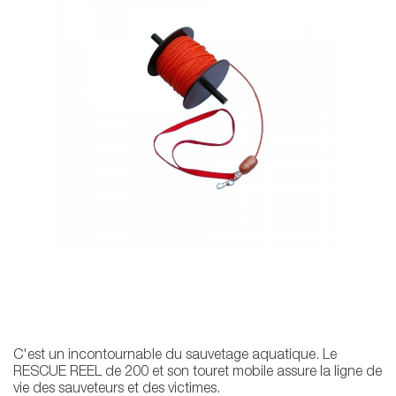
C'est un incontournable du sauvetage aquatique. Le
RESCUE REEL de 200 et son touret mobile assure la ligne de
vie des sauveteurs et des victimes.