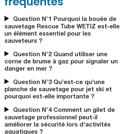
fréquentes
Question N°1 Pourquoi la bouée de
sauvetage Rescue Tube WETIZ est-elle
un élément essentiel pour les
sauveteurs ?
Question N°2 Quand utiliser une
corne de brume à gaz pour signaler un
danger en mer ?
Question N°3 Qu'est-ce qu'une
planche de sauvetage pour jet ski et
pourquoi est-elle importante ?
Question N°4 Comment un gilet de
sauvetage professionnel peut-il
améliorer la sécurité lors d'activités
aquatiques ?