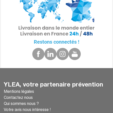
Restons connectés !
YLEA, votre partenaire prévention
Mentions légales
Contactez nous
Qui sommes nous ?
Votre avis nous intéresse !