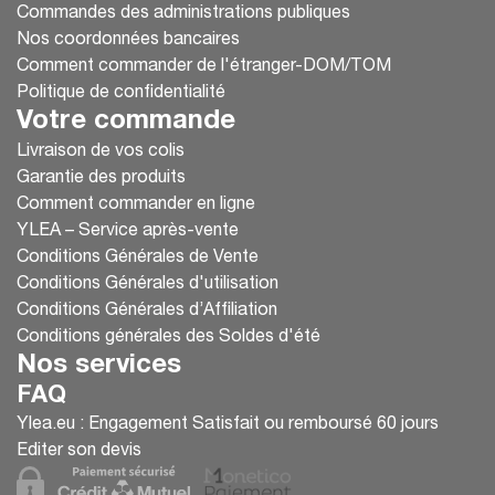
Commandes des administrations publiques
Nos coordonnées bancaires
Comment commander de l'étranger-DOM/TOM
Politique de confidentialité
Votre commande
Livraison de vos colis
Garantie des produits
Comment commander en ligne
YLEA – Service après-vente
Conditions Générales de Vente
Conditions Générales d'utilisation
Conditions Générales d’Affiliation
Conditions générales des Soldes d'été
Nos services
FAQ
Ylea.eu : Engagement Satisfait ou remboursé 60 jours
Editer son devis