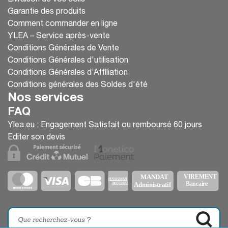
Garantie des produits
Comment commander en ligne
YLEA – Service après-vente
Conditions Générales de Vente
Conditions Générales d'utilisation
Conditions Générales d’Affiliation
Conditions générales des Soldes d'été
Nos services
FAQ
Ylea.eu : Engagement Satisfait ou remboursé 60 jours
Editer son devis