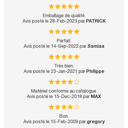
Emballage de qualité.
Avis posté le 28-Feb-2023 par
PATRICK
Parfait.
Avis posté le 14-Sep-2022 par
Samiaa
Très bien.
Avis posté le 23-Jan-2021 par
Philippe
Matériel conforme au catalogue.
Avis posté le 15-Dec-2018 par
MAX
Bon.
Avis posté le 15-Feb-2009 par
gregory