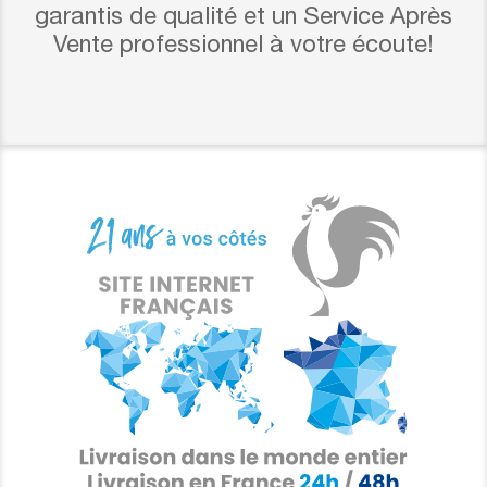
garantis de qualité et un Service Après
Vente professionnel à votre écoute!