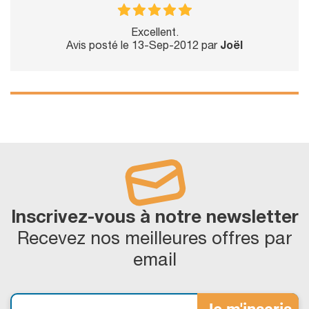
Excellent.
Avis posté le 13-Sep-2012 par
Joël
Inscrivez-vous à notre newsletter
Recevez nos meilleures offres par
email