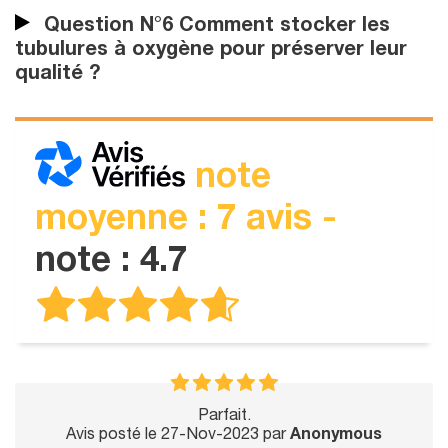
Question N°6 Comment stocker les
tubulures à oxygène pour préserver leur
qualité ?
note
moyenne : 7 avis -
note : 4.7
Parfait.
Avis posté le 27-Nov-2023 par
Anonymous