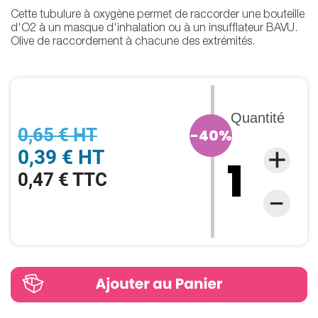
Cette tubulure à oxygène permet de raccorder une bouteille
d'O2 à un masque d'inhalation ou à un insufflateur BAVU.
Olive de raccordement à chacune des extrémités.
Quantité
0,65 € HT
-40%
0,39 € HT
0,47 € TTC