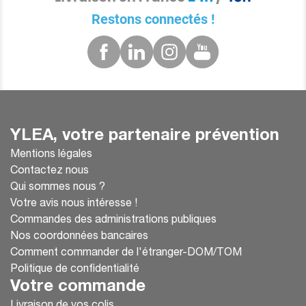
Restons connectés !
YLEA, votre partenaire prévention
Mentions légales
Contactez nous
Qui sommes nous ?
Votre avis nous intéresse !
Commandes des administrations publiques
Nos coordonnées bancaires
Comment commander de l'étranger-DOM/TOM
Politique de confidentialité
Votre commande
Livraison de vos colis