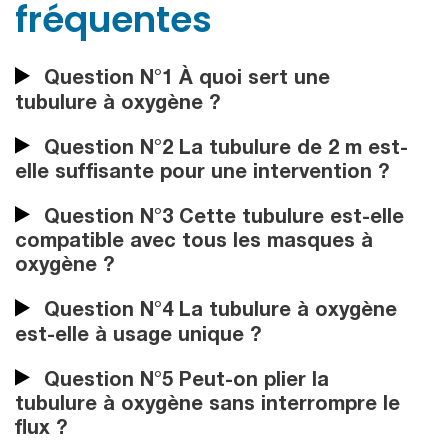
fréquentes
Question N°1 À quoi sert une
tubulure à oxygène ?
Question N°2 La tubulure de 2 m est-
elle suffisante pour une intervention ?
Question N°3 Cette tubulure est-elle
compatible avec tous les masques à
oxygène ?
Question N°4 La tubulure à oxygène
est-elle à usage unique ?
Question N°5 Peut-on plier la
tubulure à oxygène sans interrompre le
flux ?