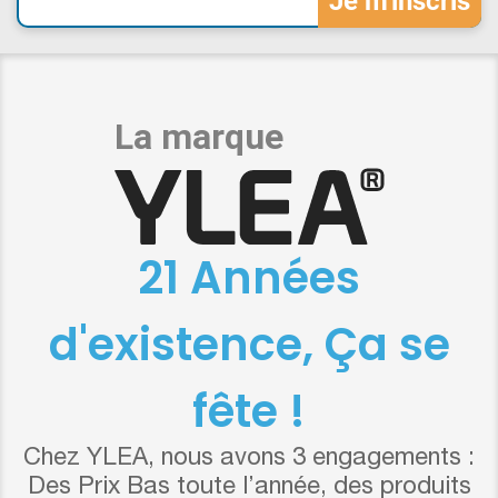
21 Années
d'existence, Ça se
fête !
Chez YLEA, nous avons 3 engagements :
Des Prix Bas toute l’année, des produits