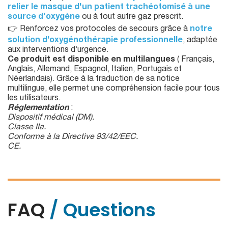
relier le masque d'un patient trachéotomisé à une
source d'oxygène
ou à tout autre gaz prescrit.
👉 Renforcez vos protocoles de secours grâce à
notre
solution d’oxygénothérapie professionnelle
, adaptée
aux interventions d’urgence.
Ce produit est disponible en multilangues
( Français,
Anglais, Allemand, Espagnol, Italien, Portugais et
Néerlandais). Grâce à la traduction de sa notice
multilingue, elle permet une compréhension facile pour tous
les utilisateurs.
Réglementation
:
Dispositif médical (DM).
Classe IIa.
Conforme à la Directive 93/42/EEC.
CE.
FAQ
/ Questions