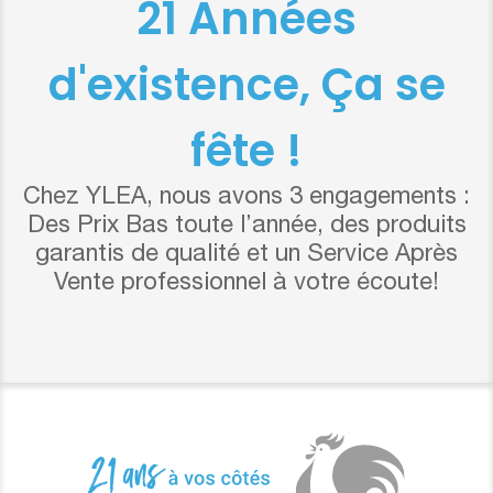
21 Années
d'existence, Ça se
fête !
Chez YLEA, nous avons 3 engagements :
Des Prix Bas toute l’année, des produits
garantis de qualité et un Service Après
Vente professionnel à votre écoute!