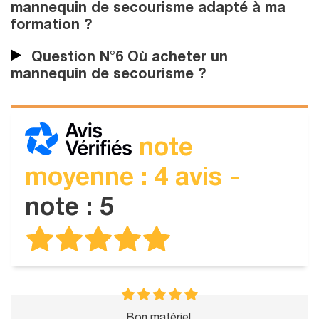
mannequin de secourisme adapté à ma
formation ?
Question N°6 Où acheter un
mannequin de secourisme ?
note
moyenne : 4 avis -
note : 5