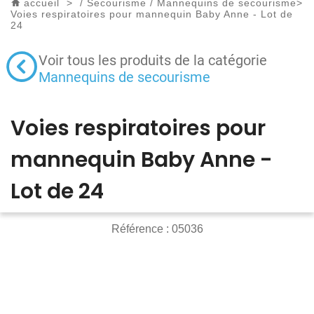
accueil
>
/
Secourisme
/
Mannequins de secourisme
>
Voies respiratoires pour mannequin Baby Anne - Lot de
24
Voir tous les produits de la catégorie
Mannequins de secourisme
Voies respiratoires pour
mannequin Baby Anne -
Lot de 24
Référence :
05036