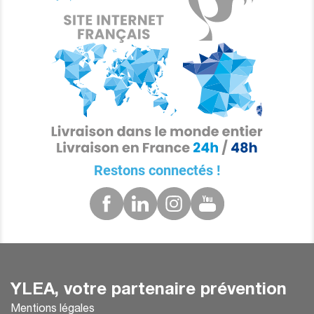
Restons connectés !
YLEA, votre partenaire prévention
Mentions légales