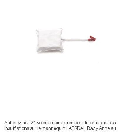
Achetez ces 24 voies respiratoires pour la pratique des
insufflations sur le mannequin LAERDAL Baby Anne au