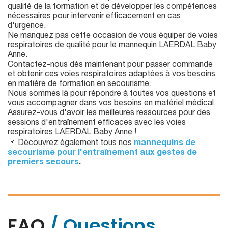
qualité de la formation et de développer les compétences
nécessaires pour intervenir efficacement en cas
d'urgence.
Ne manquez pas cette occasion de vous équiper de voies
respiratoires de qualité pour le mannequin LAERDAL Baby
Anne.
Contactez-nous dès maintenant pour passer commande
et obtenir ces voies respiratoires adaptées à vos besoins
en matière de formation en secourisme.
Nous sommes là pour répondre à toutes vos questions et
vous accompagner dans vos besoins en matériel médical.
Assurez-vous d'avoir les meilleures ressources pour des
sessions d'entraînement efficaces avec les voies
respiratoires LAERDAL Baby Anne !
📌 Découvrez également tous nos
mannequins de
secourisme pour l'entraînement aux gestes de
premiers secours
.
FAQ
/ Questions