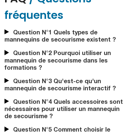
fréquentes
Question N°1 Quels types de
mannequins de secourisme existent ?
Question N°2 Pourquoi utiliser un
mannequin de secourisme dans les
formations ?
Question N°3 Qu'est-ce qu'un
mannequin de secourisme interactif ?
Question N°4 Quels accessoires sont
nécessaires pour utiliser un mannequin
de secourisme ?
Question N°5 Comment choisir le