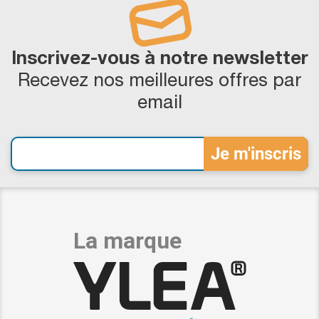
Inscrivez-vous à notre newsletter
Recevez nos meilleures offres par
email