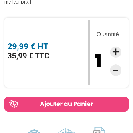
meilleur prix !
Quantité
29,99 € HT
35,99 € TTC