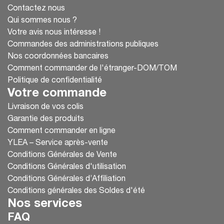
Contactez nous
Qui sommes nous ?
Votre avis nous intéresse !
Commandes des administrations publiques
Nos coordonnées bancaires
Comment commander de l'étranger-DOM/TOM
Politique de confidentialité
Votre commande
Livraison de vos colis
Garantie des produits
Comment commander en ligne
YLEA – Service après-vente
Conditions Générales de Vente
Conditions Générales d'utilisation
Conditions Générales d’Affiliation
Conditions générales des Soldes d'été
Nos services
FAQ