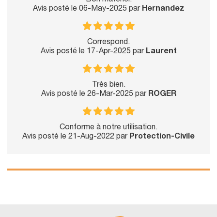
Bon matériel.
Avis posté le 06-May-2025 par
Hernandez
Correspond.
Avis posté le 17-Apr-2025 par
Laurent
Très bien.
Avis posté le 26-Mar-2025 par
ROGER
Conforme à notre utilisation.
Avis posté le 21-Aug-2022 par
Protection-Civile