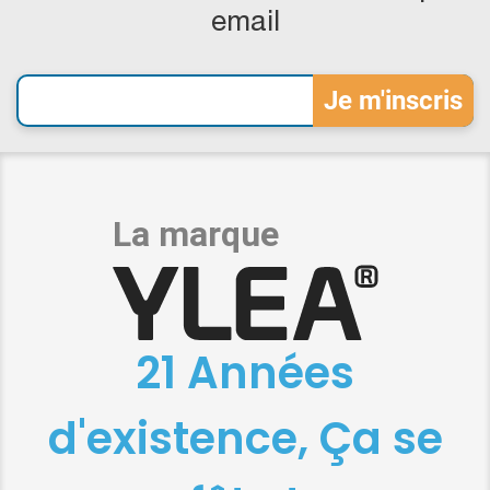
email
21 Années
d'existence, Ça se