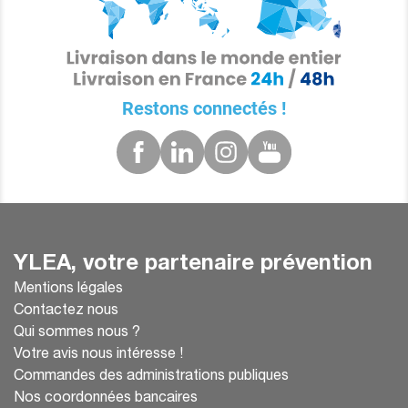
Restons connectés !
YLEA, votre partenaire prévention
Mentions légales
Contactez nous
Qui sommes nous ?
Votre avis nous intéresse !
Commandes des administrations publiques
Nos coordonnées bancaires