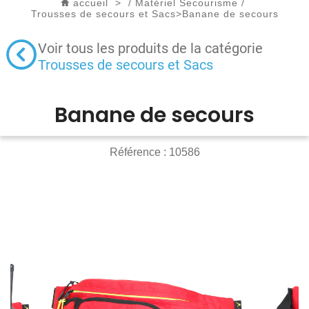
accueil
>
/
Matériel Secourisme
/
Trousses de secours et Sacs
>
Banane de secours
Voir tous les produits de la catégorie
Trousses de secours et Sacs
Banane de secours
Référence :
10586