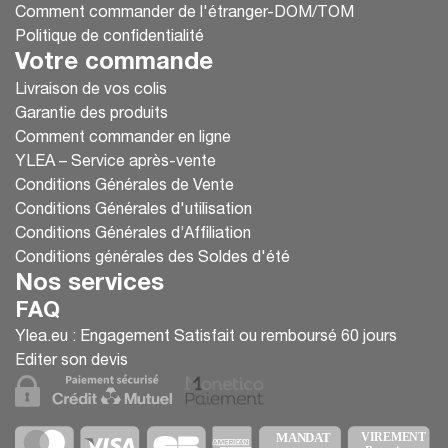
Comment commander de l'étranger-DOM/TOM
Politique de confidentialité
Votre commande
Livraison de vos colis
Garantie des produits
Comment commander en ligne
YLEA – Service après-vente
Conditions Générales de Vente
Conditions Générales d'utilisation
Conditions Générales d’Affiliation
Conditions générales des Soldes d'été
Nos services
FAQ
Ylea.eu : Engagement Satisfait ou remboursé 60 jours
Editer son devis