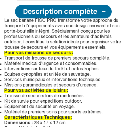
Description complète
Le sac banane FIGO PRO transforme votre approche du
transport d'équipements avec son design innovant et son
porte-bouteille intégré. Spécialement conçu pour les
professionnels du secours et les amateurs d'activités
outdoor, il constitue la solution idéale pour organiser votre
trousse de secours et vos équipements essentiels.
Pour vos missions de secours :
Transport de trousse de premiers secours complète.
Matériel médical d'urgence et consommables.
Interventions sur feux de forêt et catastrophes.
Équipes cynophiles et unités de sauvetage.
Services municipaux et interventions techniques.
Missions paramédicales et secours d'urgence.
Pour vos activités de loisirs :
Trousse de secours lors de randonnées.
Kit de survie pour expéditions outdoor.
Équipement de sécurité en voyage.
Matériel de premiers soins pour sports extrêmes.
Caractéristiques Techniques :
Dimensions :
28 x 17 x 12 cm.