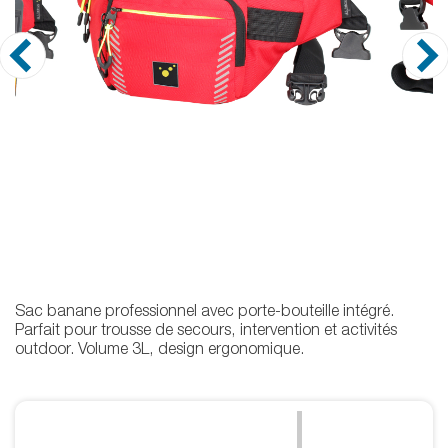
Sac banane professionnel avec porte-bouteille intégré.
Parfait pour trousse de secours, intervention et activités
outdoor. Volume 3L, design ergonomique.