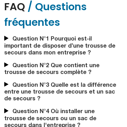
FAQ
/ Questions
fréquentes
Question N°1 Pourquoi est-il
important de disposer d’une trousse de
secours dans mon entreprise ?
Question N°2 Que contient une
trousse de secours complète ?
Question N°3 Quelle est la différence
entre une trousse de secours et un sac
de secours ?
Question N°4 Où installer une
trousse de secours ou un sac de
secours dans l'entreprise ?