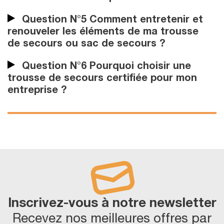
Question N°5 Comment entretenir et
renouveler les éléments de ma trousse
de secours ou sac de secours ?
Question N°6 Pourquoi choisir une
trousse de secours certifiée pour mon
entreprise ?
Inscrivez-vous à notre newsletter
Recevez nos meilleures offres par