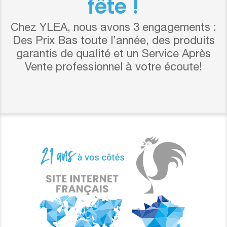
fête !
Chez YLEA, nous avons 3 engagements :
Des Prix Bas toute l’année, des produits
garantis de qualité et un Service Après
Vente professionnel à votre écoute!