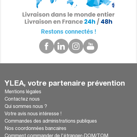
Restons connectés !
YLEA, votre partenaire prévention
Mentions légales
Contactez nous
Qui sommes nous ?
Votre avis nous intéresse !
Commandes des administrations publiques
Nos coordonnées bancaires
Comment commander de l'étranger-DOM/TOM