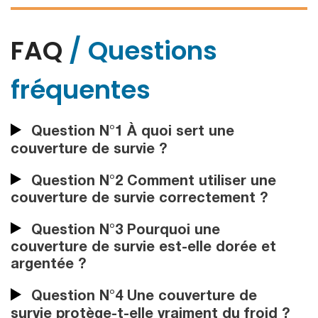
FAQ
/ Questions
fréquentes
Question N°1 À quoi sert une
couverture de survie ?
Question N°2 Comment utiliser une
couverture de survie correctement ?
Question N°3 Pourquoi une
couverture de survie est-elle dorée et
argentée ?
Question N°4 Une couverture de
survie protège-t-elle vraiment du froid ?