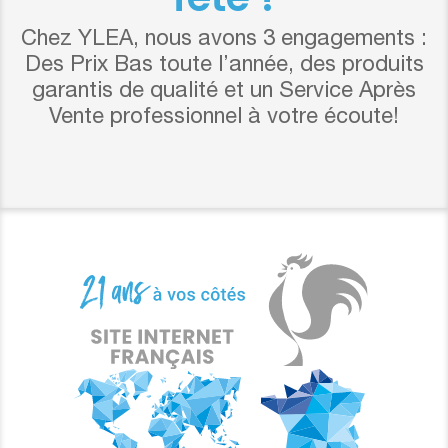
Chez YLEA, nous avons 3 engagements :
Des Prix Bas toute l’année, des produits
garantis de qualité et un Service Après
Vente professionnel à votre écoute!