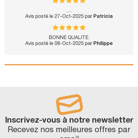
.....
Avis posté le 27-Oct-2025 par
Patricia
BONNE QUALITE.
Avis posté le 08-Oct-2025 par
Philippe
Inscrivez-vous à notre newsletter
Recevez nos meilleures offres par