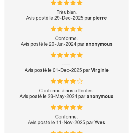
Très bien.
Avis posté le 29-Dec-2025 par
pierre
Conforme.
Avis posté le 20-Jun-2024 par
anonymous
----.
Avis posté le 01-Dec-2025 par
Virginie
Conforme à nos attentes.
Avis posté le 28-May-2024 par
anonymous
Conforme.
Avis posté le 11-Nov-2025 par
Yves