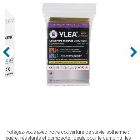
Protégez-vous avec notre couverture de survie isotherme :
légère, résistante et compacte. Idéale pour le camping, les