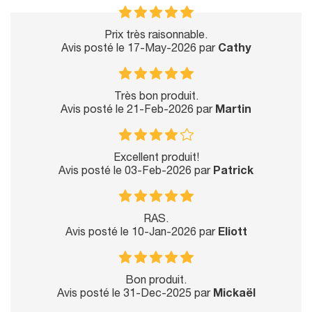
Prix très raisonnable.
Avis posté le 17-May-2026 par
Cathy
Très bon produit.
Avis posté le 21-Feb-2026 par
Martin
Excellent produit!
Avis posté le 03-Feb-2026 par
Patrick
RAS.
Avis posté le 10-Jan-2026 par
Eliott
Bon produit.
Avis posté le 31-Dec-2025 par
Mickaël