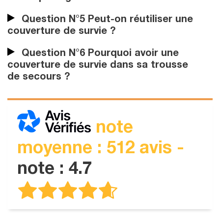
Question N°5 Peut-on réutiliser une
couverture de survie ?
Question N°6 Pourquoi avoir une
couverture de survie dans sa trousse
de secours ?
note
moyenne : 512 avis -
note : 4.7