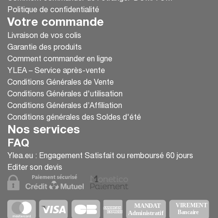
Politique de confidentialité
Votre commande
Livraison de vos colis
Garantie des produits
Comment commander en ligne
YLEA – Service après-vente
Conditions Générales de Vente
Conditions Générales d'utilisation
Conditions Générales d’Affiliation
Conditions générales des Soldes d'été
Nos services
FAQ
Ylea.eu : Engagement Satisfait ou remboursé 60 jours
Editer son devis