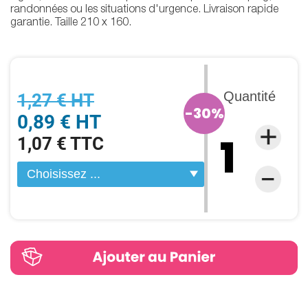
randonnées ou les situations d'urgence. Livraison rapide
garantie. Taille 210 x 160.
Quantité
1,27 € HT
-30%
0,89 € HT
1,07 € TTC