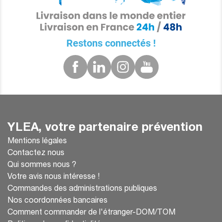
Restons connectés !
YLEA, votre partenaire prévention
Mentions légales
Contactez nous
Qui sommes nous ?
Votre avis nous intéresse !
Commandes des administrations publiques
Nos coordonnées bancaires
Comment commander de l'étranger-DOM/TOM