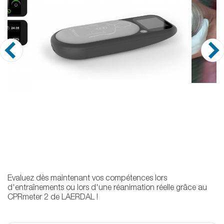
Evaluez dès maintenant vos compétences lors
d'entraînements ou lors d'une réanimation réelle grâce au
CPRmeter 2 de LAERDAL !