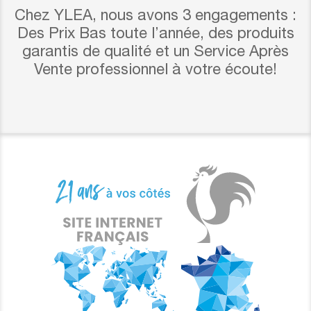
Chez YLEA, nous avons 3 engagements :
Des Prix Bas toute l’année, des produits
garantis de qualité et un Service Après
Vente professionnel à votre écoute!