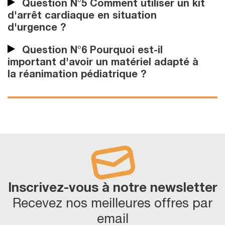
Question N°5 Comment utiliser un kit
d'arrêt cardiaque en situation
d'urgence ?
Question N°6 Pourquoi est-il
important d'avoir un matériel adapté à
la réanimation pédiatrique ?
Inscrivez-vous à notre newsletter
Recevez nos meilleures offres par
email