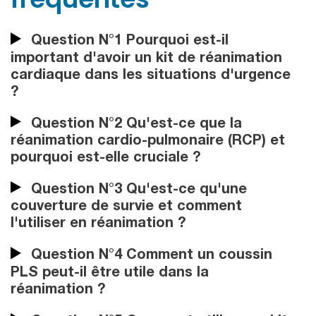
Question N°1 Pourquoi est-il
important d'avoir un kit de réanimation
cardiaque dans les situations d'urgence
?
Question N°2 Qu'est-ce que la
réanimation cardio-pulmonaire (RCP) et
pourquoi est-elle cruciale ?
Question N°3 Qu'est-ce qu'une
couverture de survie et comment
l'utiliser en réanimation ?
Question N°4 Comment un coussin
PLS peut-il être utile dans la
réanimation ?