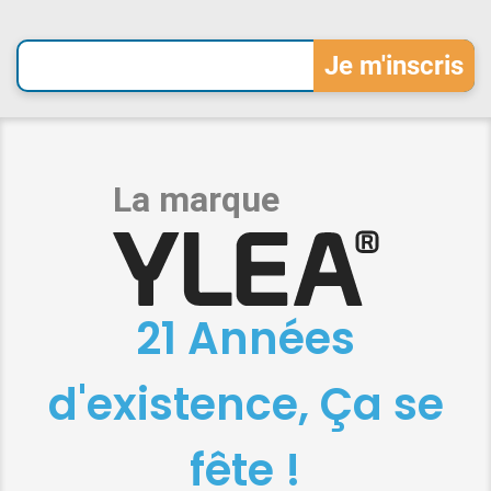
21 Années
d'existence, Ça se
fête !