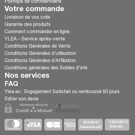
Politique de confidentialité
Votre commande
Livraison de vos colis
Garantie des produits
Comment commander en ligne
YLEA – Service après-vente
Conditions Générales de Vente
Conditions Générales d'utilisation
Conditions Générales d’Affiliation
Conditions générales des Soldes d'été
Nos services
FAQ
Ylea.eu : Engagement Satisfait ou remboursé 60 jours
Editer son devis