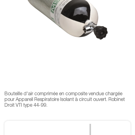
Bouteille d'air comprimée en composite vendue chargée
pour Appareil Respiratoire Isolant à circuit ouvert. Robinet
Droit VTI type 44-99.