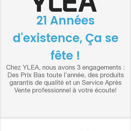
21 Années
d'existence, Ça se
fête !
Chez YLEA, nous avons 3 engagements :
Des Prix Bas toute l’année, des produits
garantis de qualité et un Service Après
Vente professionnel à votre écoute!