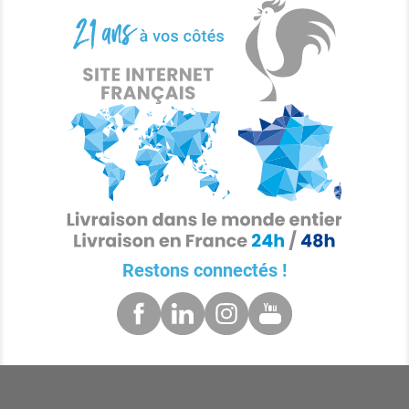
Restons connectés !