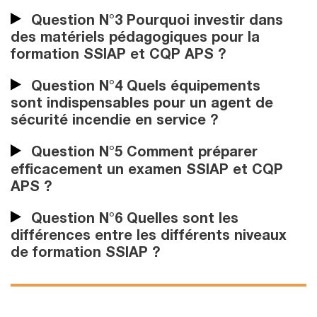
Question N°3 Pourquoi investir dans
des matériels pédagogiques pour la
formation SSIAP et CQP APS ?
Question N°4 Quels équipements
sont indispensables pour un agent de
sécurité incendie en service ?
Question N°5 Comment préparer
efficacement un examen SSIAP et CQP
APS ?
Question N°6 Quelles sont les
différences entre les différents niveaux
de formation SSIAP ?