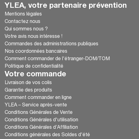
YLEA, votre partenaire prévention
Mentions légales
Contactez nous
Qui sommes nous ?
Votre avis nous intéresse !
Commandes des administrations publiques
Nos coordonnées bancaires
Comment commander de l'étranger-DOM/TOM
Politique de confidentialité
Votre commande
Livraison de vos colis
Garantie des produits
Comment commander en ligne
YLEA – Service après-vente
Conditions Générales de Vente
Conditions Générales d'utilisation
Conditions Générales d’Affiliation
Conditions générales des Soldes d'été