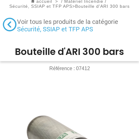
accueil
>
/
Matériel Incendie
/
Sécurité, SSIAP et TFP APS
>
Bouteille d'ARI 300 bars
Voir tous les produits de la catégorie
Sécurité, SSIAP et TFP APS
Bouteille d'ARI 300 bars
Référence :
07412