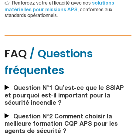
👉 Renforcez votre efficacité avec nos
solutions
matérielles pour missions APS
, conformes aux
standards opérationnels.
FAQ
/ Questions
fréquentes
Question N°1 Qu’est-ce que le SSIAP
et pourquoi est-il important pour la
sécurité incendie ?
Question N°2 Comment choisir la
meilleure formation CQP APS pour les
agents de sécurité ?