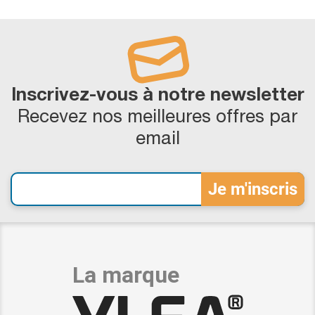
Inscrivez-vous à notre newsletter
Recevez nos meilleures offres par
email