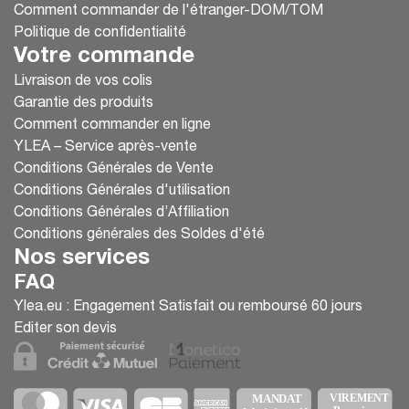
Comment commander de l'étranger-DOM/TOM
Politique de confidentialité
Votre commande
Livraison de vos colis
Garantie des produits
Comment commander en ligne
YLEA – Service après-vente
Conditions Générales de Vente
Conditions Générales d'utilisation
Conditions Générales d’Affiliation
Conditions générales des Soldes d'été
Nos services
FAQ
Ylea.eu : Engagement Satisfait ou remboursé 60 jours
Editer son devis