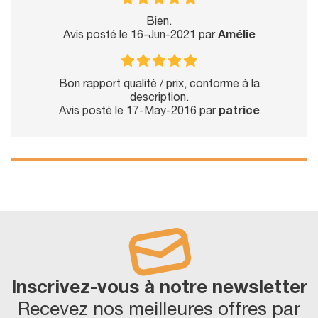
Bien.
Avis posté le 16-Jun-2021 par
Amélie
Bon rapport qualité / prix, conforme à la
description.
Avis posté le 17-May-2016 par
patrice
Inscrivez-vous à notre newsletter
Recevez nos meilleures offres par