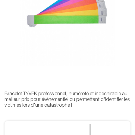
Bracelet TYVEK professionnel, numéroté et indéchirable au
meilleur prix pour évènementiel ou permettant d'identifier les
victimes lors d'une catastrophe !