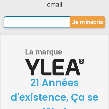
email
21 Années
d'existence, Ça se