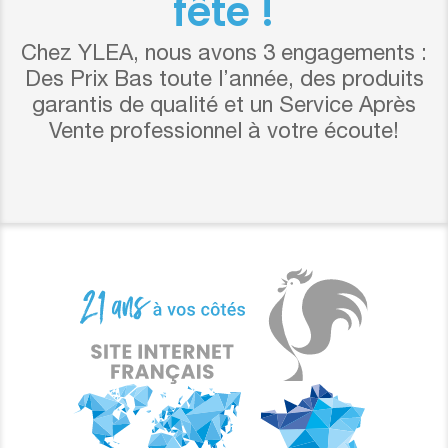
fête !
Chez YLEA, nous avons 3 engagements :
Des Prix Bas toute l’année, des produits
garantis de qualité et un Service Après
Vente professionnel à votre écoute!