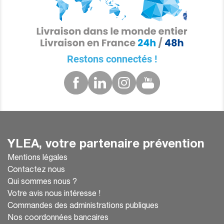
Restons connectés !
YLEA, votre partenaire prévention
Mentions légales
Contactez nous
Qui sommes nous ?
Votre avis nous intéresse !
Commandes des administrations publiques
Nos coordonnées bancaires