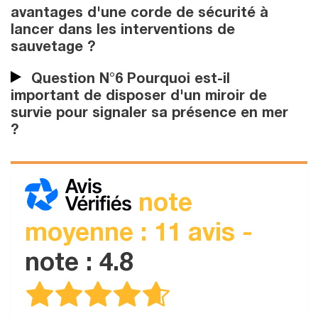
avantages d'une corde de sécurité à
lancer dans les interventions de
sauvetage ?
Question N°6 Pourquoi est-il
important de disposer d'un miroir de
survie pour signaler sa présence en mer
?
note
moyenne : 11 avis -
note : 4.8