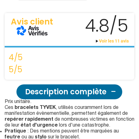
4.8/5
Avis client
Voir les 11 avis
4/5
5/5
Description complète
Prix unitaire.
Ces
bracelets TYVEK
, utilisés couramment lors de
manifestation évènementielle, permettent également de
repérer rapidement
de nombreuses victimes en fonction
de leur
état d'urgence
lors d'une catastrophe.
Pratique
: Des mentions peuvent être marquées au
feutre
ou au
stylo
sur le bracelet.