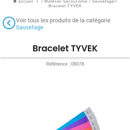
accueil
>
/
Matériel Secourisme
/
Sauvetage
>
Bracelet TYVEK
Voir tous les produits de la catégorie
Sauvetage
Bracelet TYVEK
Référence :
08078