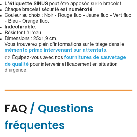
L'étiquette SINUS
peut être apposée sur le bracelet.
Chaque bracelet sécurité est
numéroté
.
Couleur au choix : Noir - Rouge fluo - Jaune fluo - Vert fluo
- Bleu - Orange fluo.
Indéchirable
.
Résistent à l'eau.
Dimensions : 25x1,9 cm.
Vous trouverez plein d'informations sur le triage dans le
mémento primo intervenant sur attentats
.
👉 Équipez-vous avec nos
fournitures de sauvetage
de qualité
pour intervenir efficacement en situation
d'urgence.
FAQ
/ Questions
fréquentes