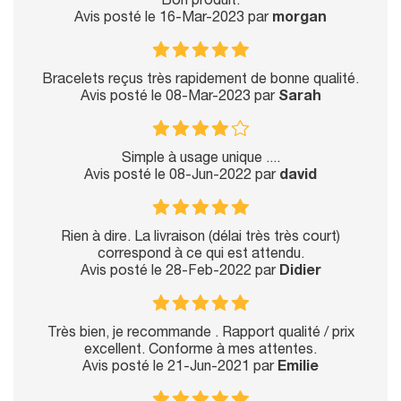
Bon produit.
Avis posté le 16-Mar-2023 par
morgan
Bracelets reçus très rapidement de bonne qualité.
Avis posté le 08-Mar-2023 par
Sarah
Simple à usage unique ....
Avis posté le 08-Jun-2022 par
david
Rien à dire. La livraison (délai très très court)
correspond à ce qui est attendu.
Avis posté le 28-Feb-2022 par
Didier
Très bien, je recommande . Rapport qualité / prix
excellent. Conforme à mes attentes.
Avis posté le 21-Jun-2021 par
Emilie