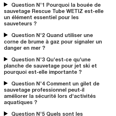
Question N°1 Pourquoi la bouée de
sauvetage Rescue Tube WETIZ est-elle
un élément essentiel pour les
sauveteurs ?
Question N°2 Quand utiliser une
corne de brume à gaz pour signaler un
danger en mer ?
Question N°3 Qu'est-ce qu'une
planche de sauvetage pour jet ski et
pourquoi est-elle importante ?
Question N°4 Comment un gilet de
sauvetage professionnel peut-il
améliorer la sécurité lors d'activités
aquatiques ?
Question N°5 Quels sont les