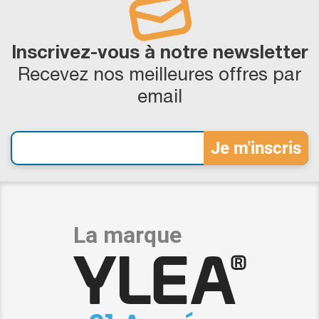
Inscrivez-vous à notre newsletter
Recevez nos meilleures offres par
email