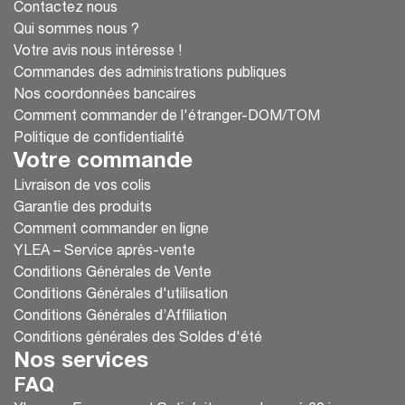
Contactez nous
Qui sommes nous ?
Votre avis nous intéresse !
Commandes des administrations publiques
Nos coordonnées bancaires
Comment commander de l'étranger-DOM/TOM
Politique de confidentialité
Votre commande
Livraison de vos colis
Garantie des produits
Comment commander en ligne
YLEA – Service après-vente
Conditions Générales de Vente
Conditions Générales d'utilisation
Conditions Générales d’Affiliation
Conditions générales des Soldes d'été
Nos services
FAQ