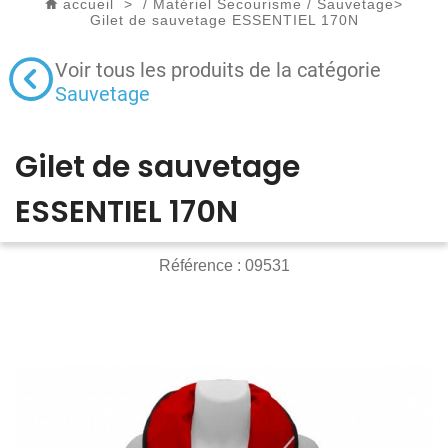
accueil
>
/
Matériel Secourisme
/
Sauvetage
>
Gilet de sauvetage ESSENTIEL 170N
Voir tous les produits de la catégorie
Sauvetage
Gilet de sauvetage
ESSENTIEL 170N
Référence :
09531