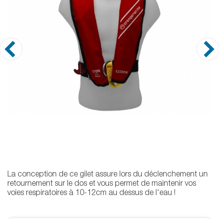
La conception de ce gilet assure lors du déclenchement un
retournement sur le dos et vous permet de maintenir vos
voies respiratoires à 10-12cm au dessus de l'eau !