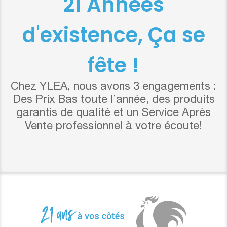
21 Années
d'existence, Ça se
fête !
Chez YLEA, nous avons 3 engagements :
Des Prix Bas toute l’année, des produits
garantis de qualité et un Service Après
Vente professionnel à votre écoute!