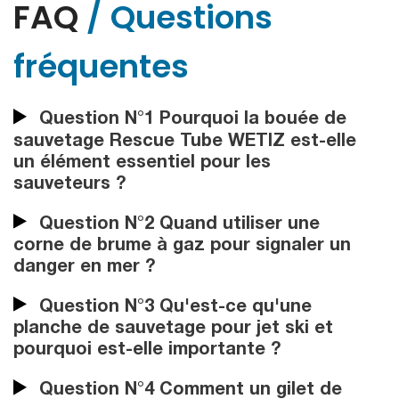
FAQ
/ Questions
fréquentes
Question N°1 Pourquoi la bouée de
sauvetage Rescue Tube WETIZ est-elle
un élément essentiel pour les
sauveteurs ?
Question N°2 Quand utiliser une
corne de brume à gaz pour signaler un
danger en mer ?
Question N°3 Qu'est-ce qu'une
planche de sauvetage pour jet ski et
pourquoi est-elle importante ?
Question N°4 Comment un gilet de