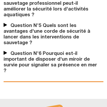
sauvetage professionnel peut-il
améliorer la sécurité lors d'activités
aquatiques ?
Question N°5 Quels sont les
avantages d'une corde de sécurité à
lancer dans les interventions de
sauvetage ?
Question N°6 Pourquoi est-il
important de disposer d'un miroir de
survie pour signaler sa présence en mer
?