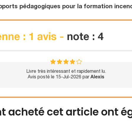
ports pédagogiques pour la formation incend
nne : 1 avis -
note : 4
Livre très intéressant et rapidement lu.
Avis posté le 15-Jul-2026 par
Alexis
nt acheté cet article ont 