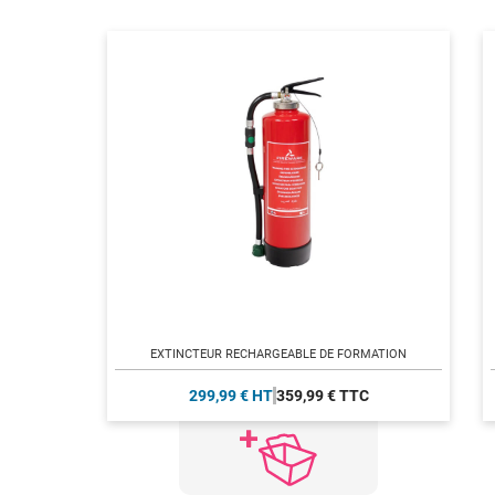
EXTINCTEUR RECHARGEABLE DE FORMATION
299,99 € HT
359,99 € TTC