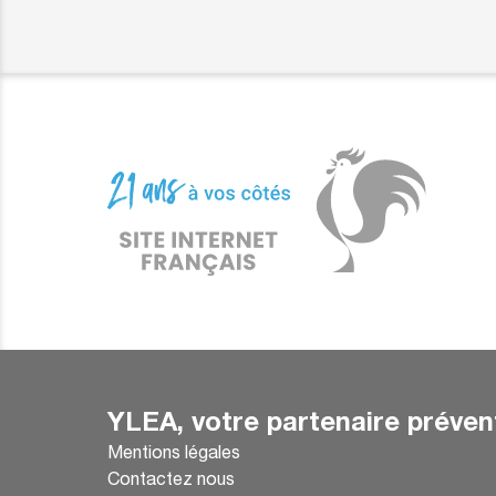
YLEA, votre partenaire préven
Mentions légales
Contactez nous