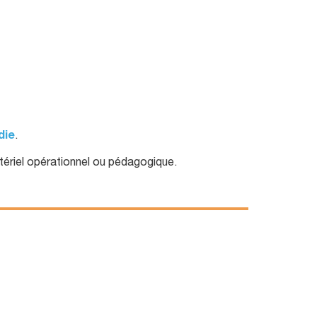
die
.
tériel opérationnel ou pédagogique.