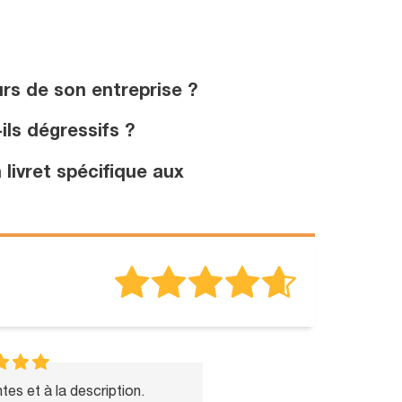
rs de son entreprise ?
ils dégressifs ?
 livret spécifique aux
es et à la description.