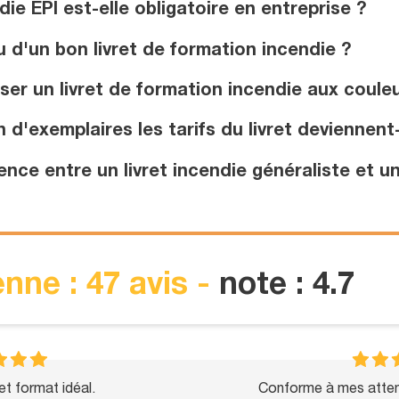
e EPI est-elle obligatoire en entreprise ?
 d'un bon livret de formation incendie ?
er un livret de formation incendie aux couleu
d'exemplaires les tarifs du livret deviennent-
nce entre un livret incendie généraliste et un
nne : 47 avis -
note : 4.7
et format idéal.
Conforme à mes attent