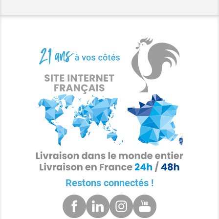
Restons connectés !