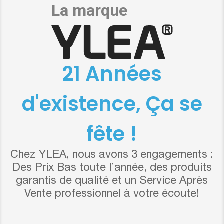
21 Années
d'existence, Ça se
fête !
Chez YLEA, nous avons 3 engagements :
Des Prix Bas toute l’année, des produits
garantis de qualité et un Service Après
Vente professionnel à votre écoute!