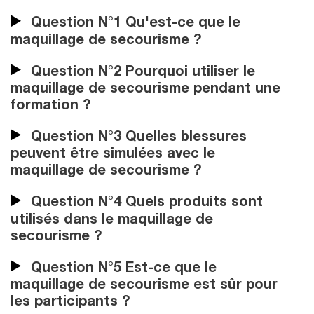
Question N°1 Qu'est-ce que le
maquillage de secourisme ?
Question N°2 Pourquoi utiliser le
maquillage de secourisme pendant une
formation ?
Question N°3 Quelles blessures
peuvent être simulées avec le
maquillage de secourisme ?
Question N°4 Quels produits sont
utilisés dans le maquillage de
secourisme ?
Question N°5 Est-ce que le
maquillage de secourisme est sûr pour
les participants ?