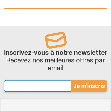
Inscrivez-vous à notre newsletter
Recevez nos meilleures offres par
email