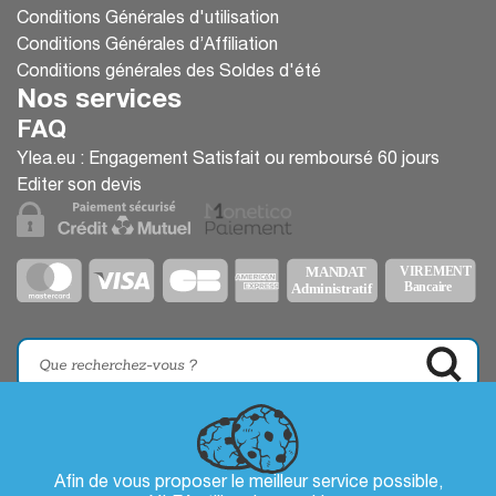
Conditions Générales d'utilisation
Conditions Générales d’Affiliation
Conditions générales des Soldes d'été
Nos services
FAQ
Ylea.eu : Engagement Satisfait ou remboursé 60 jours
Editer son devis
Afin de vous proposer le meilleur service possible,