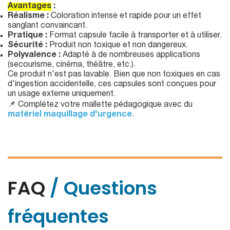
Avantages
:
Réalisme :
Coloration intense et rapide pour un effet
sanglant convaincant.
Pratique :
Format capsule facile à transporter et à utiliser.
Sécurité :
Produit non toxique et non dangereux.
Polyvalence :
Adapté à de nombreuses applications
(secourisme, cinéma, théâtre, etc.).
Ce produit n'est pas lavable. Bien que non toxiques en cas
d'ingestion accidentelle, ces capsules sont conçues pour
un usage externe uniquement.
📌 Complétez votre mallette pédagogique avec du
matériel maquillage d'urgence
.
FAQ
/ Questions
fréquentes