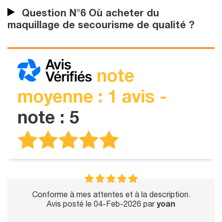
Question N°6 Où acheter du
maquillage de secourisme de qualité ?
note
moyenne : 1 avis -
note : 5
Conforme à mes attentes et à la description.
Avis posté le 04-Feb-2026 par
yoan