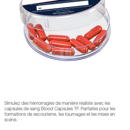
Simulez des hémorragies de manière réaliste avec les
capsules de sang Blood Capsules TF. Parfaites pour les
formations de secourisme, les tournages et les mises en
scène.