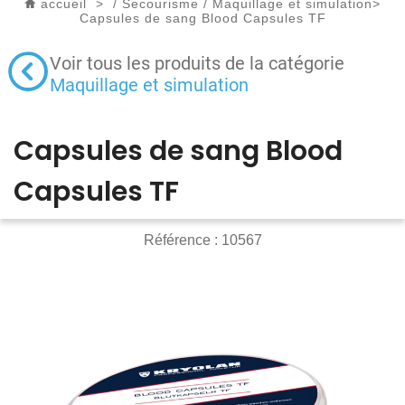
accueil
>
/
Secourisme
/
Maquillage et simulation
>
Capsules de sang Blood Capsules TF
Voir tous les produits de la catégorie
Maquillage et simulation
Capsules de sang Blood
Capsules TF
Référence :
10567