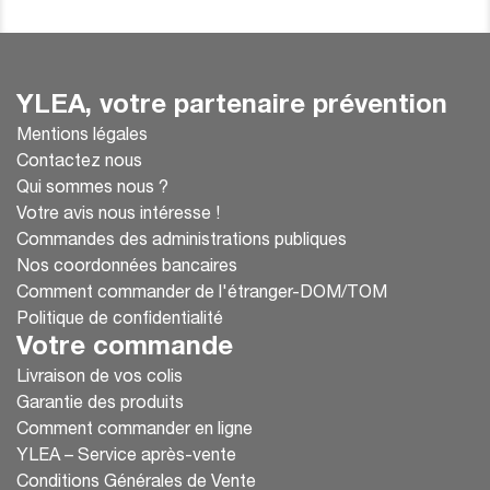
YLEA, votre partenaire prévention
Mentions légales
Contactez nous
Qui sommes nous ?
Votre avis nous intéresse !
Commandes des administrations publiques
Nos coordonnées bancaires
Comment commander de l'étranger-DOM/TOM
Politique de confidentialité
Votre commande
Livraison de vos colis
Garantie des produits
Comment commander en ligne
YLEA – Service après-vente
Conditions Générales de Vente