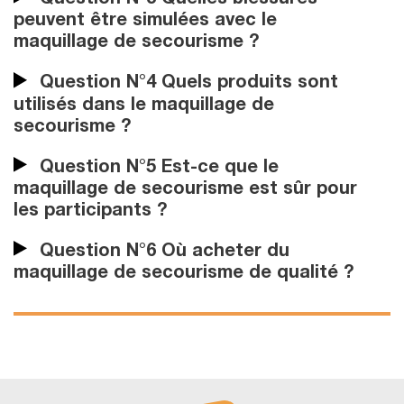
Question N°3 Quelles blessures
peuvent être simulées avec le
maquillage de secourisme ?
Question N°4 Quels produits sont
utilisés dans le maquillage de
secourisme ?
Question N°5 Est-ce que le
maquillage de secourisme est sûr pour
les participants ?
Question N°6 Où acheter du
maquillage de secourisme de qualité ?