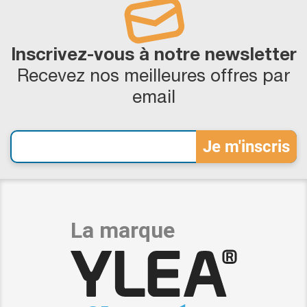
Inscrivez-vous à notre newsletter
Recevez nos meilleures offres par
email