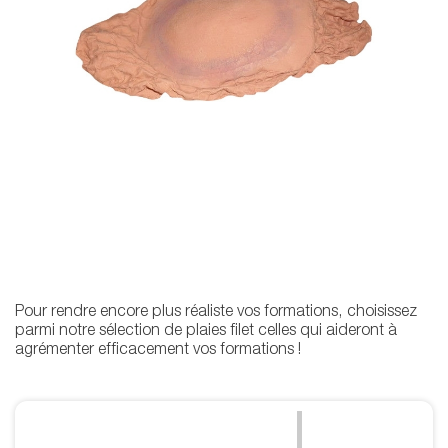
Pour rendre encore plus réaliste vos formations, choisissez
parmi notre sélection de plaies filet celles qui aideront à
agrémenter efficacement vos formations !