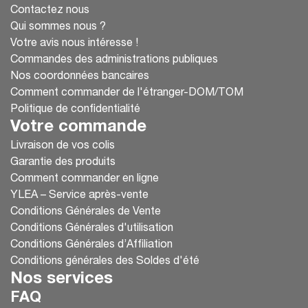
Contactez nous
Qui sommes nous ?
Votre avis nous intéresse !
Commandes des administrations publiques
Nos coordonnées bancaires
Comment commander de l'étranger-DOM/TOM
Politique de confidentialité
Votre commande
Livraison de vos colis
Garantie des produits
Comment commander en ligne
YLEA – Service après-vente
Conditions Générales de Vente
Conditions Générales d'utilisation
Conditions Générales d’Affiliation
Conditions générales des Soldes d'été
Nos services
FAQ