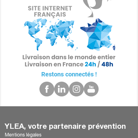
Restons connectés !
YLEA, votre partenaire prévention
Mentions légales