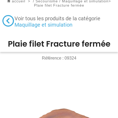
accueil
>
/
Secourisme
/
Maquillage et simulation
>
Plaie filet Fracture fermée
Voir tous les produits de la catégorie
Maquillage et simulation
Plaie filet Fracture fermée
Référence :
09324