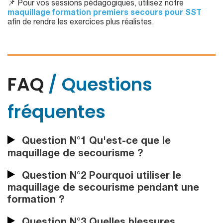
📌 Pour vos sessions pédagogiques, utilisez notre
maquillage formation premiers secours pour SST
afin de rendre les exercices plus réalistes.
FAQ
/ Questions
fréquentes
Question N°1 Qu'est-ce que le
maquillage de secourisme ?
Question N°2 Pourquoi utiliser le
maquillage de secourisme pendant une
formation ?