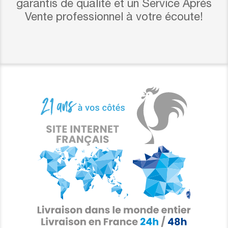
garantis de qualité et un Service Après
Vente professionnel à votre écoute!