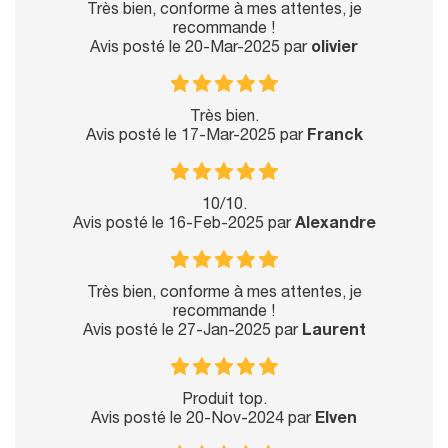
Très bien, conforme à mes attentes, je
recommande !
Avis posté le 20-Mar-2025 par
olivier
Très bien.
Avis posté le 17-Mar-2025 par
Franck
10/10.
Avis posté le 16-Feb-2025 par
Alexandre
Très bien, conforme à mes attentes, je
recommande !
Avis posté le 27-Jan-2025 par
Laurent
Produit top.
Avis posté le 20-Nov-2024 par
Elven