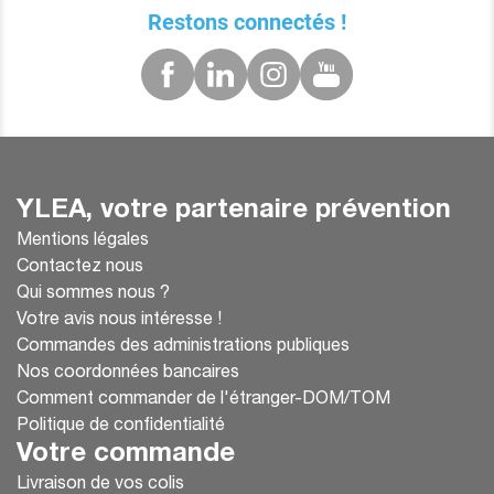
Restons connectés !
YLEA, votre partenaire prévention
Mentions légales
Contactez nous
Qui sommes nous ?
Votre avis nous intéresse !
Commandes des administrations publiques
Nos coordonnées bancaires
Comment commander de l'étranger-DOM/TOM
Politique de confidentialité
Votre commande
Livraison de vos colis