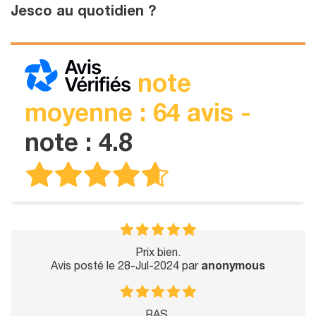
Jesco au quotidien ?
note
moyenne : 64 avis -
note : 4.8
Prix bien.
Avis posté le 28-Jul-2024 par
anonymous