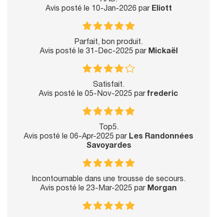
RAS.
Avis posté le 10-Jan-2026 par
Eliott
Parfait, bon produit.
Avis posté le 31-Dec-2025 par
Mickaël
Satisfait.
Avis posté le 05-Nov-2025 par
frederic
Top5.
Avis posté le 06-Apr-2025 par
Les Randonnées
Savoyardes
Incontournable dans une trousse de secours.
Avis posté le 23-Mar-2025 par
Morgan