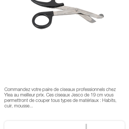
Commandez votre paire de ciseaux professionnels chez
Ylea au meilleur prix. Ces ciseaux Jesco de 19 cm vous
permettront de couper tous types de matériaux : Habits,
cuir, mousse...