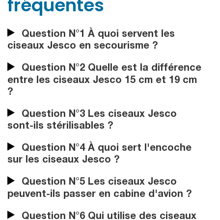
fréquentes
Question N°1 À quoi servent les
ciseaux Jesco en secourisme ?
Question N°2 Quelle est la différence
entre les ciseaux Jesco 15 cm et 19 cm
?
Question N°3 Les ciseaux Jesco
sont-ils stérilisables ?
Question N°4 À quoi sert l'encoche
sur les ciseaux Jesco ?
Question N°5 Les ciseaux Jesco
peuvent-ils passer en cabine d'avion ?
Question N°6 Qui utilise des ciseaux