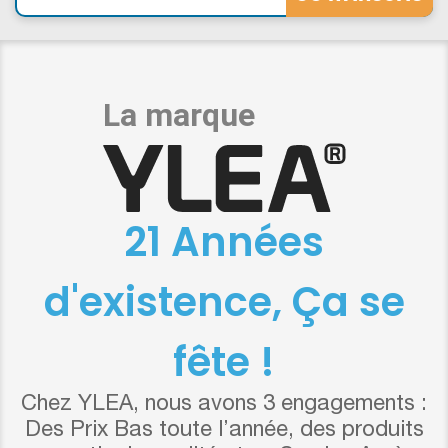
21 Années
d'existence, Ça se
fête !
Chez YLEA, nous avons 3 engagements :
Des Prix Bas toute l’année, des produits