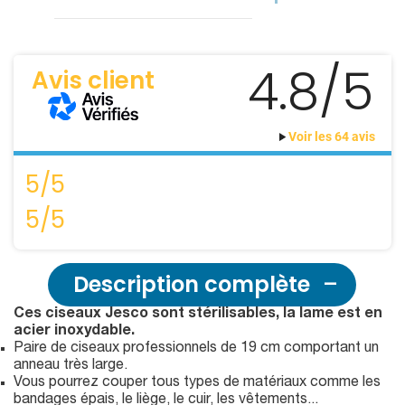
4.8/5
Avis client
Voir les 64 avis
5/5
5/5
Description complète
Ces ciseaux Jesco sont stérilisables, la lame est en
acier inoxydable.
Paire de ciseaux professionnels de 19 cm comportant un
anneau très large.
Vous pourrez couper tous types de matériaux comme les
bandages épais, le liège, le cuir, les vêtements...