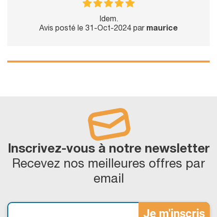
Idem.
Avis posté le 31-Oct-2024 par
maurice
Inscrivez-vous à notre newsletter
Recevez nos meilleures offres par
email