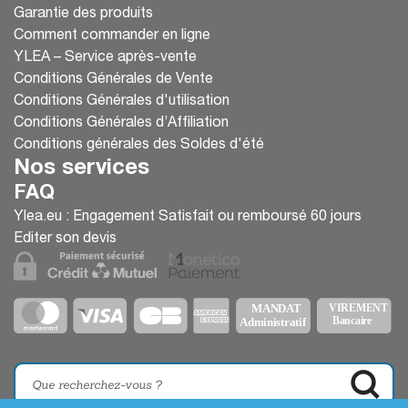
Garantie des produits
Comment commander en ligne
YLEA – Service après-vente
Conditions Générales de Vente
Conditions Générales d'utilisation
Conditions Générales d’Affiliation
Conditions générales des Soldes d'été
Nos services
FAQ
Ylea.eu : Engagement Satisfait ou remboursé 60 jours
Editer son devis