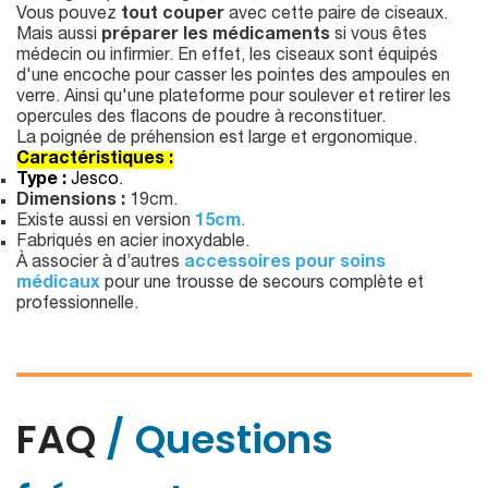
Vous pouvez
tout couper
avec cette paire de ciseaux.
Mais aussi
préparer les médicaments
si vous êtes
médecin ou infirmier. En effet, les ciseaux sont équipés
d'une encoche pour casser les pointes des ampoules en
verre. Ainsi qu'une plateforme pour soulever et retirer les
opercules des flacons de poudre à reconstituer.
La poignée de préhension est large et ergonomique.
Caractéristiques :
Type :
Jesco.
Dimensions :
19cm.
Existe aussi en version
15cm
.
Fabriqués en acier inoxydable.
À associer à d’autres
accessoires pour soins
médicaux
pour une trousse de secours complète et
professionnelle.
FAQ
/ Questions