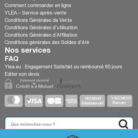
Comment commander en ligne
YLEA – Service après-vente
Conditions Générales de Vente
Conditions Générales d'utilisation
Conditions Générales d’Affiliation
Conditions générales des Soldes d'été
Nos services
FAQ
Ylea.eu : Engagement Satisfait ou remboursé 60 jours
Editer son devis