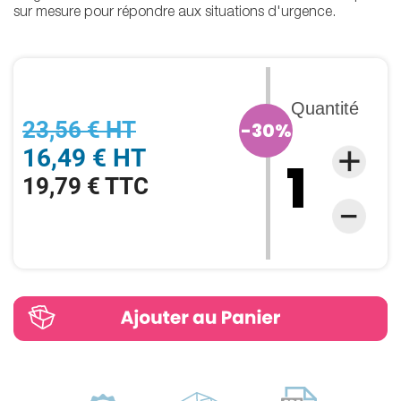
sur mesure pour répondre aux situations d'urgence.
Quantité
23,56 € HT
-30%
16,49 € HT
19,79 € TTC