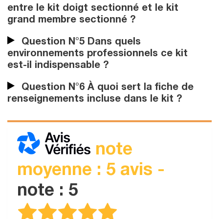
entre le kit doigt sectionné et le kit
grand membre sectionné ?
Question N°5 Dans quels
environnements professionnels ce kit
est-il indispensable ?
Question N°6 À quoi sert la fiche de
renseignements incluse dans le kit ?
note
moyenne : 5 avis -
note : 5