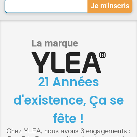
21 Années
d'existence, Ça se
fête !
Chez YLEA, nous avons 3 engagements :