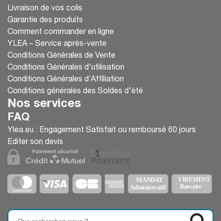
Livraison de vos colis
Garantie des produits
Comment commander en ligne
YLEA – Service après-vente
Conditions Générales de Vente
Conditions Générales d'utilisation
Conditions Générales d’Affiliation
Conditions générales des Soldes d'été
Nos services
FAQ
Ylea.eu : Engagement Satisfait ou remboursé 60 jours
Editer son devis