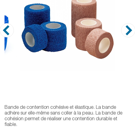
Bande de contention cohésive et élastique. La bande
adhère sur elle-même sans coller à la peau. La bande de
cohésion permet de réaliser une contention durable et
fiable.