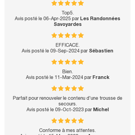
Top5.
Avis posté le 06-Apr-2025 par
Les Randonnées
Savoyardes
EFFICACE.
Avis posté le 09-Sep-2024 par
Sébastien
Bien.
Avis posté le 11-Mar-2024 par
Franck
Parfait pour renouveler le contenu d'une trousse de
secours.
Avis posté le 09-Oct-2023 par
Michel
Conforme à mes attentes.