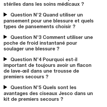
stériles dans les soins médicaux ?
Question N°2 Quand utiliser un
pansement pour une blessure et quels
types de pansements choisir ?
Question N°3 Comment utiliser une
poche de froid instantané pour
soulager une blessure ?
Question N°4 Pourquoi est-il
important de toujours avoir un flacon
de lave-œil dans une trousse de
premiers secours ?
Question N°5 Quels sont les
avantages des ciseaux Jesco dans un
kit de premiers secours ?