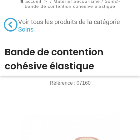
accueil
>
/
Matériel Secourisme
/
Soins
>
Bande de contention cohésive élastique
Voir tous les produits de la catégorie
Soins
Bande de contention
cohésive élastique
Référence :
07160