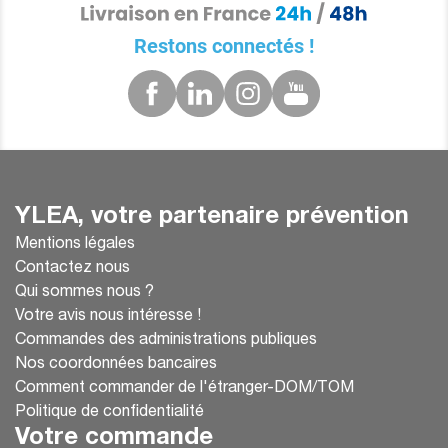
Restons connectés !
YLEA, votre partenaire prévention
Mentions légales
Contactez nous
Qui sommes nous ?
Votre avis nous intéresse !
Commandes des administrations publiques
Nos coordonnées bancaires
Comment commander de l'étranger-DOM/TOM
Politique de confidentialité
Votre commande