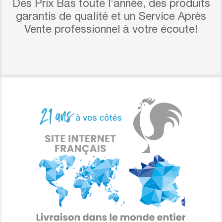
Des Prix Bas toute l’année, des produits
garantis de qualité et un Service Après
Vente professionnel à votre écoute!