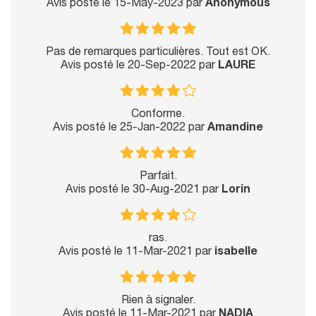
Avis posté le 15-May-2023 par
Anonymous
Pas de remarques particulières. Tout est OK.
Avis posté le 20-Sep-2022 par
LAURE
Conforme.
Avis posté le 25-Jan-2022 par
Amandine
Parfait.
Avis posté le 30-Aug-2021 par
Lorin
ras.
Avis posté le 11-Mar-2021 par
isabelle
Rien à signaler.
Avis posté le 11-Mar-2021 par
NADIA