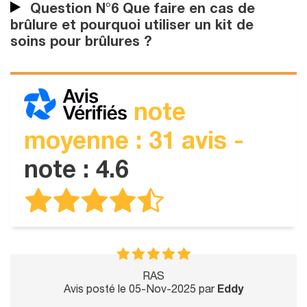
Question N°6 Que faire en cas de
brûlure et pourquoi utiliser un kit de
soins pour brûlures ?
note
moyenne : 31 avis -
note : 4.6
RAS
Avis posté le 05-Nov-2025 par
Eddy