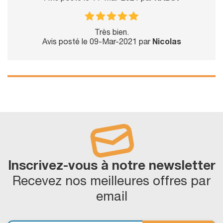
Très bien.
Avis posté le 09-Mar-2021 par
Nicolas
Inscrivez-vous à notre newsletter
Recevez nos meilleures offres par
email