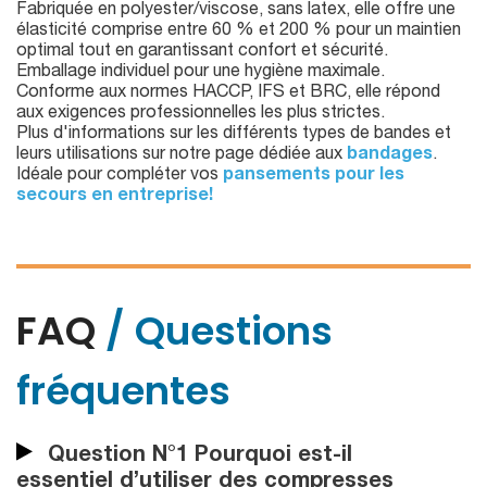
Fabriquée en polyester/viscose, sans latex, elle offre une
élasticité comprise entre 60 % et 200 % pour un maintien
optimal tout en garantissant confort et sécurité.
Emballage individuel pour une hygiène maximale.
Conforme aux normes HACCP, IFS et BRC, elle répond
aux exigences professionnelles les plus strictes.
Plus d'informations sur les différents types de bandes et
leurs utilisations sur notre page dédiée aux
bandages
.
Idéale pour compléter vos
pansements pour les
secours en entreprise!
FAQ
/ Questions
fréquentes
Question N°1 Pourquoi est-il
essentiel d’utiliser des compresses