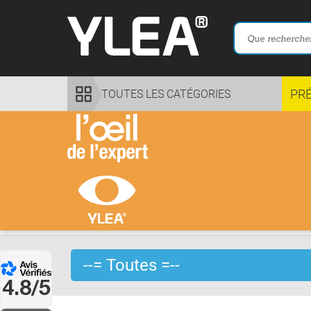
PR
TOUTES LES CATÉGORIES
4.8/5