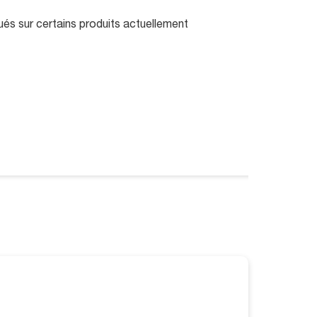
és sur certains produits actuellement