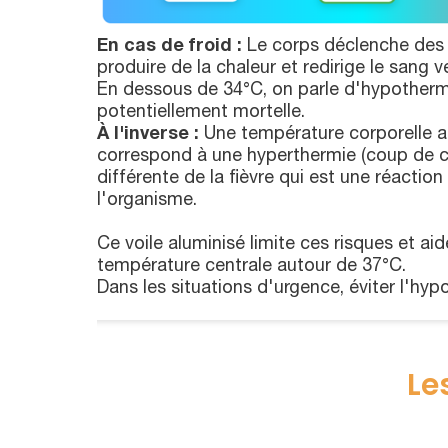
En cas de froid :
Le corps déclenche des 
produire de la chaleur et redirige le sang v
En dessous de 34°C, on parle d'hypotherm
potentiellement mortelle.
À l'inverse :
Une température corporelle a
correspond à une hyperthermie (coup de cha
différente de la fièvre qui est une réactio
l'organisme.
Ce voile aluminisé limite ces risques et aid
température centrale autour de 37°C.
Dans les situations d'urgence, éviter l'hyp
Le