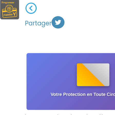
Partager