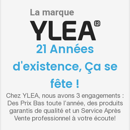
21 Années
d'existence, Ça se
fête !
Chez YLEA, nous avons 3 engagements :
Des Prix Bas toute l’année, des produits
garantis de qualité et un Service Après
Vente professionnel à votre écoute!