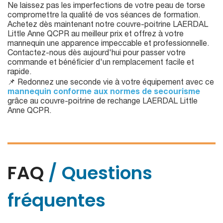
Ne laissez pas les imperfections de votre peau de torse
compromettre la qualité de vos séances de formation.
Achetez dès maintenant notre couvre-poitrine LAERDAL
Little Anne QCPR au meilleur prix et offrez à votre
mannequin une apparence impeccable et professionnelle.
Contactez-nous dès aujourd'hui pour passer votre
commande et bénéficier d'un remplacement facile et
rapide.
📌 Redonnez une seconde vie à votre équipement avec ce
mannequin conforme aux normes de secourisme
grâce au couvre-poitrine de rechange LAERDAL Little
Anne QCPR.
FAQ
/ Questions
fréquentes