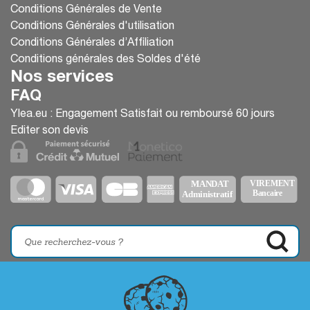
Conditions Générales de Vente
Conditions Générales d'utilisation
Conditions Générales d’Affiliation
Conditions générales des Soldes d'été
Nos services
FAQ
Ylea.eu : Engagement Satisfait ou remboursé 60 jours
Editer son devis