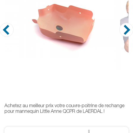
Achetez au meilleur prix votre couvre-poitrine de rechange
pour mannequin Little Anne QCPR de LAERDAL !