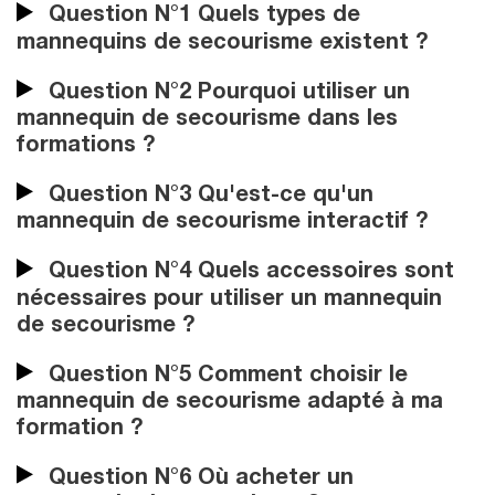
Question N°1 Quels types de
mannequins de secourisme existent ?
Question N°2 Pourquoi utiliser un
mannequin de secourisme dans les
formations ?
Question N°3 Qu'est-ce qu'un
mannequin de secourisme interactif ?
Question N°4 Quels accessoires sont
nécessaires pour utiliser un mannequin
de secourisme ?
Question N°5 Comment choisir le
mannequin de secourisme adapté à ma
formation ?
Question N°6 Où acheter un