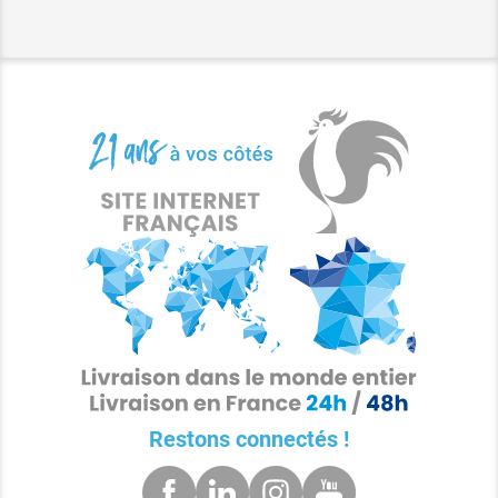
Restons connectés !