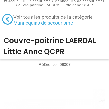
accueil
>
/
Secourisme
/
Mannequins de secourisme
>
Couvre-poitrine LAERDAL Little Anne QCPR
Voir tous les produits de la catégorie
Mannequins de secourisme
Couvre-poitrine LAERDAL
Little Anne QCPR
Référence :
09007