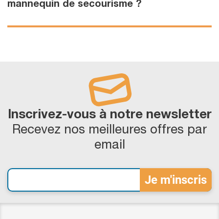
mannequin de secourisme ?
Inscrivez-vous à notre newsletter
Recevez nos meilleures offres par
email