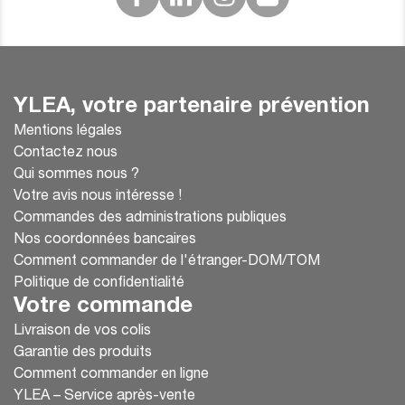
YLEA, votre partenaire prévention
Mentions légales
Contactez nous
Qui sommes nous ?
Votre avis nous intéresse !
Commandes des administrations publiques
Nos coordonnées bancaires
Comment commander de l'étranger-DOM/TOM
Politique de confidentialité
Votre commande
Livraison de vos colis
Garantie des produits
Comment commander en ligne
YLEA – Service après-vente