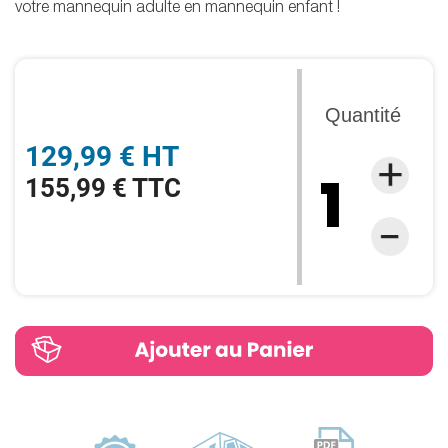
votre mannequin adulte en mannequin enfant !
Quantité
129,99 € HT
155,99 € TTC