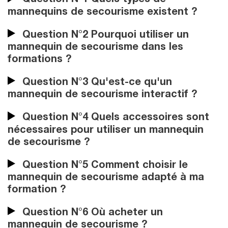
Question N°1 Quels types de
mannequins de secourisme existent ?
Question N°2 Pourquoi utiliser un
mannequin de secourisme dans les
formations ?
Question N°3 Qu'est-ce qu'un
mannequin de secourisme interactif ?
Question N°4 Quels accessoires sont
nécessaires pour utiliser un mannequin
de secourisme ?
Question N°5 Comment choisir le
mannequin de secourisme adapté à ma
formation ?
Question N°6 Où acheter un
mannequin de secourisme ?