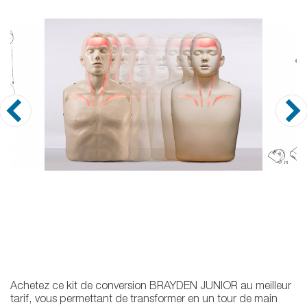
Achetez ce kit de conversion BRAYDEN JUNIOR au meilleur
tarif, vous permettant de transformer en un tour de main