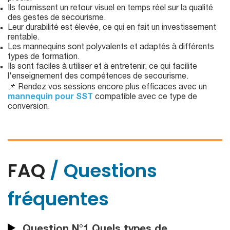
Ils fournissent un retour visuel en temps réel sur la qualité
des gestes de secourisme.
Leur durabilité est élevée, ce qui en fait un investissement
rentable.
Les mannequins sont polyvalents et adaptés à différents
types de formation.
Ils sont faciles à utiliser et à entretenir, ce qui facilite
l'enseignement des compétences de secourisme.
📌 Rendez vos sessions encore plus efficaces avec un
mannequin pour SST
compatible avec ce type de
conversion.
FAQ
/ Questions
fréquentes