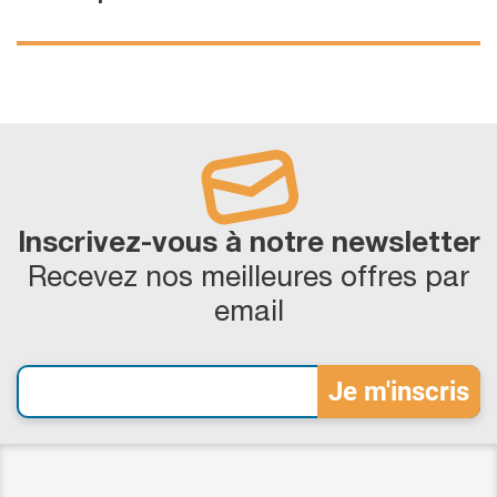
Inscrivez-vous à notre newsletter
Recevez nos meilleures offres par
email