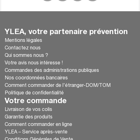
YLEA, votre partenaire prévention
Mentions légales
Contactez nous
Qui sommes nous ?
Votre avis nous intéresse !
Commandes des administrations publiques
Nos coordonnées bancaires
Comment commander de l'étranger-DOM/TOM
Politique de confidentialité
Votre commande
Livraison de vos colis
Garantie des produits
Comment commander en ligne
YLEA – Service après-vente
Conditions Générales de Vente