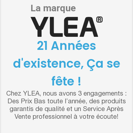
21 Années
d'existence, Ça se
fête !
Chez YLEA, nous avons 3 engagements :
Des Prix Bas toute l’année, des produits
garantis de qualité et un Service Après
Vente professionnel à votre écoute!