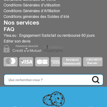
Conditions Générales d'utilisation
Conditions Générales d’Affiliation
Conditions générales des Soldes d'été
Nos services
FAQ
Ylea.eu : Engagement Satisfait ou remboursé 60 jours
Editer son devis