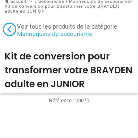
accueil
>
/
Secourisme
/
Mannequins de secourisme
>
Kit de conversion pour transformer votre BRAYDEN
adulte en JUNIOR
Voir tous les produits de la catégorie
Mannequins de secourisme
Kit de conversion pour
transformer votre BRAYDEN
adulte en JUNIOR
Référence :
09075