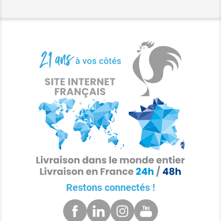
Restons connectés !