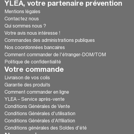
YLEA, votre partenaire prévention
Mentions légales
Contactez nous
Qui sommes nous ?
Votre avis nous intéresse !
Commandes des administrations publiques
Nos coordonnées bancaires
Comment commander de l'étranger-DOM/TOM
Politique de confidentialité
Votre commande
Livraison de vos colis
Garantie des produits
Comment commander en ligne
YLEA – Service après-vente
Conditions Générales de Vente
Conditions Générales d'utilisation
Conditions Générales d’Affiliation
Conditions générales des Soldes d'été