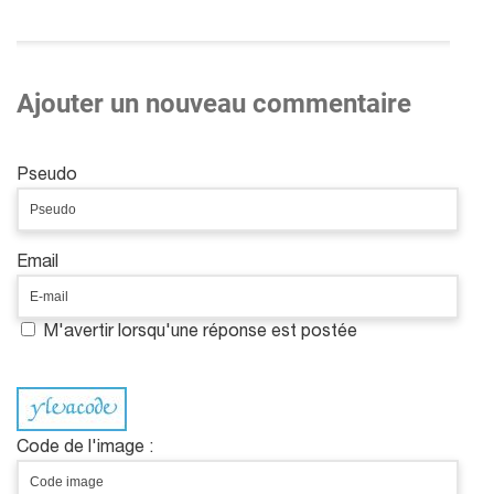
Ajouter un nouveau commentaire
Pseudo
Email
M'avertir lorsqu'une réponse est postée
Code de l'image :