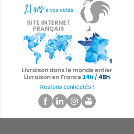
Restons connectés !