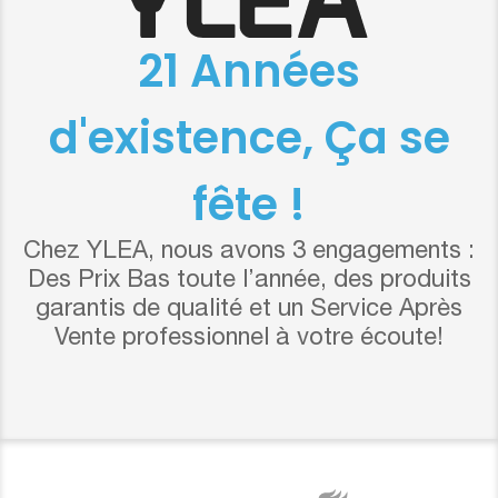
21 Années
d'existence, Ça se
fête !
Chez YLEA, nous avons 3 engagements :
Des Prix Bas toute l’année, des produits
garantis de qualité et un Service Après
Vente professionnel à votre écoute!