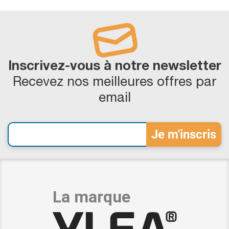
Inscrivez-vous à notre newsletter
Recevez nos meilleures offres par
email