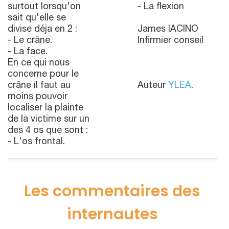
surtout lorsqu'on
- La flexion
sait qu'elle se
divise déja en 2 :
James IACINO
- Le crâne.
Infirmier conseil
- La face.
En ce qui nous
concerne pour le
crâne il faut au
Auteur
YLEA
.
moins pouvoir
localiser la plainte
de la victime sur un
des 4 os que sont :
- L'os frontal.
Les commentaires des
internautes