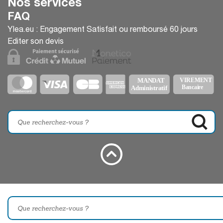
Nos services
FAQ
Ylea.eu : Engagement Satisfait ou remboursé 60 jours
Editer son devis