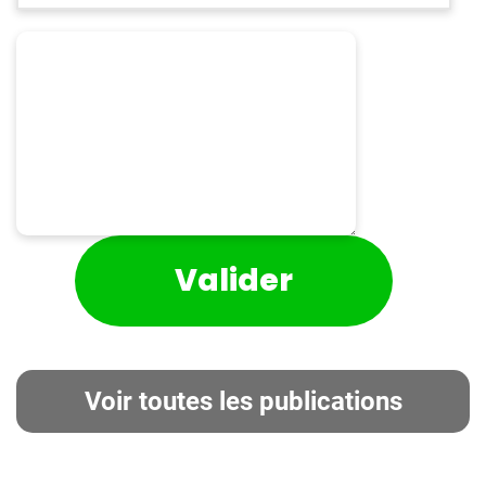
Voir toutes les publications