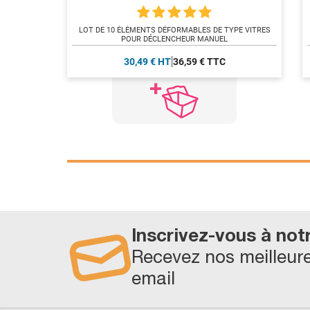
LOT DE 10 ÉLÉMENTS DÉFORMABLES DE TYPE VITRES
POUR DÉCLENCHEUR MANUEL
30,49 € HT
36,59 € TTC
Inscrivez-vous à not
Recevez nos meilleure
email