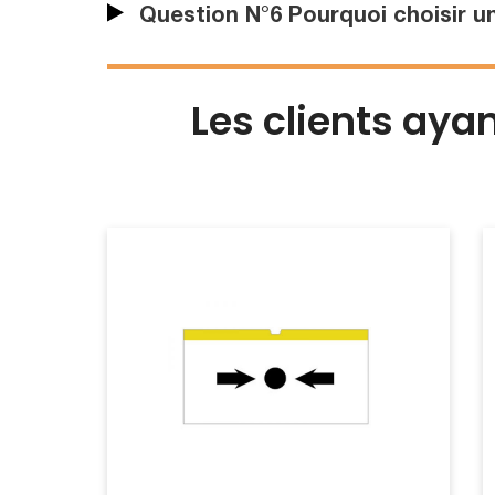
Question N°6 Pourquoi choisir u
Les clients aya