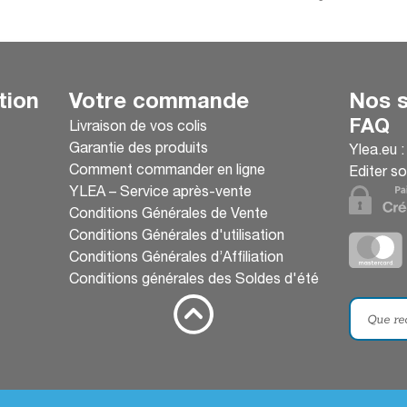
tion
Votre commande
Nos s
FAQ
Livraison de vos colis
Garantie des produits
Ylea.eu 
Comment commander en ligne
Editer so
YLEA – Service après-vente
Conditions Générales de Vente
Conditions Générales d'utilisation
Conditions Générales d’Affiliation
Conditions générales des Soldes d'été