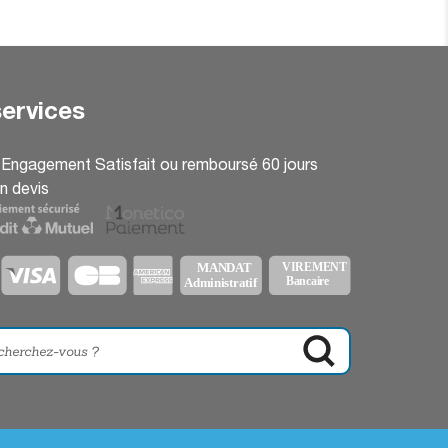
ervices
: Engagement Satisfait ou remboursé 60 jours
n devis