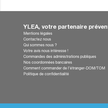
YLEA, votre partenaire préven
Mentions légales
Contactez nous
Qui sommes nous ?
Votre avis nous intéresse !
Commandes des administrations publiques
Nos coordonnées bancaires
Comment commander de l'étranger-DOM/TOM
Politique de confidentialité