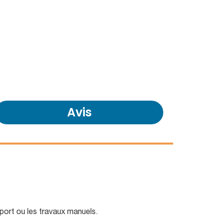
Avis
sport ou les travaux manuels.