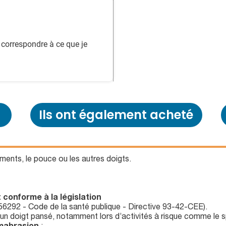
correspondre à ce que je
Ils ont également acheté
ments, le pouce ou les autres doigts.
 conforme à la législation
56292 - Code de la santé publique - Directive 93-42-CEE).
r un doigt pansé, notamment lors d’activités à risque comme le 