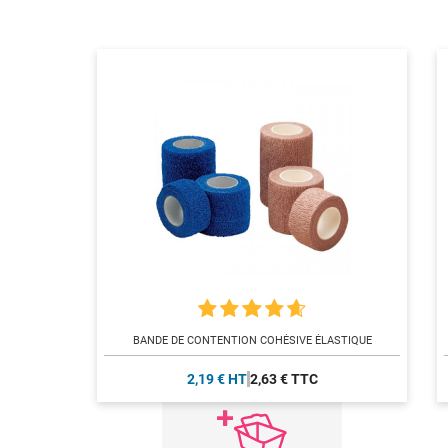
BANDE DE CONTENTION COHÉSIVE ÉLASTIQUE
2,19 € HT
2,63 € TTC