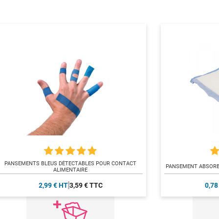
PANSEMENTS BLEUS DÉTECTABLES POUR CONTACT
PANSEMENT ABSORB
ALIMENTAIRE
2,99 € HT
3,59 € TTC
0,78